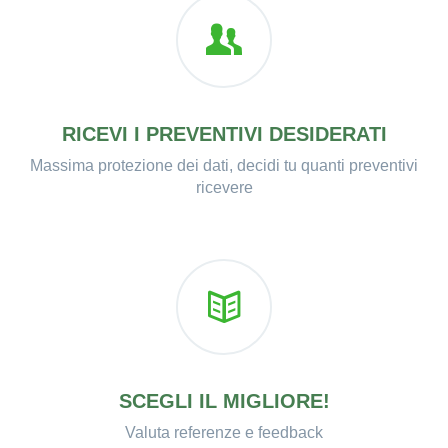
RICEVI I PREVENTIVI DESIDERATI
Massima protezione dei dati, decidi tu quanti preventivi
ricevere
SCEGLI IL MIGLIORE!
Valuta referenze e feedback