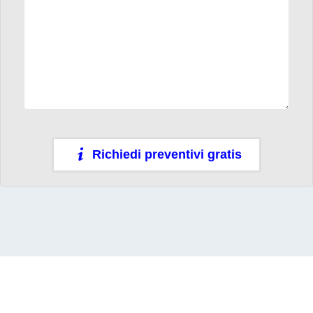
Richiedi preventivi gratis