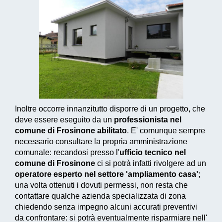
Inoltre occorre innanzitutto disporre di un progetto, che
deve essere eseguito da un
professionista nel
comune di Frosinone abilitato
. E' comunque sempre
necessario consultare la propria amministrazione
comunale: recandosi presso l'
ufficio tecnico nel
comune di Frosinone
ci si potrà infatti rivolgere ad un
operatore esperto nel settore 'ampliamento casa'
;
una volta ottenuti i dovuti permessi, non resta che
contattare qualche azienda specializzata di zona
chiedendo senza impegno alcuni accurati preventivi
da confrontare: si potrà eventualmente risparmiare nell'