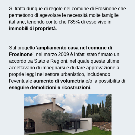
Si tratta dunque di regole nel comune di Frosinone che
permettono di agevolare le necessità molte famiglie
italiane, tenendo conto che l’85% di esse vive in
immobili di proprietà
.
Sul progetto '
ampliamento casa nel comune di
Frosinone
', nel marzo 2009 è infatti stato firmato un
accordo tra Stato e Regioni, nel quale queste ultime
accettavano di impegnarsi e di dare approvazione a
proprie leggi nel settore urbanistico, includendo
l'eventuale
aumento di volumetria
e/o la possibilità di
eseguire demolizioni e ricostruzioni
.