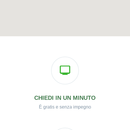
CHIEDI IN UN MINUTO
È gratis e senza impegno