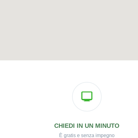
CHIEDI IN UN MINUTO
È gratis e senza impegno