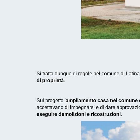
Si tratta dunque di regole nel comune di Latina
di proprietà
.
Sul progetto '
ampliamento casa nel comune d
accettavano di impegnarsi e di dare approvazio
eseguire demolizioni e ricostruzioni
.