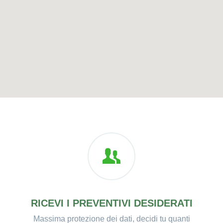
RICEVI I PREVENTIVI DESIDERATI
Massima protezione dei dati, decidi tu quanti