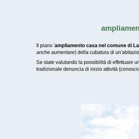
ampliamen
Il piano '
ampliamento casa nel comune di La
anche aumentare) della cubatura di un'abitazio
Se state valutando la possibilità di effettuare 
tradizionale denuncia di inizio attività (conosc