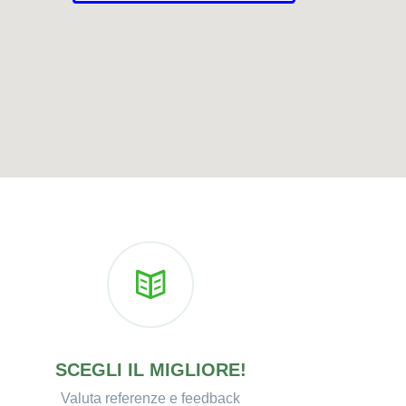
SCEGLI IL MIGLIORE!
Valuta referenze e feedback