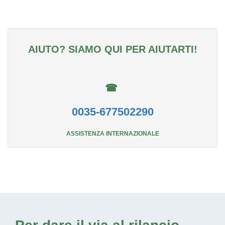
AIUTO? SIAMO QUI PER AIUTARTI!
☎
0035-677502290
ASSISTENZA INTERNAZIONALE