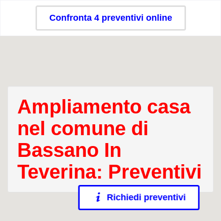
Confronta 4 preventivi online
Ampliamento casa
nel comune di
Bassano In
Teverina: Preventivi
Richiedi preventivi