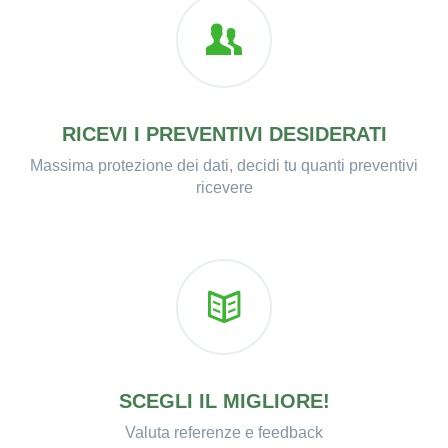
RICEVI I PREVENTIVI DESIDERATI
Massima protezione dei dati, decidi tu quanti preventivi
ricevere
SCEGLI IL MIGLIORE!
Valuta referenze e feedback