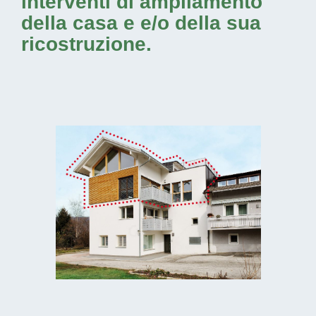
interventi di ampliamento
della casa e e/o della sua
ricostruzione.