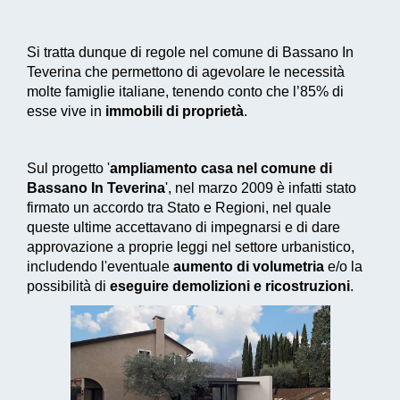
Si tratta dunque di regole nel comune di Bassano In
Teverina che permettono di agevolare le necessità
molte famiglie italiane, tenendo conto che l’85% di
esse vive in
immobili di proprietà
.
Sul progetto '
ampliamento casa nel comune di
Bassano In Teverina
', nel marzo 2009 è infatti stato
firmato un accordo tra Stato e Regioni, nel quale
queste ultime accettavano di impegnarsi e di dare
approvazione a proprie leggi nel settore urbanistico,
includendo l'eventuale
aumento di volumetria
e/o la
possibilità di
eseguire demolizioni e ricostruzioni
.