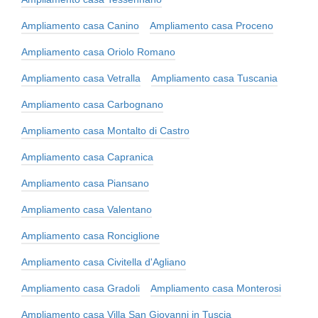
Ampliamento casa Canino
Ampliamento casa Proceno
Ampliamento casa Oriolo Romano
Ampliamento casa Vetralla
Ampliamento casa Tuscania
Ampliamento casa Carbognano
Ampliamento casa Montalto di Castro
Ampliamento casa Capranica
Ampliamento casa Piansano
Ampliamento casa Valentano
Ampliamento casa Ronciglione
Ampliamento casa Civitella d'Agliano
Ampliamento casa Gradoli
Ampliamento casa Monterosi
Ampliamento casa Villa San Giovanni in Tuscia