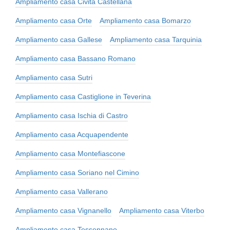
Ampliamento casa Civita Castellana
Ampliamento casa Orte
Ampliamento casa Bomarzo
Ampliamento casa Gallese
Ampliamento casa Tarquinia
Ampliamento casa Bassano Romano
Ampliamento casa Sutri
Ampliamento casa Castiglione in Teverina
Ampliamento casa Ischia di Castro
Ampliamento casa Acquapendente
Ampliamento casa Montefiascone
Ampliamento casa Soriano nel Cimino
Ampliamento casa Vallerano
Ampliamento casa Vignanello
Ampliamento casa Viterbo
Ampliamento casa Tessennano