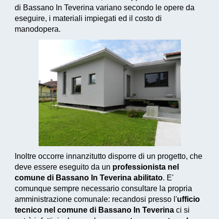
di Bassano In Teverina variano secondo le opere da
eseguire, i materiali impiegati ed il costo di
manodopera.
Inoltre occorre innanzitutto disporre di un progetto, che
deve essere eseguito da un
professionista nel
comune di Bassano In Teverina abilitato
. E'
comunque sempre necessario consultare la propria
amministrazione comunale: recandosi presso l'
ufficio
tecnico nel comune di Bassano In Teverina
ci si