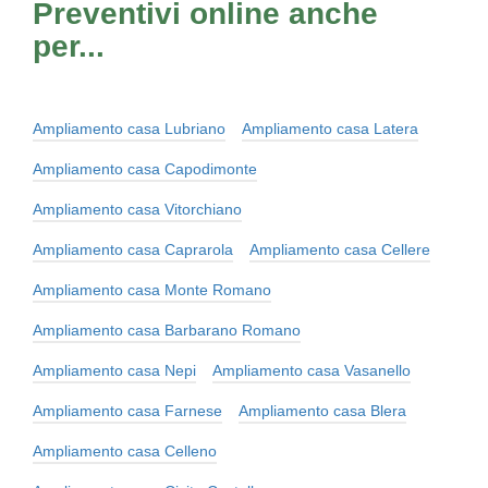
Preventivi online anche
per...
Ampliamento casa Lubriano
Ampliamento casa Latera
Ampliamento casa Capodimonte
Ampliamento casa Vitorchiano
Ampliamento casa Caprarola
Ampliamento casa Cellere
Ampliamento casa Monte Romano
Ampliamento casa Barbarano Romano
Ampliamento casa Nepi
Ampliamento casa Vasanello
Ampliamento casa Farnese
Ampliamento casa Blera
Ampliamento casa Celleno