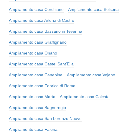
Ampliamento casa Corchiano
Ampliamento casa Bolsena
Ampliamento casa Arlena di Castro
Ampliamento casa Bassano in Teverina
Ampliamento casa Graffignano
Ampliamento casa Onano
Ampliamento casa Castel Sant'Elia
Ampliamento casa Canepina
Ampliamento casa Vejano
Ampliamento casa Fabrica di Roma
Ampliamento casa Marta
Ampliamento casa Calcata
Ampliamento casa Bagnoregio
Ampliamento casa San Lorenzo Nuovo
Ampliamento casa Faleria