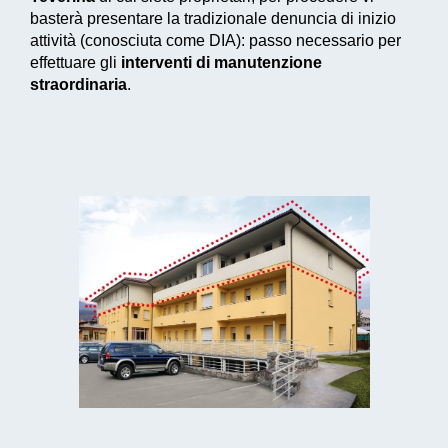
basterà presentare la tradizionale denuncia di inizio
attività (conosciuta come DIA): passo necessario per
effettuare gli
interventi di manutenzione
straordinaria
.