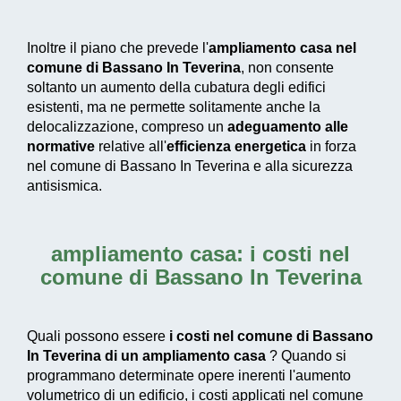
Inoltre il piano che prevede l'
ampliamento casa nel
comune di Bassano In Teverina
, non consente
soltanto un aumento della cubatura degli edifici
esistenti, ma ne permette solitamente anche la
delocalizzazione, compreso un
adeguamento alle
normative
relative all'
efficienza energetica
in forza
nel comune di Bassano In Teverina e alla sicurezza
antisismica.
ampliamento casa: i costi nel
comune di Bassano In Teverina
Quali possono essere
i costi nel comune di Bassano
In Teverina di un ampliamento casa
? Quando si
programmano determinate opere inerenti l'aumento
volumetrico di un edificio, i costi applicati nel comune