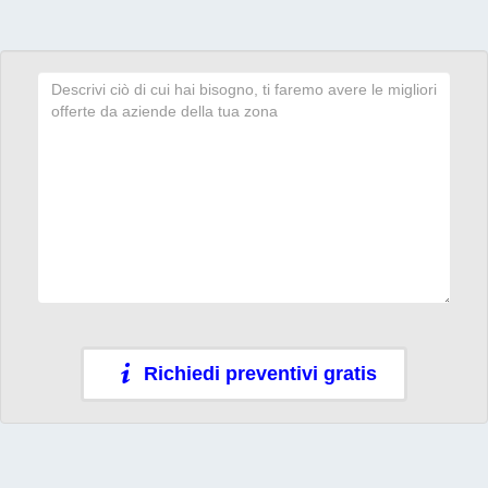
Richiedi preventivi gratis