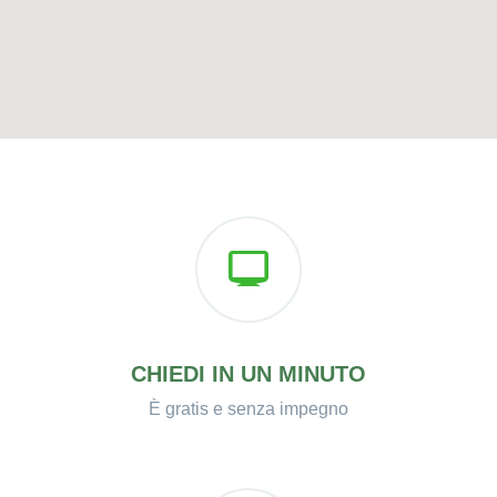
CHIEDI IN UN MINUTO
È gratis e senza impegno