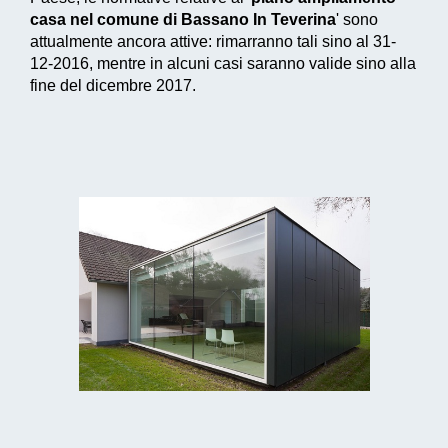
casa nel comune di Bassano In Teverina
' sono
attualmente ancora attive: rimarranno tali sino al 31-
12-2016, mentre in alcuni casi saranno valide sino alla
fine del dicembre 2017.