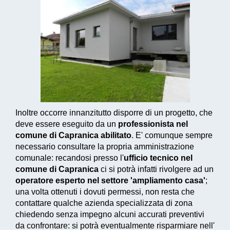
Inoltre occorre innanzitutto disporre di un progetto, che
deve essere eseguito da un
professionista nel
comune di Capranica abilitato
. E' comunque sempre
necessario consultare la propria amministrazione
comunale: recandosi presso l'
ufficio tecnico nel
comune di Capranica
ci si potrà infatti rivolgere ad un
operatore esperto nel settore 'ampliamento casa'
;
una volta ottenuti i dovuti permessi, non resta che
contattare qualche azienda specializzata di zona
chiedendo senza impegno alcuni accurati preventivi
da confrontare: si potrà eventualmente risparmiare nell'