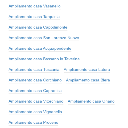
Ampliamento casa Vasanello
Ampliamento casa Tarquinia
Ampliamento casa Capodimonte
Ampliamento casa San Lorenzo Nuovo
Ampliamento casa Acquapendente
Ampliamento casa Bassano in Teverina
Ampliamento casa Tuscania
Ampliamento casa Latera
Ampliamento casa Corchiano
Ampliamento casa Blera
Ampliamento casa Capranica
Ampliamento casa Vitorchiano
Ampliamento casa Onano
Ampliamento casa Vignanello
Ampliamento casa Proceno