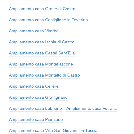
Ampliamento casa Grotte di Castro
Ampliamento casa Castiglione in Teverina
Ampliamento casa Viterbo
Ampliamento casa Ischia di Castro
Ampliamento casa Castel Sant'Elia
Ampliamento casa Montefiascone
Ampliamento casa Montalto di Castro
Ampliamento casa Cellere
Ampliamento casa Graffignano
Ampliamento casa Lubriano
Ampliamento casa Vetralla
Ampliamento casa Piansano
Ampliamento casa Villa San Giovanni in Tuscia