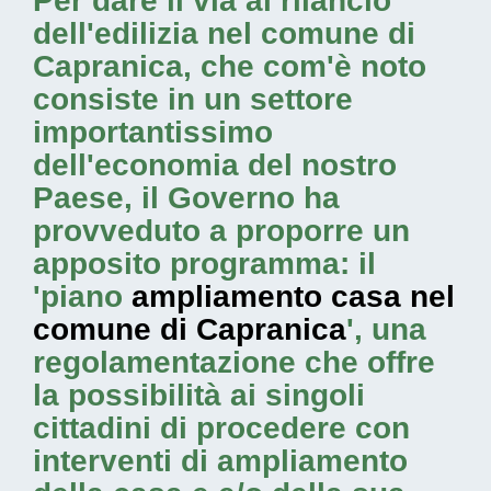
Per dare il via al rilancio
dell'edilizia nel comune di
Capranica, che com'è noto
consiste in un settore
importantissimo
dell'economia del nostro
Paese, il Governo ha
provveduto a proporre un
apposito programma: il
'piano
ampliamento casa nel
comune di Capranica
', una
regolamentazione che offre
la possibilità ai singoli
cittadini di procedere con
interventi di ampliamento