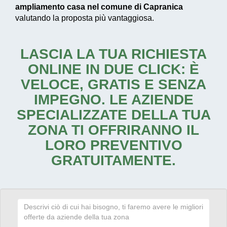
ampliamento casa nel comune di Capranica
valutando la proposta più vantaggiosa.
LASCIA LA TUA RICHIESTA
ONLINE IN DUE CLICK: È
VELOCE, GRATIS E SENZA
IMPEGNO. LE AZIENDE
SPECIALIZZATE DELLA TUA
ZONA TI OFFRIRANNO IL
LORO PREVENTIVO
GRATUITAMENTE.