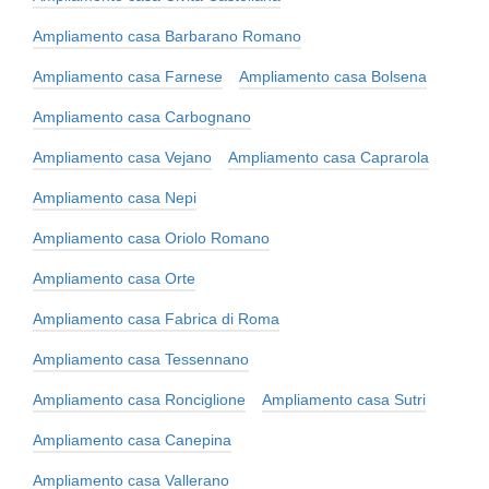
Ampliamento casa Barbarano Romano
Ampliamento casa Farnese
Ampliamento casa Bolsena
Ampliamento casa Carbognano
Ampliamento casa Vejano
Ampliamento casa Caprarola
Ampliamento casa Nepi
Ampliamento casa Oriolo Romano
Ampliamento casa Orte
Ampliamento casa Fabrica di Roma
Ampliamento casa Tessennano
Ampliamento casa Ronciglione
Ampliamento casa Sutri
Ampliamento casa Canepina
Ampliamento casa Vallerano