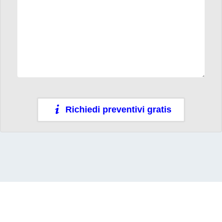
Richiedi preventivi gratis