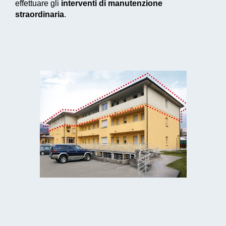
effettuare gli
interventi di manutenzione
straordinaria
.