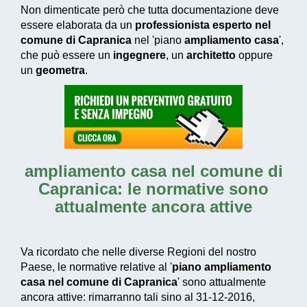
Non dimenticate però che tutta documentazione deve
essere elaborata da un
professionista esperto nel
comune di Capranica
nel 'piano
ampliamento casa
',
che può essere un
ingegnere
, un
architetto
oppure
un
geometra
.
ampliamento casa nel comune di
Capranica
: le normative sono
attualmente ancora attive
Va ricordato che nelle diverse Regioni del nostro
Paese, le normative relative al '
piano ampliamento
casa nel comune di Capranica
' sono attualmente
ancora attive: rimarranno tali sino al 31-12-2016,