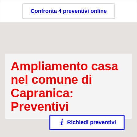
Confronta 4 preventivi online
Ampliamento casa
nel comune di
Capranica:
Preventivi
Richiedi preventivi