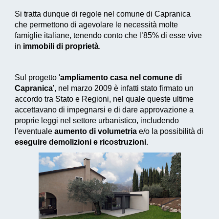
Si tratta dunque di regole nel comune di Capranica
che permettono di agevolare le necessità molte
famiglie italiane, tenendo conto che l’85% di esse vive
in
immobili di proprietà
.
Sul progetto '
ampliamento casa nel comune di
Capranica
', nel marzo 2009 è infatti stato firmato un
accordo tra Stato e Regioni, nel quale queste ultime
accettavano di impegnarsi e di dare approvazione a
proprie leggi nel settore urbanistico, includendo
l'eventuale
aumento di volumetria
e/o la possibilità di
eseguire demolizioni e ricostruzioni
.