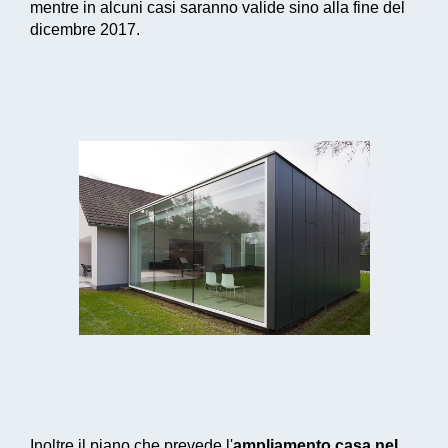
mentre in alcuni casi saranno valide sino alla fine del
dicembre 2017.
Inoltre il piano che prevede l'
ampliamento casa nel