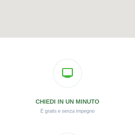
CHIEDI IN UN MINUTO
È gratis e senza impegno