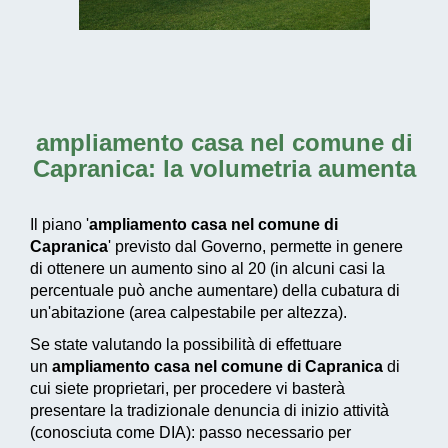
ampliamento casa nel comune di
Capranica
: la volumetria aumenta
Il piano '
ampliamento casa nel comune di
Capranica
' previsto dal Governo, permette in genere
di ottenere un aumento sino al 20 (in alcuni casi la
percentuale può anche aumentare) della cubatura di
un'abitazione (area calpestabile per altezza).
Se state valutando la possibilità di effettuare
un
ampliamento casa nel comune di Capranica
di
cui siete proprietari, per procedere vi basterà
presentare la tradizionale denuncia di inizio attività
(conosciuta come DIA): passo necessario per