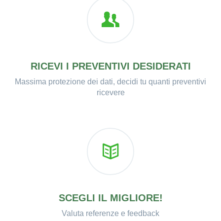
RICEVI I PREVENTIVI DESIDERATI
Massima protezione dei dati, decidi tu quanti preventivi
ricevere
SCEGLI IL MIGLIORE!
Valuta referenze e feedback