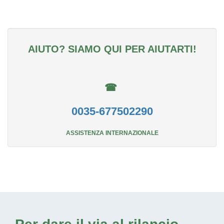
AIUTO? SIAMO QUI PER AIUTARTI!
☎
0035-677502290
ASSISTENZA INTERNAZIONALE