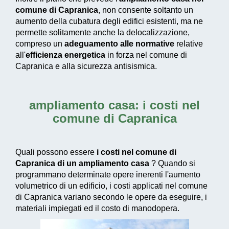
comune di Capranica
, non consente soltanto un
aumento della cubatura degli edifici esistenti, ma ne
permette solitamente anche la delocalizzazione,
compreso un
adeguamento alle normative
relative
all'
efficienza energetica
in forza nel comune di
Capranica e alla sicurezza antisismica.
ampliamento casa: i costi nel
comune di Capranica
Quali possono essere
i costi nel comune di
Capranica di un ampliamento casa
? Quando si
programmano determinate opere inerenti l'aumento
volumetrico di un edificio, i costi applicati nel comune
di Capranica variano secondo le opere da eseguire, i
materiali impiegati ed il costo di manodopera.