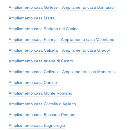
Ampliamento casa Gallese
Ampliamento casa Bomarzo
Ampliamento casa Marta
Ampliamento casa Soriano nel Cimino
Ampliamento casa Faleria
Ampliamento casa Valentano
Ampliamento casa Calcata
Ampliamento casa Gradoli
Ampliamento casa Arlena di Castro
Ampliamento casa Celleno
Ampliamento casa Monterosi
Ampliamento casa Canino
Ampliamento casa Monte Romano
Ampliamento casa Civitella d'Agliano
Ampliamento casa Bassano Romano
Ampliamento casa Bagnoregio