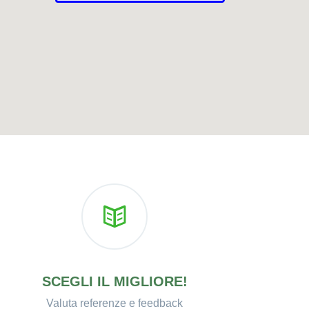
SCEGLI IL MIGLIORE!
Valuta referenze e feedback