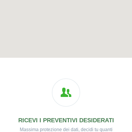
RICEVI I PREVENTIVI DESIDERATI
Massima protezione dei dati, decidi tu quanti