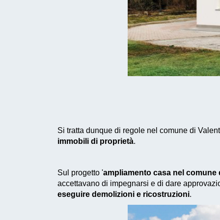
Si tratta dunque di regole nel comune di Valen
immobili di proprietà
.
Sul progetto '
ampliamento casa nel comune 
accettavano di impegnarsi e di dare approvazio
eseguire demolizioni e ricostruzioni
.