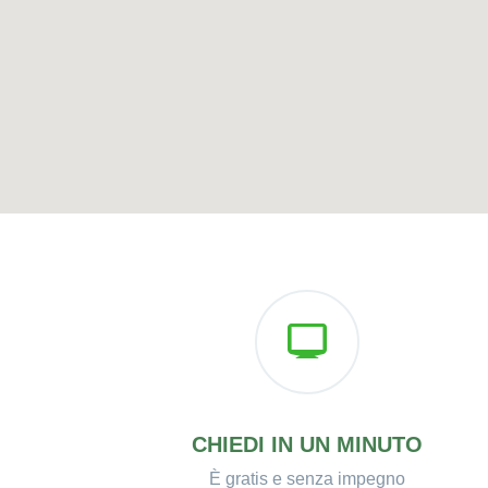
CHIEDI IN UN MINUTO
È gratis e senza impegno