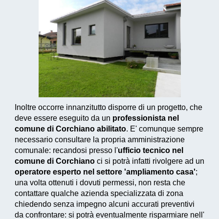
Inoltre occorre innanzitutto disporre di un progetto, che
deve essere eseguito da un
professionista nel
comune di Corchiano abilitato
. E' comunque sempre
necessario consultare la propria amministrazione
comunale: recandosi presso l'
ufficio tecnico nel
comune di Corchiano
ci si potrà infatti rivolgere ad un
operatore esperto nel settore 'ampliamento casa'
;
una volta ottenuti i dovuti permessi, non resta che
contattare qualche azienda specializzata di zona
chiedendo senza impegno alcuni accurati preventivi
da confrontare: si potrà eventualmente risparmiare nell'