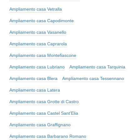
Ampliamento casa Vetralla
Ampliamento casa Capodimonte
Ampliamento casa Vasanello
Ampliamento casa Caprarola
Ampliamento casa Montefiascone
Ampliamento casa Lubriano
Ampliamento casa Tarquinia
Ampliamento casa Blera
Ampliamento casa Tessennano
Ampliamento casa Latera
Ampliamento casa Grotte di Castro
Ampliamento casa Castel Sant'Elia
Ampliamento casa Graffignano
Ampliamento casa Barbarano Romano