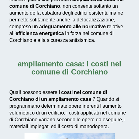
comune di Corchiano
, non consente soltanto un
aumento della cubatura degli edifici esistenti, ma ne
permette solitamente anche la delocalizzazione,
compreso un
adeguamento alle normative
relative
all'
efficienza energetica
in forza nel comune di
Corchiano e alla sicurezza antisismica.
ampliamento casa: i costi nel
comune di Corchiano
Quali possono essere
i costi nel comune di
Corchiano di un ampliamento casa
? Quando si
programmano determinate opere inerenti l'aumento
volumetrico di un edificio, i costi applicati nel comune
di Corchiano variano secondo le opere da eseguire, i
materiali impiegati ed il costo di manodopera.