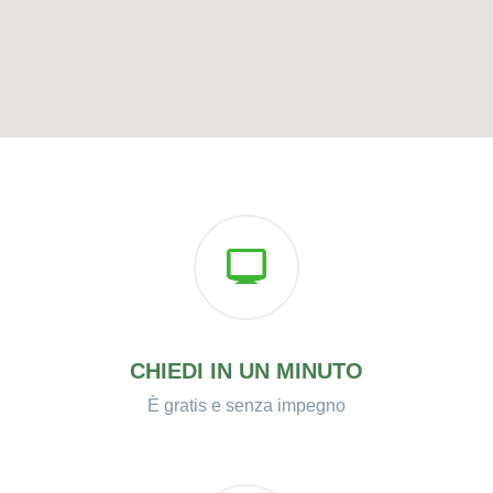
CHIEDI IN UN MINUTO
È gratis e senza impegno