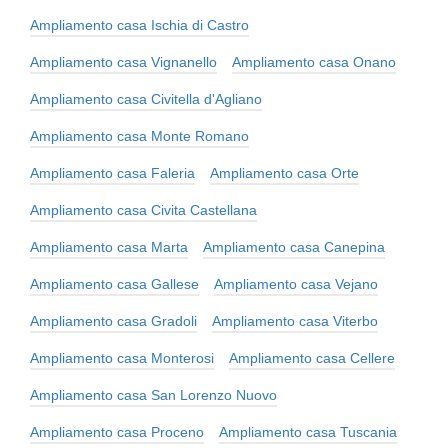
Ampliamento casa Ischia di Castro
Ampliamento casa Vignanello
Ampliamento casa Onano
Ampliamento casa Civitella d'Agliano
Ampliamento casa Monte Romano
Ampliamento casa Faleria
Ampliamento casa Orte
Ampliamento casa Civita Castellana
Ampliamento casa Marta
Ampliamento casa Canepina
Ampliamento casa Gallese
Ampliamento casa Vejano
Ampliamento casa Gradoli
Ampliamento casa Viterbo
Ampliamento casa Monterosi
Ampliamento casa Cellere
Ampliamento casa San Lorenzo Nuovo
Ampliamento casa Proceno
Ampliamento casa Tuscania