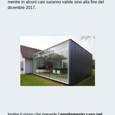
mentre in alcuni casi saranno valide sino alla fine del
dicembre 2017.
Inoltre il piano che prevede l'
ampliamento casa nel