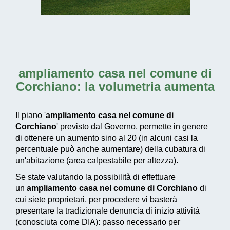
ampliamento casa nel comune di
Corchiano
: la volumetria aumenta
Il piano '
ampliamento casa nel comune di
Corchiano
' previsto dal Governo, permette in genere
di ottenere un aumento sino al 20 (in alcuni casi la
percentuale può anche aumentare) della cubatura di
un'abitazione (area calpestabile per altezza).
Se state valutando la possibilità di effettuare
un
ampliamento casa nel comune di Corchiano
di
cui siete proprietari, per procedere vi basterà
presentare la tradizionale denuncia di inizio attività
(conosciuta come DIA): passo necessario per