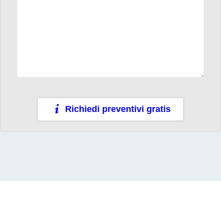
Richiedi preventivi gratis