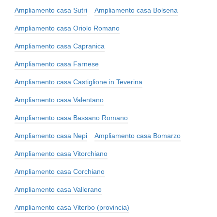
Ampliamento casa Sutri
Ampliamento casa Bolsena
Ampliamento casa Oriolo Romano
Ampliamento casa Capranica
Ampliamento casa Farnese
Ampliamento casa Castiglione in Teverina
Ampliamento casa Valentano
Ampliamento casa Bassano Romano
Ampliamento casa Nepi
Ampliamento casa Bomarzo
Ampliamento casa Vitorchiano
Ampliamento casa Corchiano
Ampliamento casa Vallerano
Ampliamento casa Viterbo (provincia)