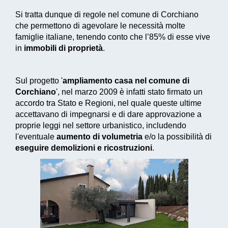
Si tratta dunque di regole nel comune di Corchiano
che permettono di agevolare le necessità molte
famiglie italiane, tenendo conto che l’85% di esse vive
in
immobili di proprietà
.
Sul progetto '
ampliamento casa nel comune di
Corchiano
', nel marzo 2009 è infatti stato firmato un
accordo tra Stato e Regioni, nel quale queste ultime
accettavano di impegnarsi e di dare approvazione a
proprie leggi nel settore urbanistico, includendo
l'eventuale
aumento di volumetria
e/o la possibilità di
eseguire demolizioni e ricostruzioni
.