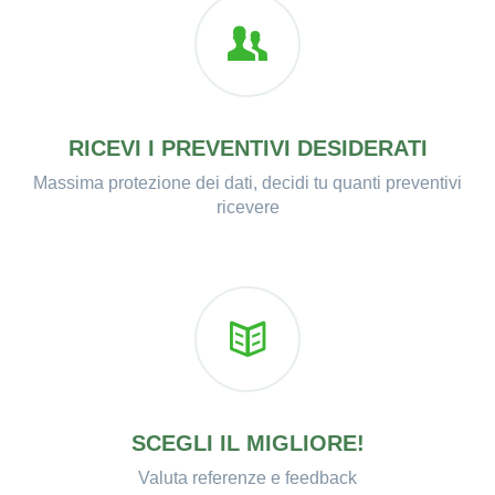
RICEVI I PREVENTIVI DESIDERATI
Massima protezione dei dati, decidi tu quanti preventivi
ricevere
SCEGLI IL MIGLIORE!
Valuta referenze e feedback