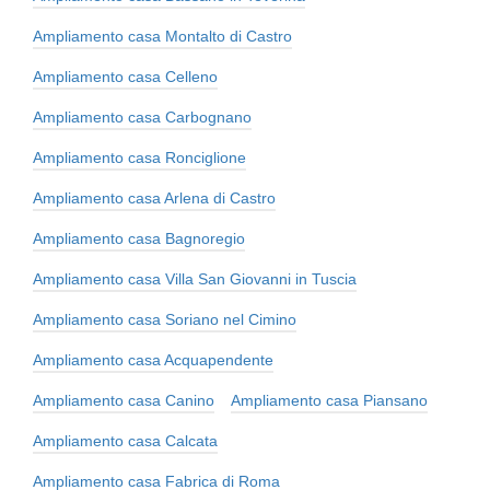
Ampliamento casa Montalto di Castro
Ampliamento casa Celleno
Ampliamento casa Carbognano
Ampliamento casa Ronciglione
Ampliamento casa Arlena di Castro
Ampliamento casa Bagnoregio
Ampliamento casa Villa San Giovanni in Tuscia
Ampliamento casa Soriano nel Cimino
Ampliamento casa Acquapendente
Ampliamento casa Canino
Ampliamento casa Piansano
Ampliamento casa Calcata
Ampliamento casa Fabrica di Roma