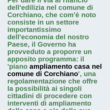
Per dare il via al rilancio
dell'edilizia nel comune di
Corchiano, che com'è noto
consiste in un settore
importantissimo
dell'economia del nostro
Paese, il Governo ha
provveduto a proporre un
apposito programma: il
'piano
ampliamento casa nel
comune di Corchiano
', una
regolamentazione che offre
la possibilità ai singoli
cittadini di procedere con
interventi di ampliamento