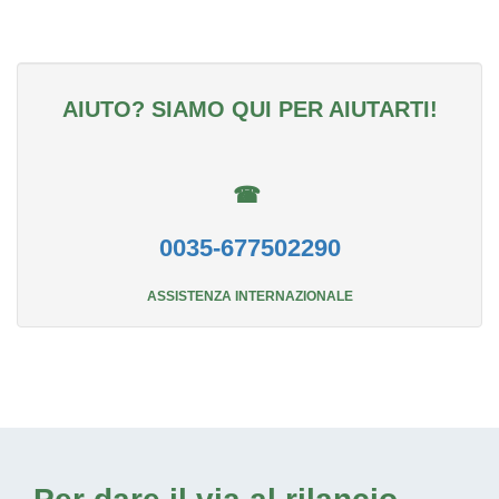
AIUTO? SIAMO QUI PER AIUTARTI!
☎
0035-677502290
ASSISTENZA INTERNAZIONALE