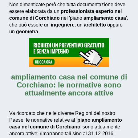
Non dimenticate però che tutta documentazione deve
essere elaborata da un
professionista esperto nel
comune di Corchiano
nel 'piano
ampliamento casa
',
che può essere un
ingegnere
, un
architetto
oppure
un
geometra
.
ampliamento casa nel comune di
Corchiano
: le normative sono
attualmente ancora attive
Va ricordato che nelle diverse Regioni del nostro
Paese, le normative relative al '
piano ampliamento
casa nel comune di Corchiano
' sono attualmente
ancora attive: rimarranno tali sino al 31-12-2016,