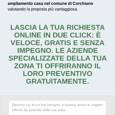
ampliamento casa nel comune di Corchiano
valutando la proposta più vantaggiosa.
LASCIA LA TUA RICHIESTA
ONLINE IN DUE CLICK: È
VELOCE, GRATIS E SENZA
IMPEGNO. LE AZIENDE
SPECIALIZZATE DELLA TUA
ZONA TI OFFRIRANNO IL
LORO PREVENTIVO
GRATUITAMENTE.