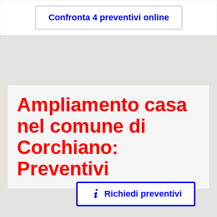
Confronta 4 preventivi online
Ampliamento casa
nel comune di
Corchiano:
Preventivi
Richiedi preventivi