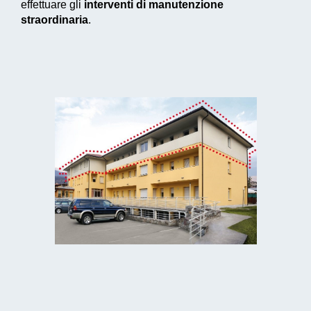
effettuare gli
interventi di manutenzione
straordinaria
.