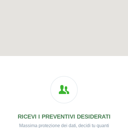
RICEVI I PREVENTIVI DESIDERATI
Massima protezione dei dati, decidi tu quanti