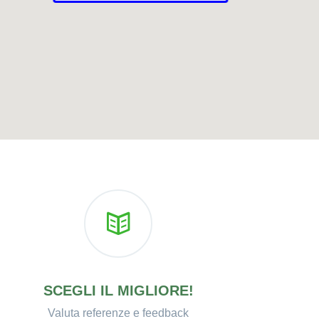
SCEGLI IL MIGLIORE!
Valuta referenze e feedback