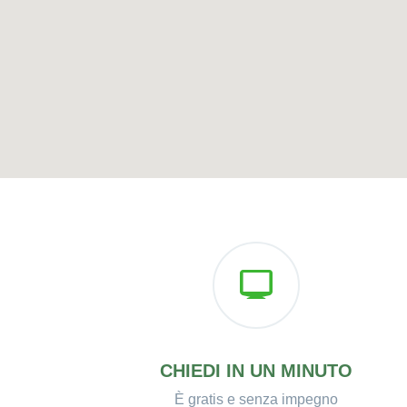
CHIEDI IN UN MINUTO
È gratis e senza impegno