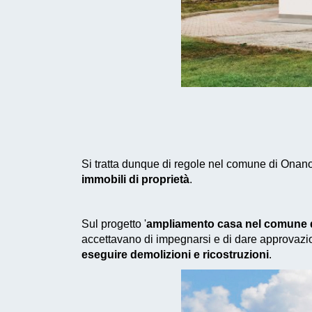
Si tratta dunque di regole nel comune di Onano
immobili di proprietà
.
Sul progetto '
ampliamento casa nel comune 
accettavano di impegnarsi e di dare approvazio
eseguire demolizioni e ricostruzioni
.