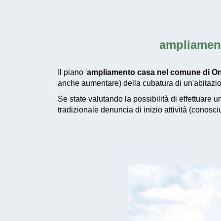
ampliamen
Il piano '
ampliamento casa nel comune di O
anche aumentare) della cubatura di un'abitazio
Se state valutando la possibilità di effettuare 
tradizionale denuncia di inizio attività (conosc