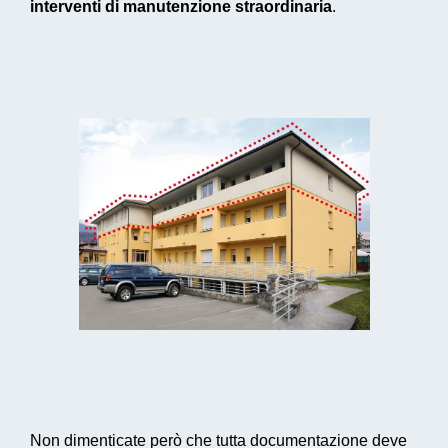
interventi di manutenzione straordinaria
.
Non dimenticate però che tutta documentazione deve