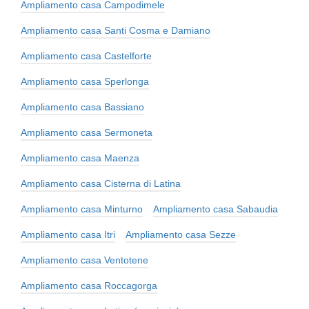
Ampliamento casa Campodimele
Ampliamento casa Santi Cosma e Damiano
Ampliamento casa Castelforte
Ampliamento casa Sperlonga
Ampliamento casa Bassiano
Ampliamento casa Sermoneta
Ampliamento casa Maenza
Ampliamento casa Cisterna di Latina
Ampliamento casa Minturno
Ampliamento casa Sabaudia
Ampliamento casa Itri
Ampliamento casa Sezze
Ampliamento casa Ventotene
Ampliamento casa Roccagorga