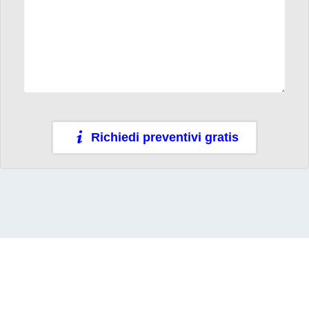
Richiedi preventivi gratis