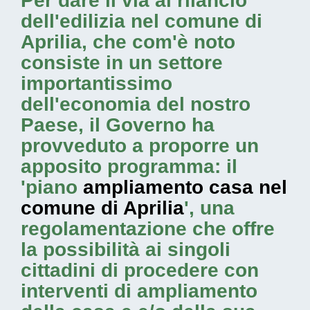
Per dare il via al rilancio
dell'edilizia nel comune di
Aprilia, che com'è noto
consiste in un settore
importantissimo
dell'economia del nostro
Paese, il Governo ha
provveduto a proporre un
apposito programma: il
'piano
ampliamento casa nel
comune di Aprilia
', una
regolamentazione che offre
la possibilità ai singoli
cittadini di procedere con
interventi di ampliamento