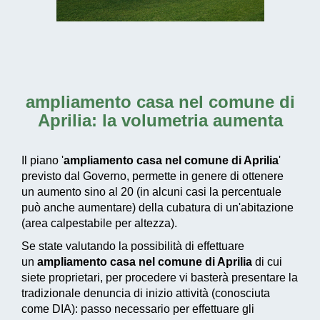
ampliamento casa nel comune di
Aprilia
: la volumetria aumenta
Il piano '
ampliamento casa nel comune di Aprilia
'
previsto dal Governo, permette in genere di ottenere
un aumento sino al 20 (in alcuni casi la percentuale
può anche aumentare) della cubatura di un'abitazione
(area calpestabile per altezza).
Se state valutando la possibilità di effettuare
un
ampliamento casa nel comune di Aprilia
di cui
siete proprietari, per procedere vi basterà presentare la
tradizionale denuncia di inizio attività (conosciuta
come DIA): passo necessario per effettuare gli