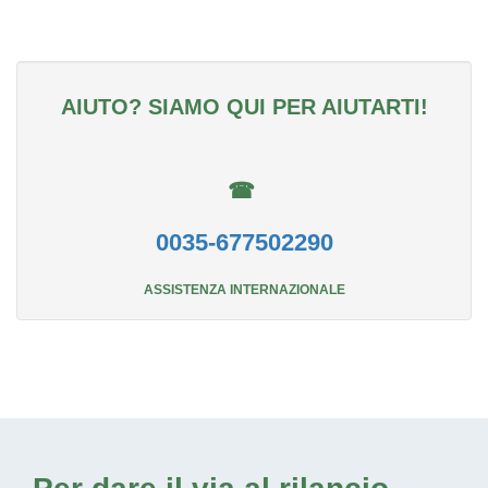
AIUTO? SIAMO QUI PER AIUTARTI!
☎
0035-677502290
ASSISTENZA INTERNAZIONALE