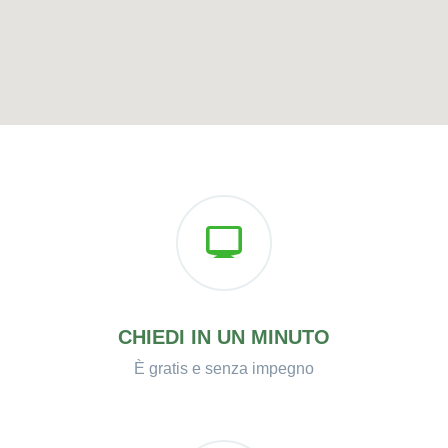
CHIEDI IN UN MINUTO
È gratis e senza impegno