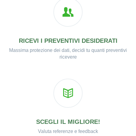
RICEVI I PREVENTIVI DESIDERATI
Massima protezione dei dati, decidi tu quanti preventivi
ricevere
SCEGLI IL MIGLIORE!
Valuta referenze e feedback