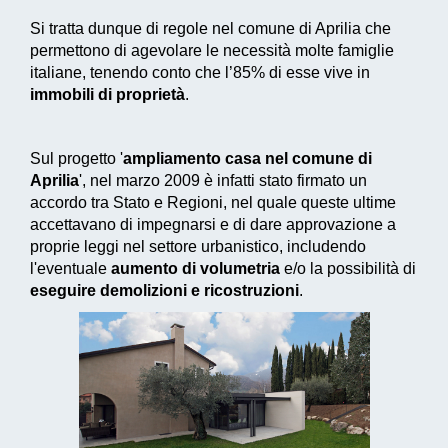
Si tratta dunque di regole nel comune di Aprilia che
permettono di agevolare le necessità molte famiglie
italiane, tenendo conto che l’85% di esse vive in
immobili di proprietà
.
Sul progetto '
ampliamento casa nel comune di
Aprilia
', nel marzo 2009 è infatti stato firmato un
accordo tra Stato e Regioni, nel quale queste ultime
accettavano di impegnarsi e di dare approvazione a
proprie leggi nel settore urbanistico, includendo
l'eventuale
aumento di volumetria
e/o la possibilità di
eseguire demolizioni e ricostruzioni
.