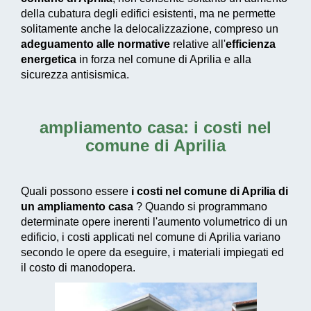
della cubatura degli edifici esistenti, ma ne permette
solitamente anche la delocalizzazione, compreso un
adeguamento alle normative
relative all'
efficienza
energetica
in forza nel comune di Aprilia e alla
sicurezza antisismica.
ampliamento casa: i costi nel
comune di Aprilia
Quali possono essere
i costi nel comune di Aprilia di
un ampliamento casa
? Quando si programmano
determinate opere inerenti l'aumento volumetrico di un
edificio, i costi applicati nel comune di Aprilia variano
secondo le opere da eseguire, i materiali impiegati ed
il costo di manodopera.