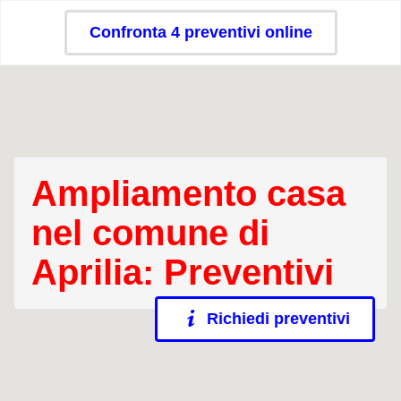
Confronta 4 preventivi online
Ampliamento casa
nel comune di
Aprilia: Preventivi
Richiedi preventivi