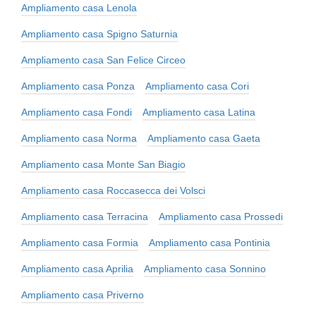
Ampliamento casa Lenola
Ampliamento casa Spigno Saturnia
Ampliamento casa San Felice Circeo
Ampliamento casa Ponza
Ampliamento casa Cori
Ampliamento casa Fondi
Ampliamento casa Latina
Ampliamento casa Norma
Ampliamento casa Gaeta
Ampliamento casa Monte San Biagio
Ampliamento casa Roccasecca dei Volsci
Ampliamento casa Terracina
Ampliamento casa Prossedi
Ampliamento casa Formia
Ampliamento casa Pontinia
Ampliamento casa Aprilia
Ampliamento casa Sonnino
Ampliamento casa Priverno