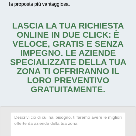
la proposta più vantaggiosa.
LASCIA LA TUA RICHIESTA
ONLINE IN DUE CLICK: È
VELOCE, GRATIS E SENZA
IMPEGNO. LE AZIENDE
SPECIALIZZATE DELLA TUA
ZONA TI OFFRIRANNO IL
LORO PREVENTIVO
GRATUITAMENTE.