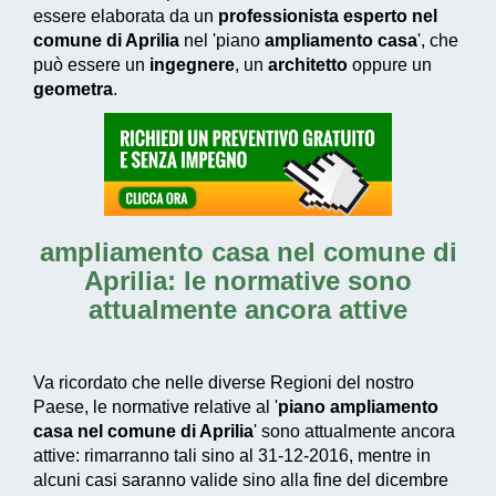
essere elaborata da un
professionista esperto nel
comune di Aprilia
nel 'piano
ampliamento casa
', che
può essere un
ingegnere
, un
architetto
oppure un
geometra
.
ampliamento casa nel comune di
Aprilia
: le normative sono
attualmente ancora attive
Va ricordato che nelle diverse Regioni del nostro
Paese, le normative relative al '
piano ampliamento
casa nel comune di Aprilia
' sono attualmente ancora
attive: rimarranno tali sino al 31-12-2016, mentre in
alcuni casi saranno valide sino alla fine del dicembre