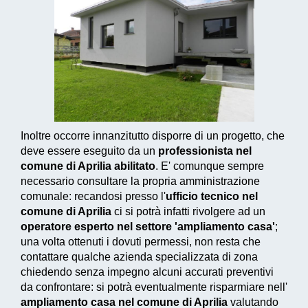
Inoltre occorre innanzitutto disporre di un progetto, che
deve essere eseguito da un
professionista nel
comune di Aprilia abilitato
. E' comunque sempre
necessario consultare la propria amministrazione
comunale: recandosi presso l'
ufficio tecnico nel
comune di Aprilia
ci si potrà infatti rivolgere ad un
operatore esperto nel settore 'ampliamento casa'
;
una volta ottenuti i dovuti permessi, non resta che
contattare qualche azienda specializzata di zona
chiedendo senza impegno alcuni accurati preventivi
da confrontare: si potrà eventualmente risparmiare nell'
ampliamento casa nel comune di Aprilia
valutando