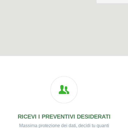
RICEVI I PREVENTIVI DESIDERATI
Massima protezione dei dati, decidi tu quanti