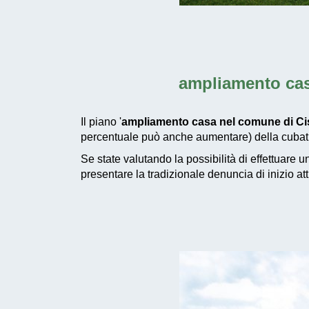
ampliamento cas
Il piano '
ampliamento casa nel comune di Cis
percentuale può anche aumentare) della cubatur
Se state valutando la possibilità di effettuare 
presentare la tradizionale denuncia di inizio at