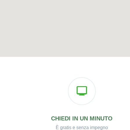
CHIEDI IN UN MINUTO
È gratis e senza impegno