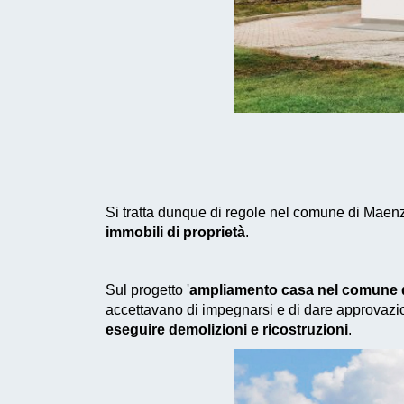
Si tratta dunque di regole nel comune di Maenz
immobili di proprietà
.
Sul progetto '
ampliamento casa nel comune 
accettavano di impegnarsi e di dare approvazio
eseguire demolizioni e ricostruzioni
.