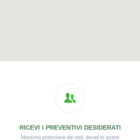
RICEVI I PREVENTIVI DESIDERATI
Massima protezione dei dati, decidi tu quanti