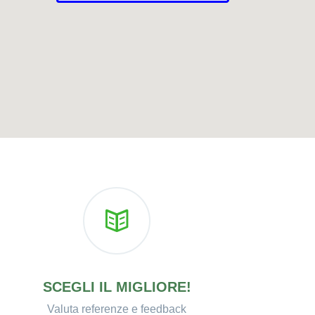
SCEGLI IL MIGLIORE!
Valuta referenze e feedback