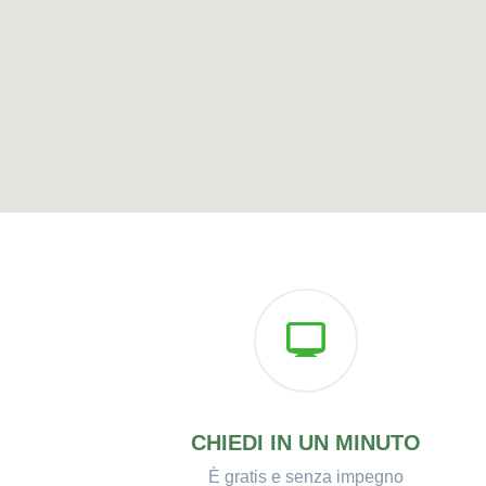
CHIEDI IN UN MINUTO
È gratis e senza impegno