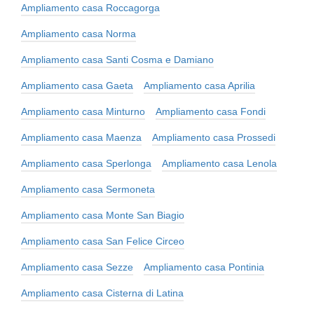
Ampliamento casa Roccagorga
Ampliamento casa Norma
Ampliamento casa Santi Cosma e Damiano
Ampliamento casa Gaeta
Ampliamento casa Aprilia
Ampliamento casa Minturno
Ampliamento casa Fondi
Ampliamento casa Maenza
Ampliamento casa Prossedi
Ampliamento casa Sperlonga
Ampliamento casa Lenola
Ampliamento casa Sermoneta
Ampliamento casa Monte San Biagio
Ampliamento casa San Felice Circeo
Ampliamento casa Sezze
Ampliamento casa Pontinia
Ampliamento casa Cisterna di Latina