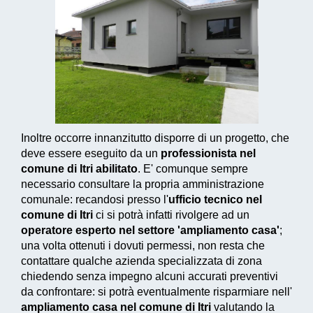
Inoltre occorre innanzitutto disporre di un progetto, che
deve essere eseguito da un
professionista nel
comune di Itri abilitato
. E' comunque sempre
necessario consultare la propria amministrazione
comunale: recandosi presso l'
ufficio tecnico nel
comune di Itri
ci si potrà infatti rivolgere ad un
operatore esperto nel settore 'ampliamento casa'
;
una volta ottenuti i dovuti permessi, non resta che
contattare qualche azienda specializzata di zona
chiedendo senza impegno alcuni accurati preventivi
da confrontare: si potrà eventualmente risparmiare nell'
ampliamento casa nel comune di Itri
valutando la