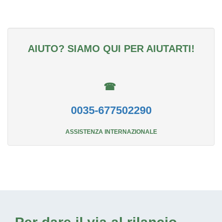
AIUTO? SIAMO QUI PER AIUTARTI!
☎
0035-677502290
ASSISTENZA INTERNAZIONALE