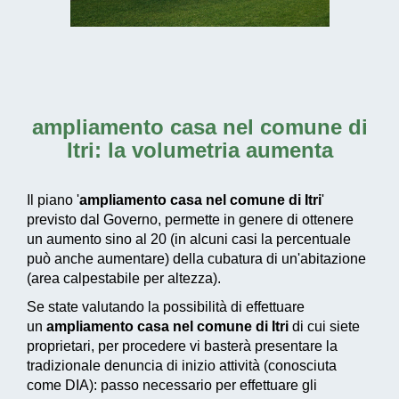
ampliamento casa nel comune di
Itri
: la volumetria aumenta
Il piano '
ampliamento casa nel comune di Itri
'
previsto dal Governo, permette in genere di ottenere
un aumento sino al 20 (in alcuni casi la percentuale
può anche aumentare) della cubatura di un'abitazione
(area calpestabile per altezza).
Se state valutando la possibilità di effettuare
un
ampliamento casa nel comune di Itri
di cui siete
proprietari, per procedere vi basterà presentare la
tradizionale denuncia di inizio attività (conosciuta
come DIA): passo necessario per effettuare gli