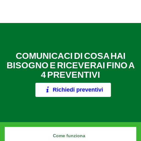
COMUNICACI DI COSA HAI
BISOGNO E RICEVERAI FINO A
4 PREVENTIVI
Richiedi preventivi
Come funziona