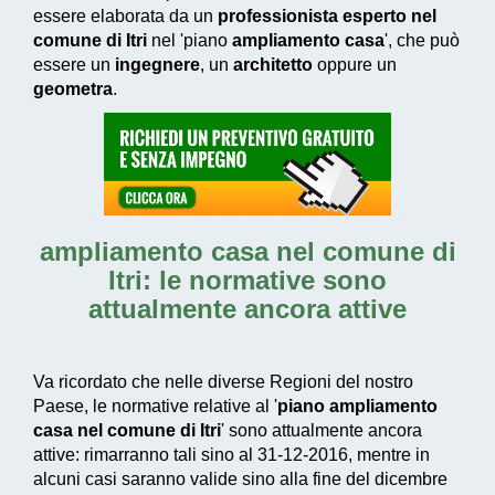
essere elaborata da un
professionista esperto nel
comune di Itri
nel 'piano
ampliamento casa
', che può
essere un
ingegnere
, un
architetto
oppure un
geometra
.
ampliamento casa nel comune di
Itri
: le normative sono
attualmente ancora attive
Va ricordato che nelle diverse Regioni del nostro
Paese, le normative relative al '
piano ampliamento
casa nel comune di Itri
' sono attualmente ancora
attive: rimarranno tali sino al 31-12-2016, mentre in
alcuni casi saranno valide sino alla fine del dicembre