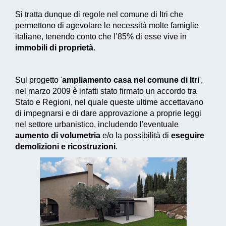
Si tratta dunque di regole nel comune di Itri che
permettono di agevolare le necessità molte famiglie
italiane, tenendo conto che l’85% di esse vive in
immobili di proprietà
.
Sul progetto '
ampliamento casa nel comune di Itri
',
nel marzo 2009 è infatti stato firmato un accordo tra
Stato e Regioni, nel quale queste ultime accettavano
di impegnarsi e di dare approvazione a proprie leggi
nel settore urbanistico, includendo l'eventuale
aumento di volumetria
e/o la possibilità di
eseguire
demolizioni e ricostruzioni
.