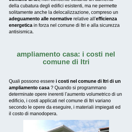
della cubatura degli edifici esistenti, ma ne permette
solitamente anche la delocalizzazione, compreso un
adeguamento alle normative
relative all'
efficienza
energetica
in forza nel comune di Itri e alla sicurezza
antisismica.
ampliamento casa: i costi nel
comune di Itri
Quali possono essere
i costi nel comune di Itri di un
ampliamento casa
? Quando si programmano
determinate opere inerenti l'aumento volumetrico di un
edificio, i costi applicati nel comune di Itri variano
secondo le opere da eseguire, i materiali impiegati ed
il costo di manodopera.