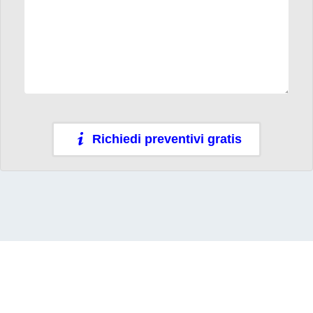
Richiedi preventivi gratis