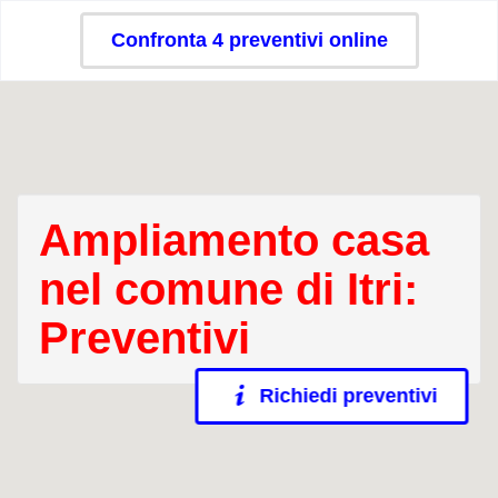
Confronta 4 preventivi online
Ampliamento casa
nel comune di Itri:
Preventivi
Richiedi preventivi