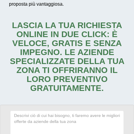
proposta più vantaggiosa.
LASCIA LA TUA RICHIESTA
ONLINE IN DUE CLICK: È
VELOCE, GRATIS E SENZA
IMPEGNO. LE AZIENDE
SPECIALIZZATE DELLA TUA
ZONA TI OFFRIRANNO IL
LORO PREVENTIVO
GRATUITAMENTE.