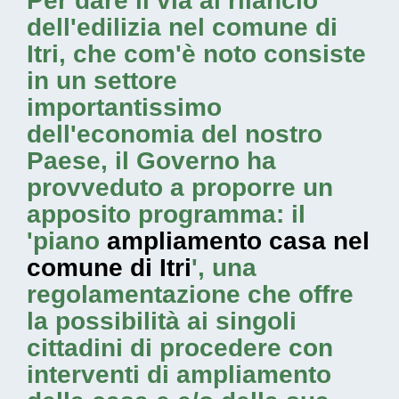
Per dare il via al rilancio
dell'edilizia nel comune di
Itri, che com'è noto consiste
in un settore
importantissimo
dell'economia del nostro
Paese, il Governo ha
provveduto a proporre un
apposito programma: il
'piano
ampliamento casa nel
comune di Itri
', una
regolamentazione che offre
la possibilità ai singoli
cittadini di procedere con
interventi di ampliamento