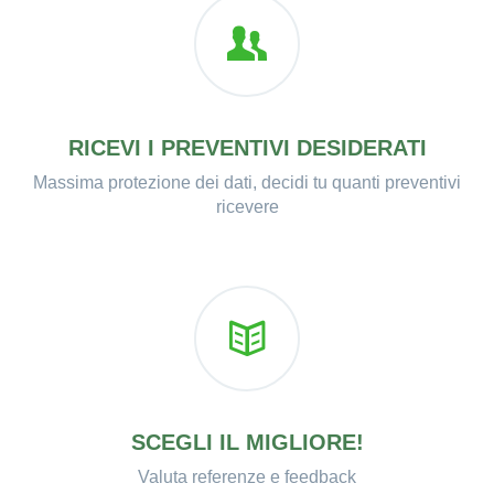
RICEVI I PREVENTIVI DESIDERATI
Massima protezione dei dati, decidi tu quanti preventivi
ricevere
SCEGLI IL MIGLIORE!
Valuta referenze e feedback