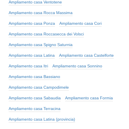
Ampliamento casa Ventotene
Ampliamento casa Rocca Massima
Ampliamento casa Ponza
Ampliamento casa Cori
Ampliamento casa Roccasecca dei Volsci
Ampliamento casa Spigno Saturnia
Ampliamento casa Latina
Ampliamento casa Castelforte
Ampliamento casa Itri
Ampliamento casa Sonnino
Ampliamento casa Bassiano
Ampliamento casa Campodimele
Ampliamento casa Sabaudia
Ampliamento casa Formia
Ampliamento casa Terracina
Ampliamento casa Latina (provincia)