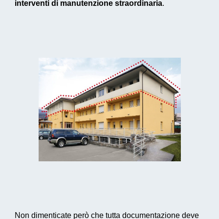
interventi di manutenzione straordinaria
.
Non dimenticate però che tutta documentazione deve