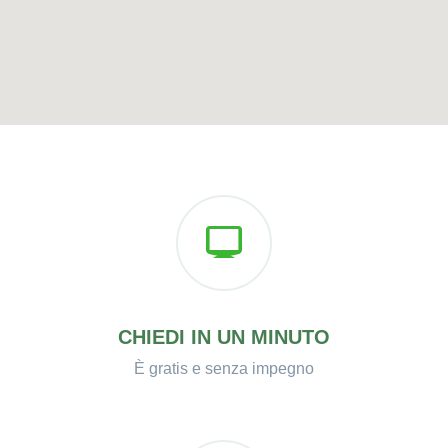
CHIEDI IN UN MINUTO
È gratis e senza impegno