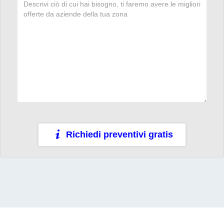
Richiedi preventivi gratis