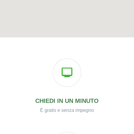
CHIEDI IN UN MINUTO
È gratis e senza impegno