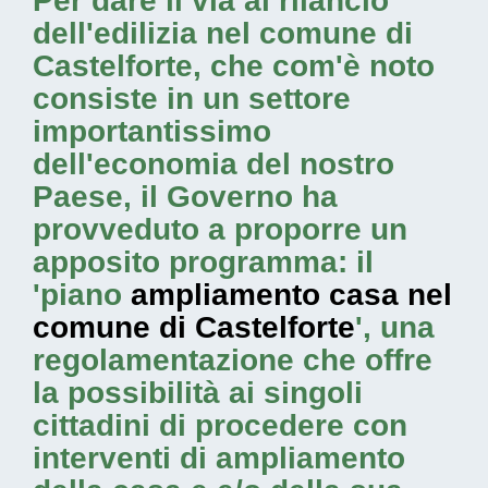
Per dare il via al rilancio
dell'edilizia nel comune di
Castelforte, che com'è noto
consiste in un settore
importantissimo
dell'economia del nostro
Paese, il Governo ha
provveduto a proporre un
apposito programma: il
'piano
ampliamento casa nel
comune di Castelforte
', una
regolamentazione che offre
la possibilità ai singoli
cittadini di procedere con
interventi di ampliamento