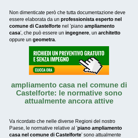
Non dimenticate però che tutta documentazione deve
essere elaborata da un
professionista esperto nel
comune di Castelforte
nel 'piano
ampliamento
casa
', che può essere un
ingegnere
, un
architetto
oppure un
geometra
.
ampliamento casa nel comune di
Castelforte
: le normative sono
attualmente ancora attive
Va ricordato che nelle diverse Regioni del nostro
Paese, le normative relative al '
piano ampliamento
casa nel comune di Castelforte
' sono attualmente