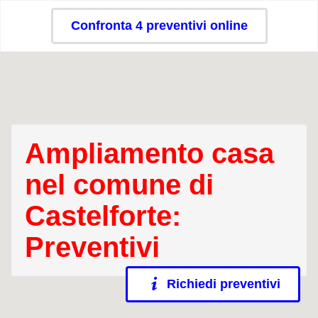
Confronta 4 preventivi online
Ampliamento casa
nel comune di
Castelforte:
Preventivi
Richiedi preventivi