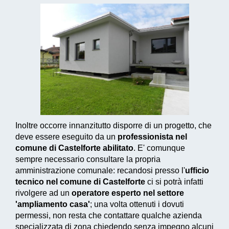
Inoltre occorre innanzitutto disporre di un progetto, che
deve essere eseguito da un
professionista nel
comune di Castelforte abilitato
. E' comunque
sempre necessario consultare la propria
amministrazione comunale: recandosi presso l'
ufficio
tecnico nel comune di Castelforte
ci si potrà infatti
rivolgere ad un
operatore esperto nel settore
'ampliamento casa'
; una volta ottenuti i dovuti
permessi, non resta che contattare qualche azienda
specializzata di zona chiedendo senza impegno alcuni