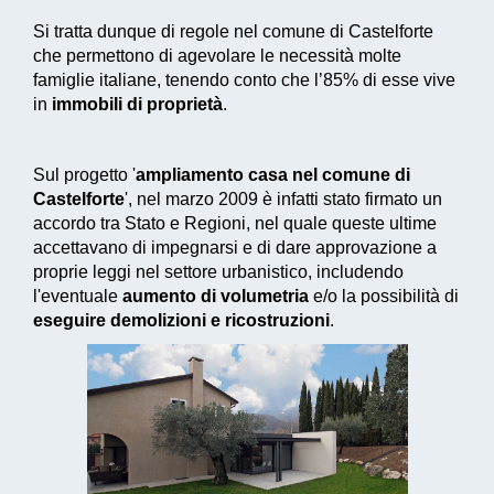
Si tratta dunque di regole nel comune di Castelforte
che permettono di agevolare le necessità molte
famiglie italiane, tenendo conto che l’85% di esse vive
in
immobili di proprietà
.
Sul progetto '
ampliamento casa nel comune di
Castelforte
', nel marzo 2009 è infatti stato firmato un
accordo tra Stato e Regioni, nel quale queste ultime
accettavano di impegnarsi e di dare approvazione a
proprie leggi nel settore urbanistico, includendo
l'eventuale
aumento di volumetria
e/o la possibilità di
eseguire demolizioni e ricostruzioni
.