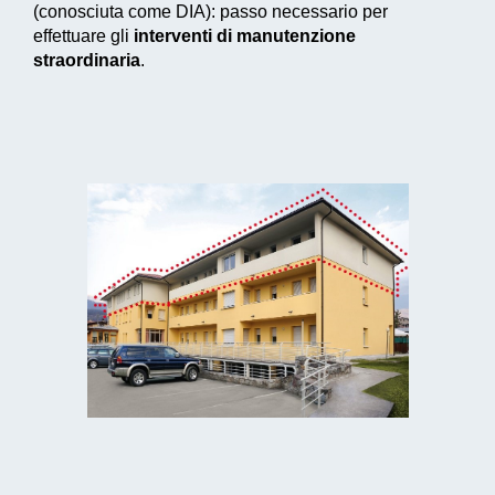
(conosciuta come DIA): passo necessario per
effettuare gli
interventi di manutenzione
straordinaria
.