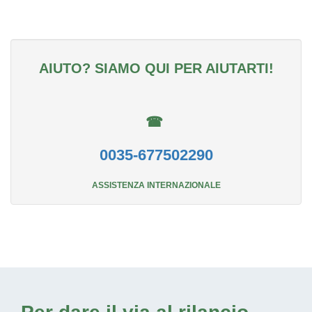
AIUTO? SIAMO QUI PER AIUTARTI!
☎
0035-677502290
ASSISTENZA INTERNAZIONALE