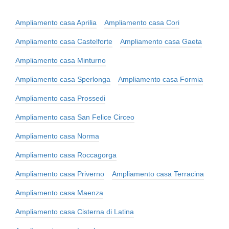
Ampliamento casa Aprilia
Ampliamento casa Cori
Ampliamento casa Castelforte
Ampliamento casa Gaeta
Ampliamento casa Minturno
Ampliamento casa Sperlonga
Ampliamento casa Formia
Ampliamento casa Prossedi
Ampliamento casa San Felice Circeo
Ampliamento casa Norma
Ampliamento casa Roccagorga
Ampliamento casa Priverno
Ampliamento casa Terracina
Ampliamento casa Maenza
Ampliamento casa Cisterna di Latina