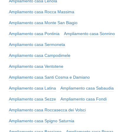
Ampliamento casa Lenola
Ampliamento casa Rocca Massima
Ampliamento casa Monte San Biagio
Ampliamento casa Pontinia
Ampliamento casa Sonnino
Ampliamento casa Sermoneta
Ampliamento casa Campodimele
Ampliamento casa Ventotene
Ampliamento casa Santi Cosma e Damiano
Ampliamento casa Latina
Ampliamento casa Sabaudia
Ampliamento casa Sezze
Ampliamento casa Fondi
Ampliamento casa Roccasecca dei Volsci
Ampliamento casa Spigno Saturnia
Ampliamento casa Bassiano
Ampliamento casa Ponza