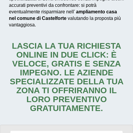
accurati preventivi da confrontare: si potrà
eventualmente risparmiare nell'
ampliamento casa
nel comune di Castelforte
valutando la proposta più
vantaggiosa.
LASCIA LA TUA RICHIESTA
ONLINE IN DUE CLICK: È
VELOCE, GRATIS E SENZA
IMPEGNO. LE AZIENDE
SPECIALIZZATE DELLA TUA
ZONA TI OFFRIRANNO IL
LORO PREVENTIVO
GRATUITAMENTE.