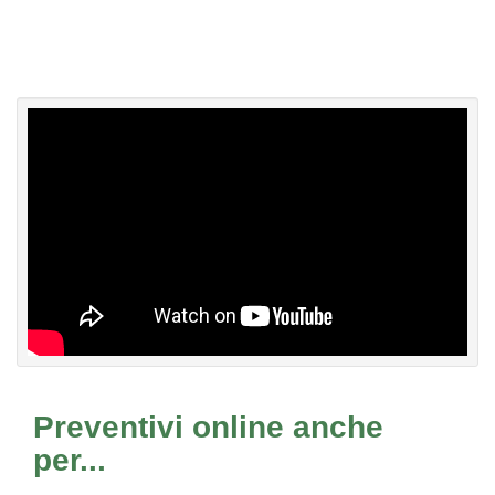
Preventivi online anche
per...