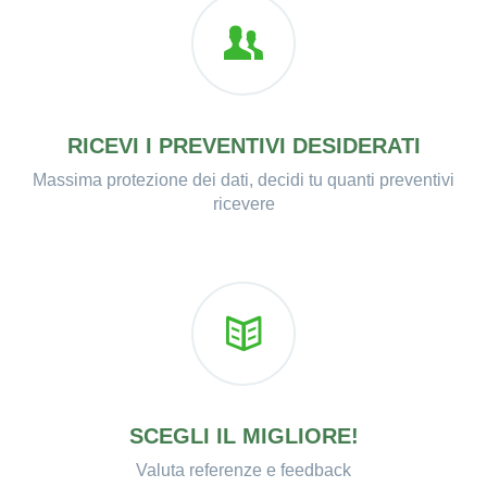
RICEVI I PREVENTIVI DESIDERATI
Massima protezione dei dati, decidi tu quanti preventivi
ricevere
SCEGLI IL MIGLIORE!
Valuta referenze e feedback