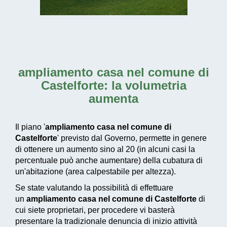
ampliamento casa nel comune di
Castelforte
: la volumetria
aumenta
Il piano '
ampliamento casa nel comune di
Castelforte
' previsto dal Governo, permette in genere
di ottenere un aumento sino al 20 (in alcuni casi la
percentuale può anche aumentare) della cubatura di
un'abitazione (area calpestabile per altezza).
Se state valutando la possibilità di effettuare
un
ampliamento casa nel comune di Castelforte
di
cui siete proprietari, per procedere vi basterà
presentare la tradizionale denuncia di inizio attività