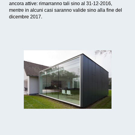
ancora attive: rimarranno tali sino al 31-12-2016,
mentre in alcuni casi saranno valide sino alla fine del
dicembre 2017.