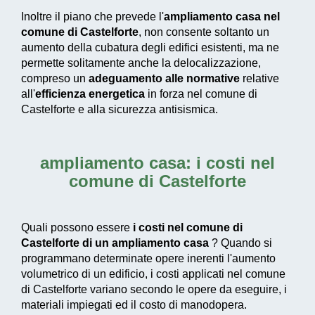
Inoltre il piano che prevede l'
ampliamento casa nel
comune di Castelforte
, non consente soltanto un
aumento della cubatura degli edifici esistenti, ma ne
permette solitamente anche la delocalizzazione,
compreso un
adeguamento alle normative
relative
all'
efficienza energetica
in forza nel comune di
Castelforte e alla sicurezza antisismica.
ampliamento casa: i costi nel
comune di Castelforte
Quali possono essere
i costi nel comune di
Castelforte di un ampliamento casa
? Quando si
programmano determinate opere inerenti l'aumento
volumetrico di un edificio, i costi applicati nel comune
di Castelforte variano secondo le opere da eseguire, i
materiali impiegati ed il costo di manodopera.