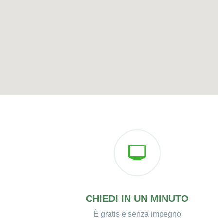
CHIEDI IN UN MINUTO
È gratis e senza impegno