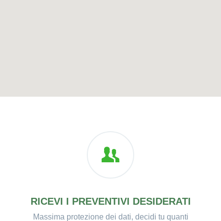
RICEVI I PREVENTIVI DESIDERATI
Massima protezione dei dati, decidi tu quanti