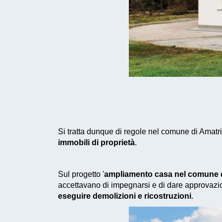
Si tratta dunque di regole nel comune di Amatri
immobili di proprietà
.
Sul progetto '
ampliamento casa nel comune d
accettavano di impegnarsi e di dare approvazio
eseguire demolizioni e ricostruzioni
.