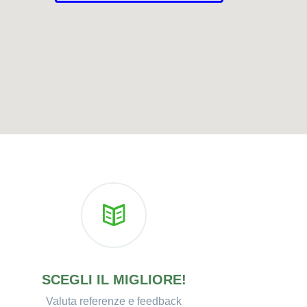
SCEGLI IL MIGLIORE!
Valuta referenze e feedback