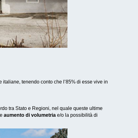
 italiane, tenendo conto che l’85% di esse vive in
cordo tra Stato e Regioni, nel quale queste ultime
le
aumento di volumetria
e/o la possibilità di