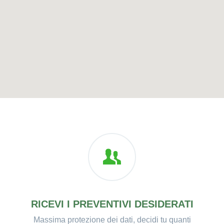
RICEVI I PREVENTIVI DESIDERATI
Massima protezione dei dati, decidi tu quanti