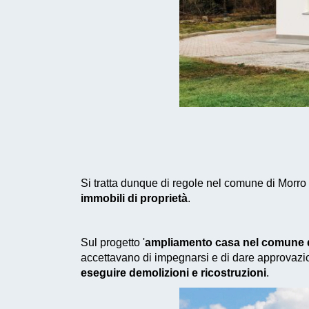
Si tratta dunque di regole nel comune di Morro
immobili di proprietà
.
Sul progetto '
ampliamento casa nel comune d
accettavano di impegnarsi e di dare approvazio
eseguire demolizioni e ricostruzioni
.