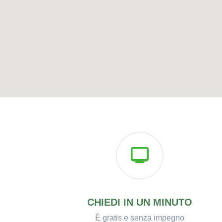
CHIEDI IN UN MINUTO
È gratis e senza impegno