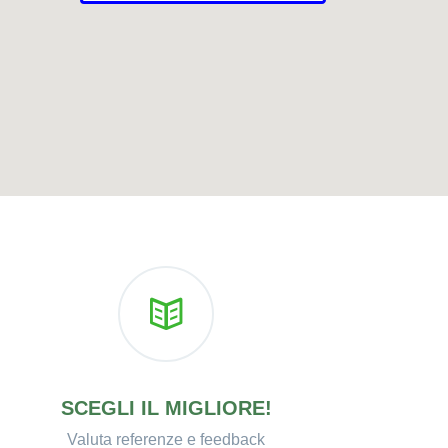
SCEGLI IL MIGLIORE!
Valuta referenze e feedback