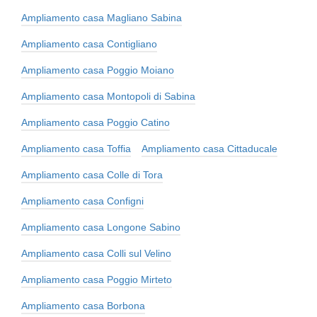
Ampliamento casa Magliano Sabina
Ampliamento casa Contigliano
Ampliamento casa Poggio Moiano
Ampliamento casa Montopoli di Sabina
Ampliamento casa Poggio Catino
Ampliamento casa Toffia
Ampliamento casa Cittaducale
Ampliamento casa Colle di Tora
Ampliamento casa Configni
Ampliamento casa Longone Sabino
Ampliamento casa Colli sul Velino
Ampliamento casa Poggio Mirteto
Ampliamento casa Borbona