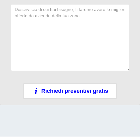
Richiedi preventivi gratis