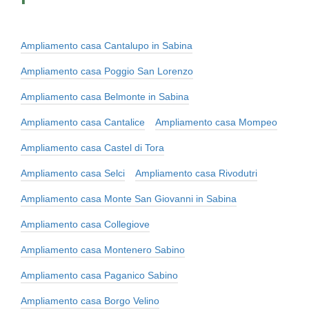
Ampliamento casa Cantalupo in Sabina
Ampliamento casa Poggio San Lorenzo
Ampliamento casa Belmonte in Sabina
Ampliamento casa Cantalice
Ampliamento casa Mompeo
Ampliamento casa Castel di Tora
Ampliamento casa Selci
Ampliamento casa Rivodutri
Ampliamento casa Monte San Giovanni in Sabina
Ampliamento casa Collegiove
Ampliamento casa Montenero Sabino
Ampliamento casa Paganico Sabino
Ampliamento casa Borgo Velino