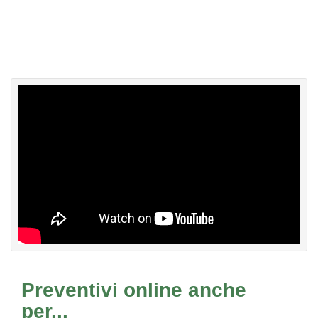
Preventivi online anche
per...