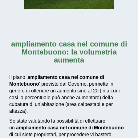
ampliamento casa nel comune di
Montebuono
: la volumetria
aumenta
Il piano '
ampliamento casa nel comune di
Montebuono
' previsto dal Governo, permette in
genere di ottenere un aumento sino al 20 (in alcuni
casi la percentuale può anche aumentare) della
cubatura di un'abitazione (area calpestabile per
altezza).
Se state valutando la possibilità di effettuare
un
ampliamento casa nel comune di Montebuono
di cui siete proprietari, per procedere vi basterà