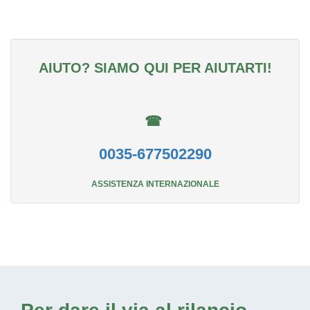
AIUTO? SIAMO QUI PER AIUTARTI!
☎
0035-677502290
ASSISTENZA INTERNAZIONALE