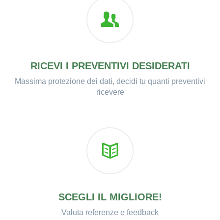
RICEVI I PREVENTIVI DESIDERATI
Massima protezione dei dati, decidi tu quanti preventivi
ricevere
SCEGLI IL MIGLIORE!
Valuta referenze e feedback