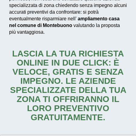
specializzata di zona chiedendo senza impegno alcuni
accurati preventivi da confrontare: si potrà
eventualmente risparmiare nell'
ampliamento casa
nel comune di Montebuono
valutando la proposta
più vantaggiosa.
LASCIA LA TUA RICHIESTA
ONLINE IN DUE CLICK: È
VELOCE, GRATIS E SENZA
IMPEGNO. LE AZIENDE
SPECIALIZZATE DELLA TUA
ZONA TI OFFRIRANNO IL
LORO PREVENTIVO
GRATUITAMENTE.