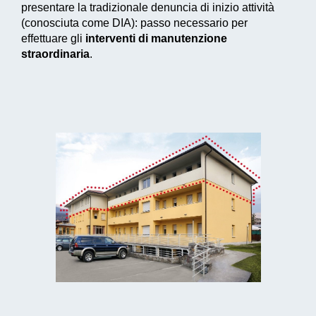
presentare la tradizionale denuncia di inizio attività
(conosciuta come DIA): passo necessario per
effettuare gli
interventi di manutenzione
straordinaria
.