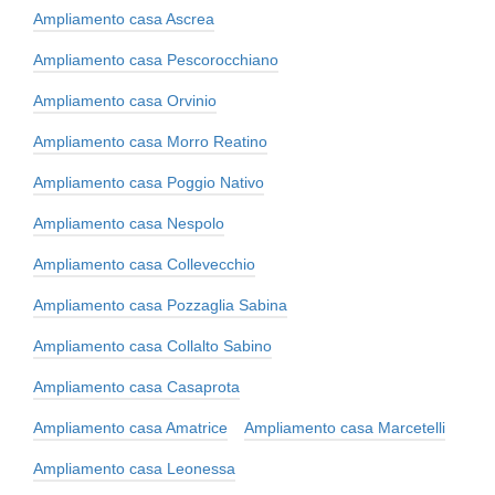
Ampliamento casa Ascrea
Ampliamento casa Pescorocchiano
Ampliamento casa Orvinio
Ampliamento casa Morro Reatino
Ampliamento casa Poggio Nativo
Ampliamento casa Nespolo
Ampliamento casa Collevecchio
Ampliamento casa Pozzaglia Sabina
Ampliamento casa Collalto Sabino
Ampliamento casa Casaprota
Ampliamento casa Amatrice
Ampliamento casa Marcetelli
Ampliamento casa Leonessa