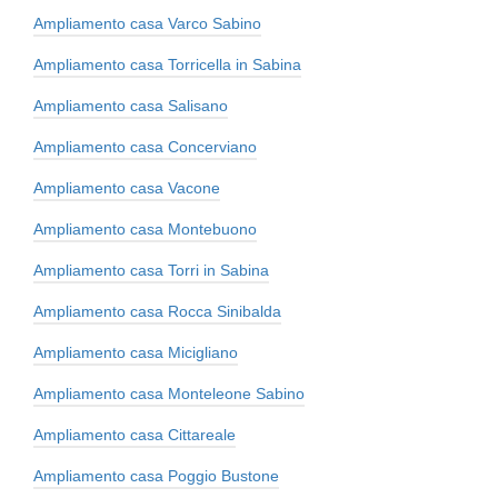
Ampliamento casa Varco Sabino
Ampliamento casa Torricella in Sabina
Ampliamento casa Salisano
Ampliamento casa Concerviano
Ampliamento casa Vacone
Ampliamento casa Montebuono
Ampliamento casa Torri in Sabina
Ampliamento casa Rocca Sinibalda
Ampliamento casa Micigliano
Ampliamento casa Monteleone Sabino
Ampliamento casa Cittareale
Ampliamento casa Poggio Bustone