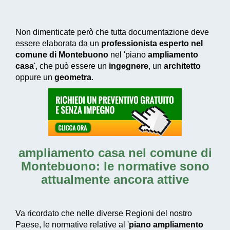
Non dimenticate però che tutta documentazione deve
essere elaborata da un
professionista esperto nel
comune di Montebuono
nel 'piano
ampliamento
casa
', che può essere un
ingegnere
, un
architetto
oppure un
geometra
.
ampliamento casa nel comune di
Montebuono
: le normative sono
attualmente ancora attive
Va ricordato che nelle diverse Regioni del nostro
Paese, le normative relative al '
piano ampliamento