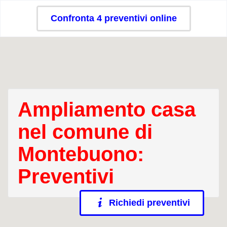
Confronta 4 preventivi online
Ampliamento casa
nel comune di
Montebuono:
Preventivi
Richiedi preventivi