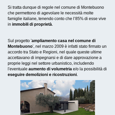
Si tratta dunque di regole nel comune di Montebuono
che permettono di agevolare le necessità molte
famiglie italiane, tenendo conto che l’85% di esse vive
in
immobili di proprietà
.
Sul progetto '
ampliamento casa nel comune di
Montebuono
', nel marzo 2009 è infatti stato firmato un
accordo tra Stato e Regioni, nel quale queste ultime
accettavano di impegnarsi e di dare approvazione a
proprie leggi nel settore urbanistico, includendo
l'eventuale
aumento di volumetria
e/o la possibilità di
eseguire demolizioni e ricostruzioni
.