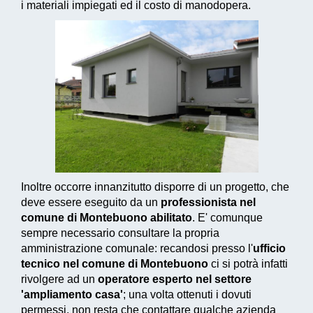
i materiali impiegati ed il costo di manodopera.
Inoltre occorre innanzitutto disporre di un progetto, che
deve essere eseguito da un
professionista nel
comune di Montebuono abilitato
. E' comunque
sempre necessario consultare la propria
amministrazione comunale: recandosi presso l'
ufficio
tecnico nel comune di Montebuono
ci si potrà infatti
rivolgere ad un
operatore esperto nel settore
'ampliamento casa'
; una volta ottenuti i dovuti
permessi, non resta che contattare qualche azienda