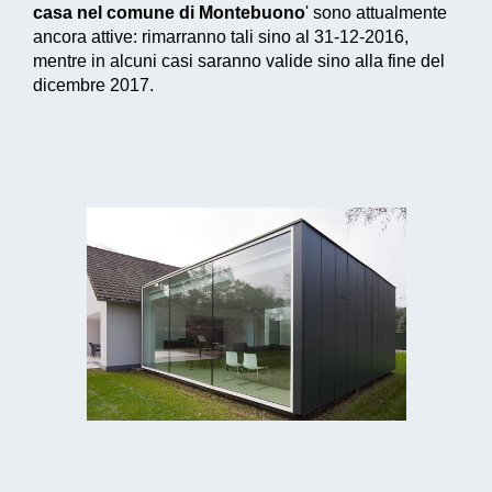
casa nel comune di Montebuono
' sono attualmente
ancora attive: rimarranno tali sino al 31-12-2016,
mentre in alcuni casi saranno valide sino alla fine del
dicembre 2017.