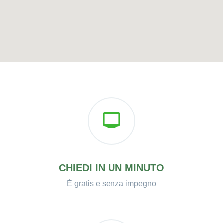
CHIEDI IN UN MINUTO
È gratis e senza impegno