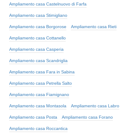
Ampliamento casa Castelnuovo di Farfa
Ampliamento casa Stimigliano
Ampliamento casa Borgorose
Ampliamento casa Rieti
Ampliamento casa Cottanello
Ampliamento casa Casperia
Ampliamento casa Scandriglia
Ampliamento casa Fara in Sabina
Ampliamento casa Petrella Salto
Ampliamento casa Fiamignano
Ampliamento casa Montasola
Ampliamento casa Labro
Ampliamento casa Posta
Ampliamento casa Forano
Ampliamento casa Roccantica