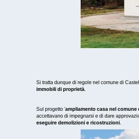
Si tratta dunque di regole nel comune di Castel
immobili di proprietà
.
Sul progetto '
ampliamento casa nel comune d
accettavano di impegnarsi e di dare approvazio
eseguire demolizioni e ricostruzioni
.