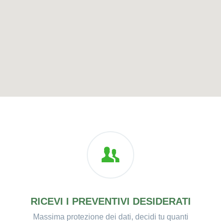
RICEVI I PREVENTIVI DESIDERATI
Massima protezione dei dati, decidi tu quanti