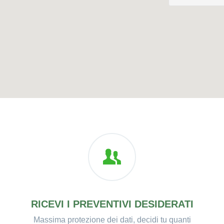
RICEVI I PREVENTIVI DESIDERATI
Massima protezione dei dati, decidi tu quanti