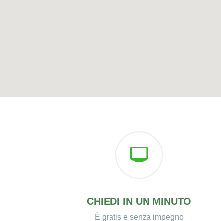
CHIEDI IN UN MINUTO
È gratis e senza impegno