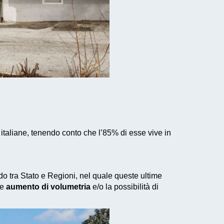
italiane, tenendo conto che l’85% di esse vive in
rdo tra Stato e Regioni, nel quale queste ultime
le
aumento di volumetria
e/o la possibilità di