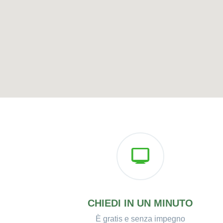
CHIEDI IN UN MINUTO
È gratis e senza impegno