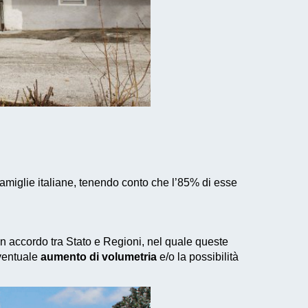
amiglie italiane, tenendo conto che l’85% di esse
 un accordo tra Stato e Regioni, nel quale queste
eventuale
aumento di volumetria
e/o la possibilità