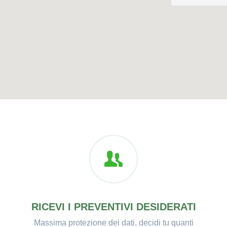
RICEVI I PREVENTIVI DESIDERATI
Massima protezione dei dati, decidi tu quanti