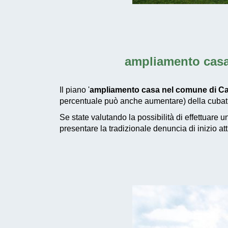
ampliamento casa
Il piano '
ampliamento casa nel comune di Ca
percentuale può anche aumentare) della cubatur
Se state valutando la possibilità di effettuare 
presentare la tradizionale denuncia di inizio at