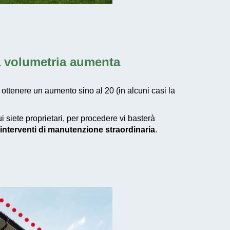
la volumetria aumenta
 ottenere un aumento sino al 20 (in alcuni casi la
i siete proprietari, per procedere vi basterà
interventi di manutenzione straordinaria
.