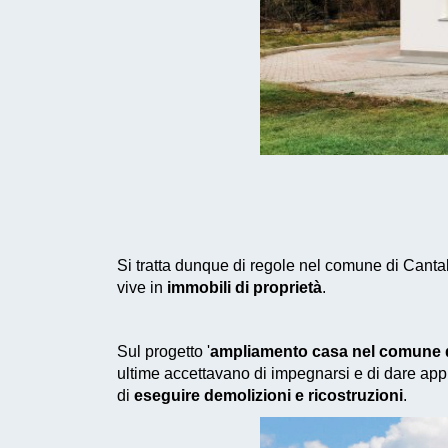
Si tratta dunque di regole nel comune di Canta
vive in
immobili di proprietà
.
Sul progetto '
ampliamento casa nel comune d
ultime accettavano di impegnarsi e di dare appr
di
eseguire demolizioni e ricostruzioni
.