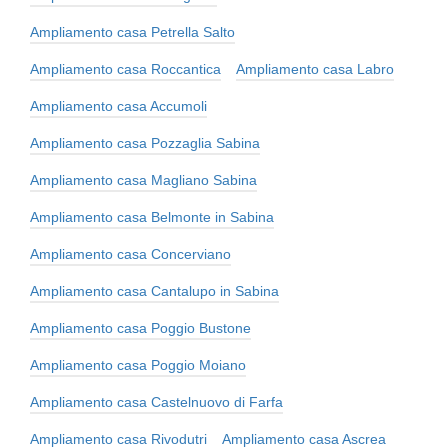
Ampliamento casa Petrella Salto
Ampliamento casa Roccantica
Ampliamento casa Labro
Ampliamento casa Accumoli
Ampliamento casa Pozzaglia Sabina
Ampliamento casa Magliano Sabina
Ampliamento casa Belmonte in Sabina
Ampliamento casa Concerviano
Ampliamento casa Cantalupo in Sabina
Ampliamento casa Poggio Bustone
Ampliamento casa Poggio Moiano
Ampliamento casa Castelnuovo di Farfa
Ampliamento casa Rivodutri
Ampliamento casa Ascrea