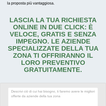
la proposta più vantaggiosa.
LASCIA LA TUA RICHIESTA
ONLINE IN DUE CLICK: È
VELOCE, GRATIS E SENZA
IMPEGNO. LE AZIENDE
SPECIALIZZATE DELLA TUA
ZONA TI OFFRIRANNO IL
LORO PREVENTIVO
GRATUITAMENTE.