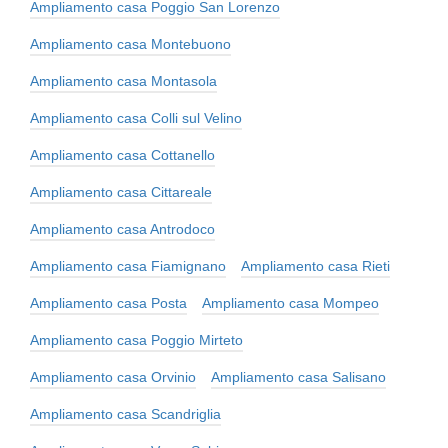
Ampliamento casa Poggio San Lorenzo
Ampliamento casa Montebuono
Ampliamento casa Montasola
Ampliamento casa Colli sul Velino
Ampliamento casa Cottanello
Ampliamento casa Cittareale
Ampliamento casa Antrodoco
Ampliamento casa Fiamignano
Ampliamento casa Rieti
Ampliamento casa Posta
Ampliamento casa Mompeo
Ampliamento casa Poggio Mirteto
Ampliamento casa Orvinio
Ampliamento casa Salisano
Ampliamento casa Scandriglia