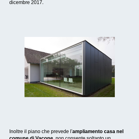
dicembre 2017.
Inoltre il piano che prevede l'
ampliamento casa nel
comune di Vacone
, non consente soltanto un