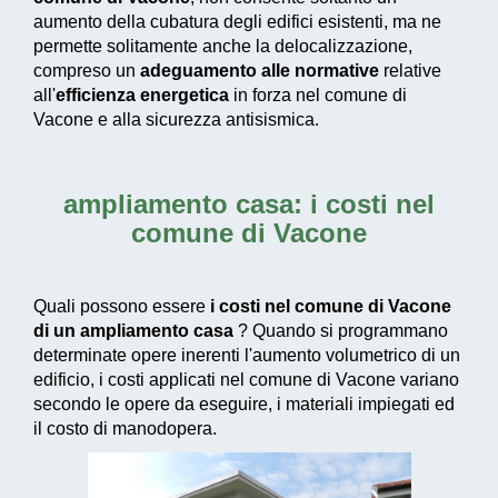
aumento della cubatura degli edifici esistenti, ma ne
permette solitamente anche la delocalizzazione,
compreso un
adeguamento alle normative
relative
all'
efficienza energetica
in forza nel comune di
Vacone e alla sicurezza antisismica.
ampliamento casa: i costi nel
comune di Vacone
Quali possono essere
i costi nel comune di Vacone
di un ampliamento casa
? Quando si programmano
determinate opere inerenti l'aumento volumetrico di un
edificio, i costi applicati nel comune di Vacone variano
secondo le opere da eseguire, i materiali impiegati ed
il costo di manodopera.