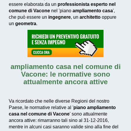
essere elaborata da un
professionista esperto nel
comune di Vacone
nel 'piano
ampliamento casa
',
che può essere un
ingegnere
, un
architetto
oppure
un
geometra
.
ampliamento casa nel comune di
Vacone
: le normative sono
attualmente ancora attive
Va ricordato che nelle diverse Regioni del nostro
Paese, le normative relative al '
piano ampliamento
casa nel comune di Vacone
' sono attualmente
ancora attive: rimarranno tali sino al 31-12-2016,
mentre in alcuni casi saranno valide sino alla fine del