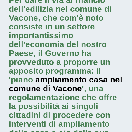
Per dare il via al rilancio
dell'edilizia nel comune di
Vacone, che com'è noto
consiste in un settore
importantissimo
dell'economia del nostro
Paese, il Governo ha
provveduto a proporre un
apposito programma: il
'piano
ampliamento casa nel
comune di Vacone
', una
regolamentazione che offre
la possibilità ai singoli
cittadini di procedere con
interventi di ampliamento