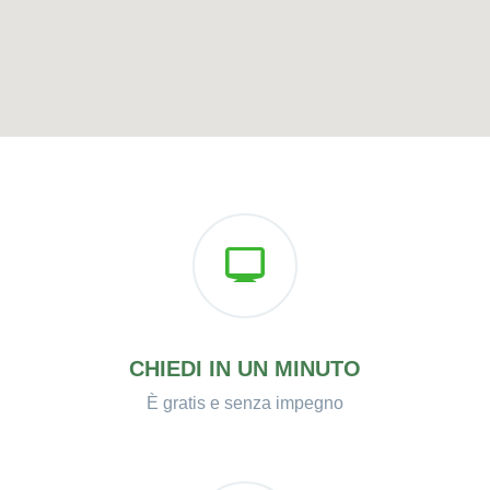
CHIEDI IN UN MINUTO
È gratis e senza impegno