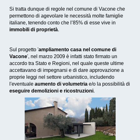
Si tratta dunque di regole nel comune di Vacone che
permettono di agevolare le necessità molte famiglie
italiane, tenendo conto che l’85% di esse vive in
immobili di proprietà
.
Sul progetto '
ampliamento casa nel comune di
Vacone
', nel marzo 2009 è infatti stato firmato un
accordo tra Stato e Regioni, nel quale queste ultime
accettavano di impegnarsi e di dare approvazione a
proprie leggi nel settore urbanistico, includendo
l'eventuale
aumento di volumetria
e/o la possibilità di
eseguire demolizioni e ricostruzioni
.