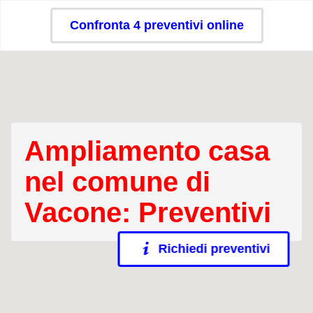
Confronta 4 preventivi online
Ampliamento casa
nel comune di
Vacone: Preventivi
Richiedi preventivi