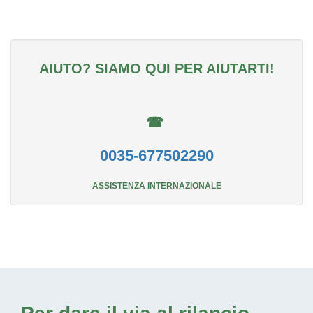
AIUTO? SIAMO QUI PER AIUTARTI!
☎
0035-677502290
ASSISTENZA INTERNAZIONALE