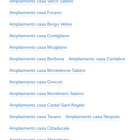
Ampliamento casa Varco Sabino
Ampliamento casa Forano
Ampliamento casa Borgo Velino
Ampliamento casa Contigliano
Ampliamento casa Micigliano
Ampliamento casa Borbona
Ampliamento casa Cantalice
Ampliamento casa Monteleone Sabino
Ampliamento casa Greccio
Ampliamento casa Montenero Sabino
Ampliamento casa Castel Sant'Angelo
Ampliamento casa Tarano
Ampliamento casa Nespolo
Ampliamento casa Cittaducale
Ampliamento casa Stimigliano