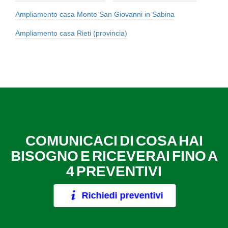
Ampliamento casa Monte San Giovanni in Sabina
Ampliamento casa Rieti (provincia)
COMUNICACI DI COSA HAI
BISOGNO E RICEVERAI FINO A
4 PREVENTIVI
Richiedi preventivi