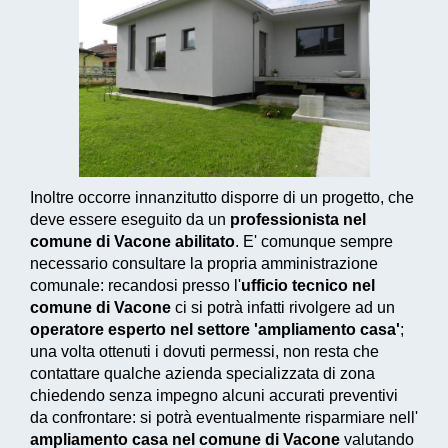
Inoltre occorre innanzitutto disporre di un progetto, che
deve essere eseguito da un
professionista nel
comune di Vacone abilitato
. E' comunque sempre
necessario consultare la propria amministrazione
comunale: recandosi presso l'
ufficio tecnico nel
comune di Vacone
ci si potrà infatti rivolgere ad un
operatore esperto nel settore 'ampliamento casa'
;
una volta ottenuti i dovuti permessi, non resta che
contattare qualche azienda specializzata di zona
chiedendo senza impegno alcuni accurati preventivi
da confrontare: si potrà eventualmente risparmiare nell'
ampliamento casa nel comune di Vacone
valutando