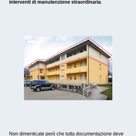
interventi di manutenzione straordinaria
.
Non dimenticate però che tutta documentazione deve