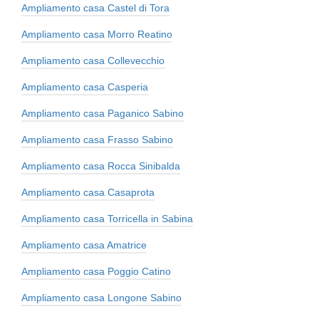
Ampliamento casa Castel di Tora
Ampliamento casa Morro Reatino
Ampliamento casa Collevecchio
Ampliamento casa Casperia
Ampliamento casa Paganico Sabino
Ampliamento casa Frasso Sabino
Ampliamento casa Rocca Sinibalda
Ampliamento casa Casaprota
Ampliamento casa Torricella in Sabina
Ampliamento casa Amatrice
Ampliamento casa Poggio Catino
Ampliamento casa Longone Sabino