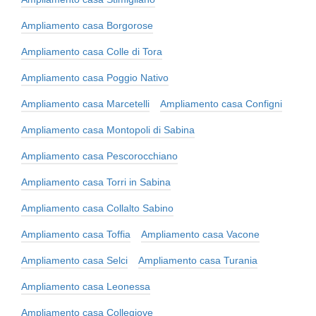
Ampliamento casa Borgorose
Ampliamento casa Colle di Tora
Ampliamento casa Poggio Nativo
Ampliamento casa Marcetelli
Ampliamento casa Configni
Ampliamento casa Montopoli di Sabina
Ampliamento casa Pescorocchiano
Ampliamento casa Torri in Sabina
Ampliamento casa Collalto Sabino
Ampliamento casa Toffia
Ampliamento casa Vacone
Ampliamento casa Selci
Ampliamento casa Turania
Ampliamento casa Leonessa
Ampliamento casa Collegiove