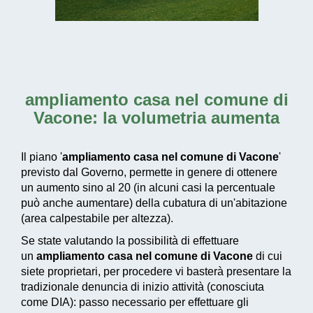
ampliamento casa nel comune di
Vacone
: la volumetria aumenta
Il piano '
ampliamento casa nel comune di Vacone
'
previsto dal Governo, permette in genere di ottenere
un aumento sino al 20 (in alcuni casi la percentuale
può anche aumentare) della cubatura di un'abitazione
(area calpestabile per altezza).
Se state valutando la possibilità di effettuare
un
ampliamento casa nel comune di Vacone
di cui
siete proprietari, per procedere vi basterà presentare la
tradizionale denuncia di inizio attività (conosciuta
come DIA): passo necessario per effettuare gli