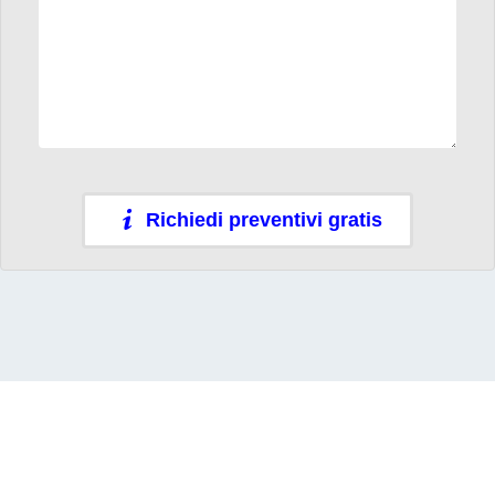
Richiedi preventivi gratis