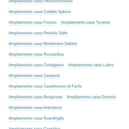
Ampliamento casa Pescorocchiano
Ampliamento casa Collalto Sabino
Ampliamento casa Forano
Ampliamento casa Turania
Ampliamento casa Petrella Salto
Ampliamento casa Montenero Sabino
Ampliamento casa Roccantica
Ampliamento casa Contigliano
Ampliamento casa Labro
Ampliamento casa Casperia
Ampliamento casa Castelnuovo di Farfa
Ampliamento casa Borgorose
Ampliamento casa Greccio
Ampliamento casa Antrodoco
Ampliamento casa Scandriglia
Ampliamento casa Cantalice