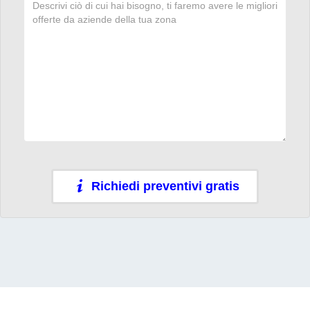
Richiedi preventivi gratis