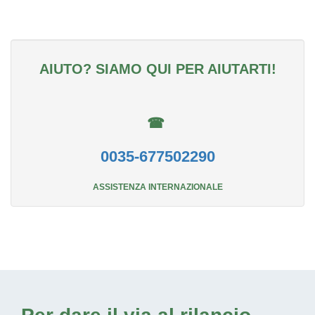
AIUTO? SIAMO QUI PER AIUTARTI!
☎
0035-677502290
ASSISTENZA INTERNAZIONALE