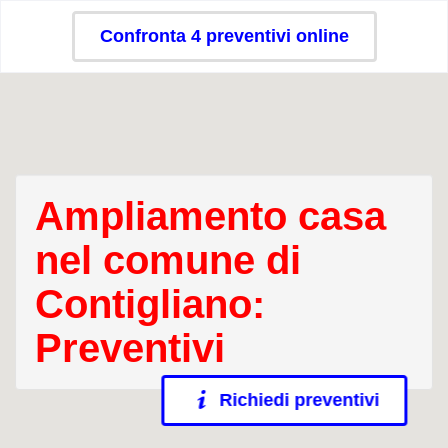
Confronta 4 preventivi online
Ampliamento casa
nel comune di
Contigliano:
Preventivi
Richiedi preventivi