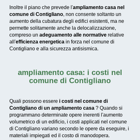
Inoltre il piano che prevede l'
ampliamento casa nel
comune di Contigliano
, non consente soltanto un
aumento della cubatura degli edifici esistenti, ma ne
permette solitamente anche la delocalizzazione,
compreso un
adeguamento alle normative
relative
all'
efficienza energetica
in forza nel comune di
Contigliano e alla sicurezza antisismica.
ampliamento casa: i costi nel
comune di Contigliano
Quali possono essere
i costi nel comune di
Contigliano di un ampliamento casa
? Quando si
programmano determinate opere inerenti l'aumento
volumetrico di un edificio, i costi applicati nel comune
di Contigliano variano secondo le opere da eseguire, i
materiali impiegati ed il costo di manodopera.