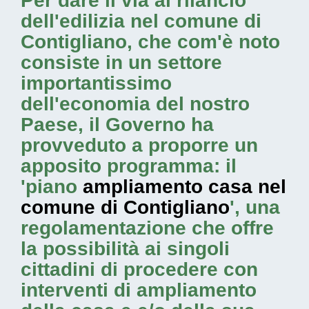
Per dare il via al rilancio
dell'edilizia nel comune di
Contigliano, che com'è noto
consiste in un settore
importantissimo
dell'economia del nostro
Paese, il Governo ha
provveduto a proporre un
apposito programma: il
'piano
ampliamento casa nel
comune di Contigliano
', una
regolamentazione che offre
la possibilità ai singoli
cittadini di procedere con
interventi di ampliamento