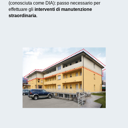
(conosciuta come DIA): passo necessario per
effettuare gli
interventi di manutenzione
straordinaria
.