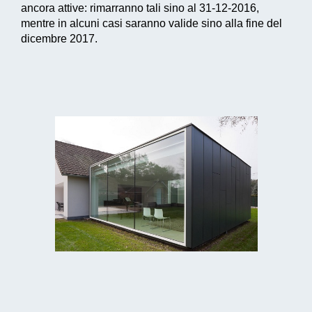
ancora attive: rimarranno tali sino al 31-12-2016,
mentre in alcuni casi saranno valide sino alla fine del
dicembre 2017.