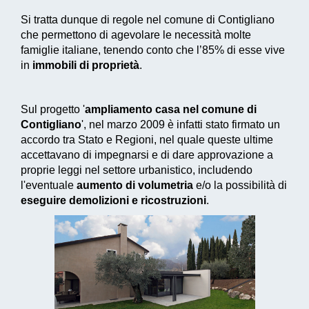
Si tratta dunque di regole nel comune di Contigliano
che permettono di agevolare le necessità molte
famiglie italiane, tenendo conto che l’85% di esse vive
in
immobili di proprietà
.
Sul progetto '
ampliamento casa nel comune di
Contigliano
', nel marzo 2009 è infatti stato firmato un
accordo tra Stato e Regioni, nel quale queste ultime
accettavano di impegnarsi e di dare approvazione a
proprie leggi nel settore urbanistico, includendo
l'eventuale
aumento di volumetria
e/o la possibilità di
eseguire demolizioni e ricostruzioni
.