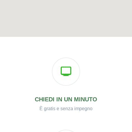
CHIEDI IN UN MINUTO
È gratis e senza impegno