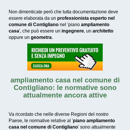
Non dimenticate però che tutta documentazione deve
essere elaborata da un
professionista esperto nel
comune di Contigliano
nel 'piano
ampliamento
casa
', che può essere un
ingegnere
, un
architetto
oppure un
geometra
.
ampliamento casa nel comune di
Contigliano
: le normative sono
attualmente ancora attive
Va ricordato che nelle diverse Regioni del nostro
Paese, le normative relative al '
piano ampliamento
casa nel comune di Contigliano
' sono attualmente