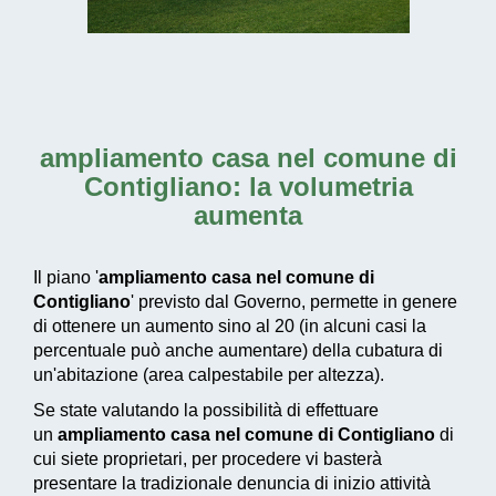
ampliamento casa nel comune di
Contigliano
: la volumetria
aumenta
Il piano '
ampliamento casa nel comune di
Contigliano
' previsto dal Governo, permette in genere
di ottenere un aumento sino al 20 (in alcuni casi la
percentuale può anche aumentare) della cubatura di
un'abitazione (area calpestabile per altezza).
Se state valutando la possibilità di effettuare
un
ampliamento casa nel comune di Contigliano
di
cui siete proprietari, per procedere vi basterà
presentare la tradizionale denuncia di inizio attività