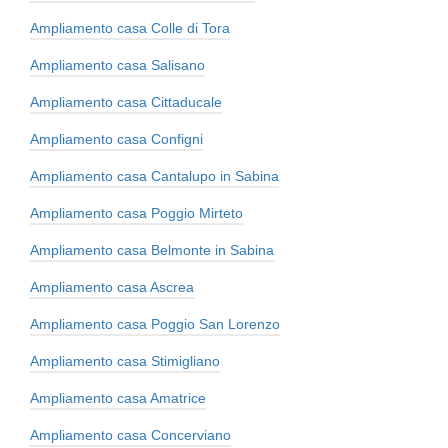
Ampliamento casa Colle di Tora
Ampliamento casa Salisano
Ampliamento casa Cittaducale
Ampliamento casa Configni
Ampliamento casa Cantalupo in Sabina
Ampliamento casa Poggio Mirteto
Ampliamento casa Belmonte in Sabina
Ampliamento casa Ascrea
Ampliamento casa Poggio San Lorenzo
Ampliamento casa Stimigliano
Ampliamento casa Amatrice
Ampliamento casa Concerviano