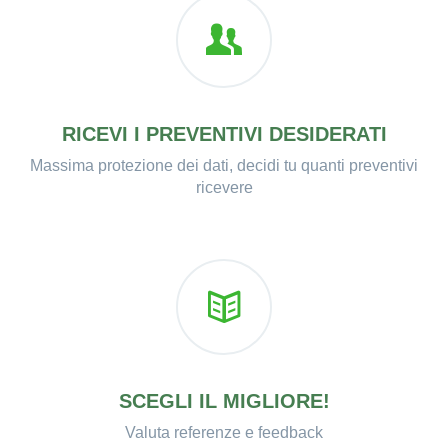
RICEVI I PREVENTIVI DESIDERATI
Massima protezione dei dati, decidi tu quanti preventivi
ricevere
SCEGLI IL MIGLIORE!
Valuta referenze e feedback