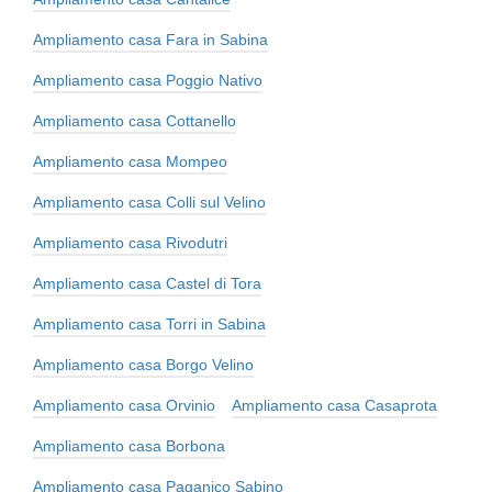
Ampliamento casa Fara in Sabina
Ampliamento casa Poggio Nativo
Ampliamento casa Cottanello
Ampliamento casa Mompeo
Ampliamento casa Colli sul Velino
Ampliamento casa Rivodutri
Ampliamento casa Castel di Tora
Ampliamento casa Torri in Sabina
Ampliamento casa Borgo Velino
Ampliamento casa Orvinio
Ampliamento casa Casaprota
Ampliamento casa Borbona
Ampliamento casa Paganico Sabino