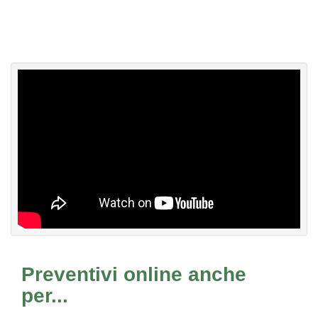
Preventivi online anche
per...