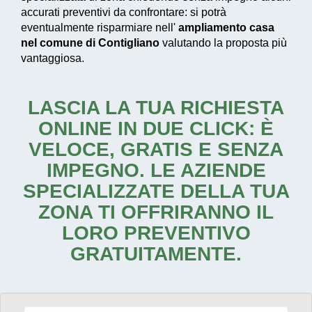
accurati preventivi da confrontare: si potrà
eventualmente risparmiare nell'
ampliamento casa
nel comune di Contigliano
valutando la proposta più
vantaggiosa.
LASCIA LA TUA RICHIESTA
ONLINE IN DUE CLICK: È
VELOCE, GRATIS E SENZA
IMPEGNO. LE AZIENDE
SPECIALIZZATE DELLA TUA
ZONA TI OFFRIRANNO IL
LORO PREVENTIVO
GRATUITAMENTE.