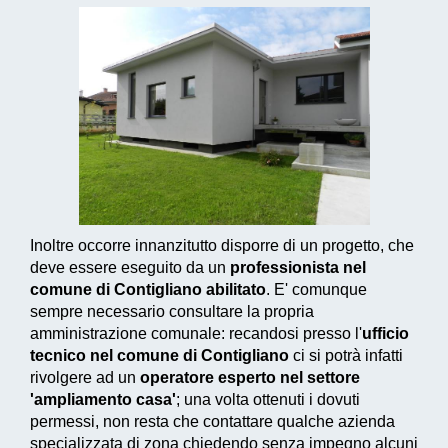
Inoltre occorre innanzitutto disporre di un progetto, che
deve essere eseguito da un
professionista nel
comune di Contigliano abilitato
. E' comunque
sempre necessario consultare la propria
amministrazione comunale: recandosi presso l'
ufficio
tecnico nel comune di Contigliano
ci si potrà infatti
rivolgere ad un
operatore esperto nel settore
'ampliamento casa'
; una volta ottenuti i dovuti
permessi, non resta che contattare qualche azienda
specializzata di zona chiedendo senza impegno alcuni