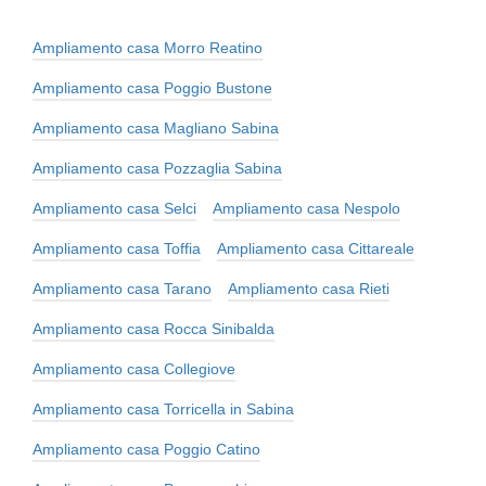
Ampliamento casa Morro Reatino
Ampliamento casa Poggio Bustone
Ampliamento casa Magliano Sabina
Ampliamento casa Pozzaglia Sabina
Ampliamento casa Selci
Ampliamento casa Nespolo
Ampliamento casa Toffia
Ampliamento casa Cittareale
Ampliamento casa Tarano
Ampliamento casa Rieti
Ampliamento casa Rocca Sinibalda
Ampliamento casa Collegiove
Ampliamento casa Torricella in Sabina
Ampliamento casa Poggio Catino