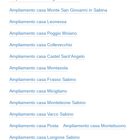
Ampliamento casa Monte San Giovanni in Sabina
Ampliamento casa Leonessa
Ampliamento casa Poggio Moiano
Ampliamento casa Collevecchio
Ampliamento casa Castel Sant'Angelo
Ampliamento casa Montasola
Ampliamento casa Frasso Sabino
Ampliamento casa Micigliano
Ampliamento casa Monteleone Sabino
Ampliamento casa Varco Sabino
Ampliamento casa Posta
Ampliamento casa Montebuono
Ampliamento casa Longone Sabino