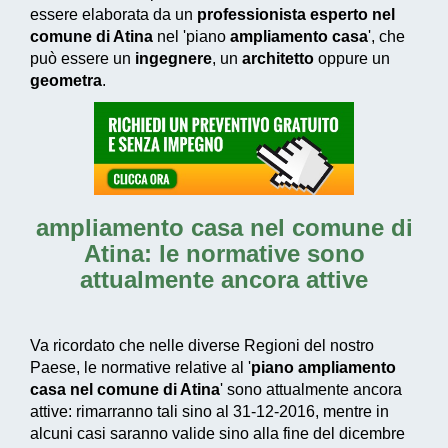
essere elaborata da un
professionista esperto nel
comune di Atina
nel 'piano
ampliamento casa
', che
può essere un
ingegnere
, un
architetto
oppure un
geometra
.
ampliamento casa nel comune di
Atina
: le normative sono
attualmente ancora attive
Va ricordato che nelle diverse Regioni del nostro
Paese, le normative relative al '
piano ampliamento
casa nel comune di Atina
' sono attualmente ancora
attive: rimarranno tali sino al 31-12-2016, mentre in
alcuni casi saranno valide sino alla fine del dicembre