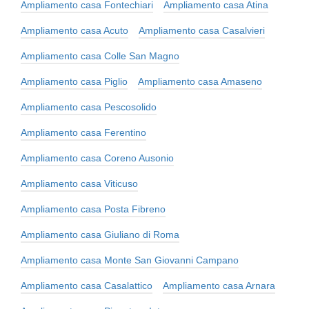
Ampliamento casa Fontechiari
Ampliamento casa Atina
Ampliamento casa Acuto
Ampliamento casa Casalvieri
Ampliamento casa Colle San Magno
Ampliamento casa Piglio
Ampliamento casa Amaseno
Ampliamento casa Pescosolido
Ampliamento casa Ferentino
Ampliamento casa Coreno Ausonio
Ampliamento casa Viticuso
Ampliamento casa Posta Fibreno
Ampliamento casa Giuliano di Roma
Ampliamento casa Monte San Giovanni Campano
Ampliamento casa Casalattico
Ampliamento casa Arnara