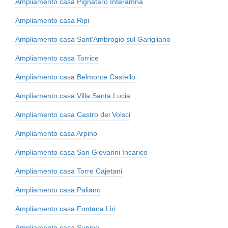
Ampliamento casa Pignataro Interamna
Ampliamento casa Ripi
Ampliamento casa Sant'Ambrogio sul Garigliano
Ampliamento casa Torrice
Ampliamento casa Belmonte Castello
Ampliamento casa Villa Santa Lucia
Ampliamento casa Castro dei Volsci
Ampliamento casa Arpino
Ampliamento casa San Giovanni Incarico
Ampliamento casa Torre Cajetani
Ampliamento casa Paliano
Ampliamento casa Fontana Liri
Ampliamento casa Supino