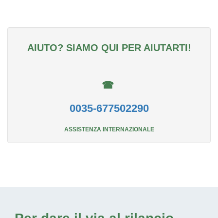
AIUTO? SIAMO QUI PER AIUTARTI!
☎
0035-677502290
ASSISTENZA INTERNAZIONALE