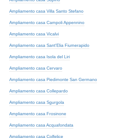
Ampliamento casa Villa Santo Stefano
Ampliamento casa Campoli Appennino
Ampliamento casa Vicalvi
Ampliamento casa Sant'Elia Fiumerapido
Ampliamento casa Isola del Liri
Ampliamento casa Cervaro
Ampliamento casa Piedimonte San Germano
Ampliamento casa Collepardo
Ampliamento casa Sgurgola
Ampliamento casa Frosinone
Ampliamento casa Acquafondata
Ampliamento casa Colfelice