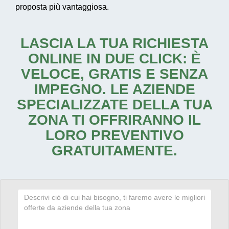
proposta più vantaggiosa.
LASCIA LA TUA RICHIESTA
ONLINE IN DUE CLICK: È
VELOCE, GRATIS E SENZA
IMPEGNO. LE AZIENDE
SPECIALIZZATE DELLA TUA
ZONA TI OFFRIRANNO IL
LORO PREVENTIVO
GRATUITAMENTE.