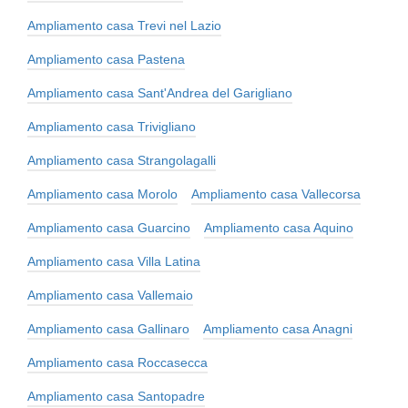
Ampliamento casa Trevi nel Lazio
Ampliamento casa Pastena
Ampliamento casa Sant'Andrea del Garigliano
Ampliamento casa Trivigliano
Ampliamento casa Strangolagalli
Ampliamento casa Morolo
Ampliamento casa Vallecorsa
Ampliamento casa Guarcino
Ampliamento casa Aquino
Ampliamento casa Villa Latina
Ampliamento casa Vallemaio
Ampliamento casa Gallinaro
Ampliamento casa Anagni
Ampliamento casa Roccasecca
Ampliamento casa Santopadre