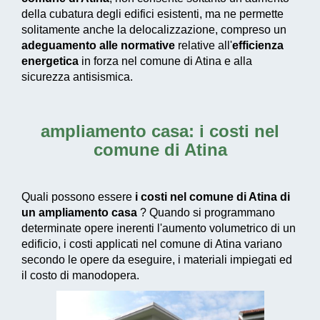
della cubatura degli edifici esistenti, ma ne permette
solitamente anche la delocalizzazione, compreso un
adeguamento alle normative
relative all'
efficienza
energetica
in forza nel comune di Atina e alla
sicurezza antisismica.
ampliamento casa: i costi nel
comune di Atina
Quali possono essere
i costi nel comune di Atina di
un ampliamento casa
? Quando si programmano
determinate opere inerenti l'aumento volumetrico di un
edificio, i costi applicati nel comune di Atina variano
secondo le opere da eseguire, i materiali impiegati ed
il costo di manodopera.