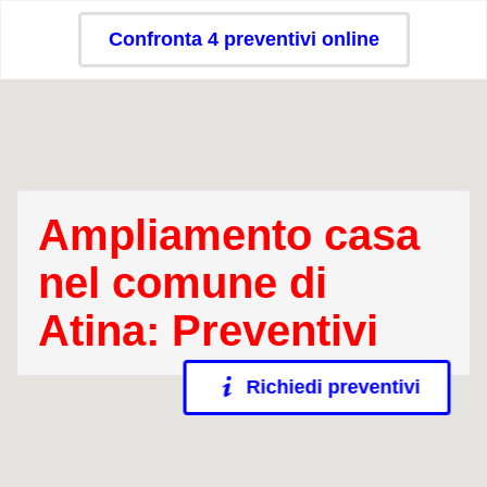
Confronta 4 preventivi online
Ampliamento casa
nel comune di
Atina: Preventivi
Richiedi preventivi