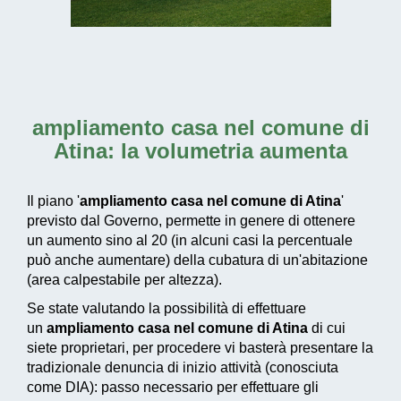
ampliamento casa nel comune di
Atina
: la volumetria aumenta
Il piano '
ampliamento casa nel comune di Atina
'
previsto dal Governo, permette in genere di ottenere
un aumento sino al 20 (in alcuni casi la percentuale
può anche aumentare) della cubatura di un'abitazione
(area calpestabile per altezza).
Se state valutando la possibilità di effettuare
un
ampliamento casa nel comune di Atina
di cui
siete proprietari, per procedere vi basterà presentare la
tradizionale denuncia di inizio attività (conosciuta
come DIA): passo necessario per effettuare gli