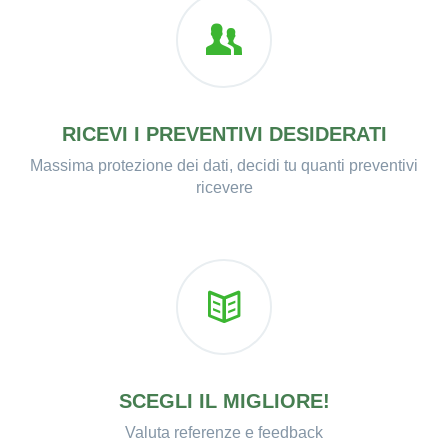
RICEVI I PREVENTIVI DESIDERATI
Massima protezione dei dati, decidi tu quanti preventivi
ricevere
SCEGLI IL MIGLIORE!
Valuta referenze e feedback