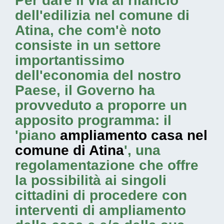
Per dare il via al rilancio
dell'edilizia nel comune di
Atina, che com'è noto
consiste in un settore
importantissimo
dell'economia del nostro
Paese, il Governo ha
provveduto a proporre un
apposito programma: il
'piano
ampliamento casa nel
comune di Atina
', una
regolamentazione che offre
la possibilità ai singoli
cittadini di procedere con
interventi di ampliamento