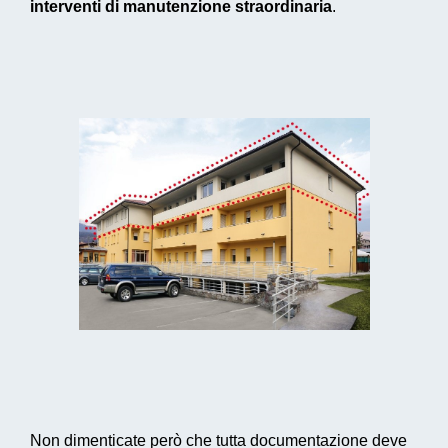
interventi di manutenzione straordinaria
.
Non dimenticate però che tutta documentazione deve