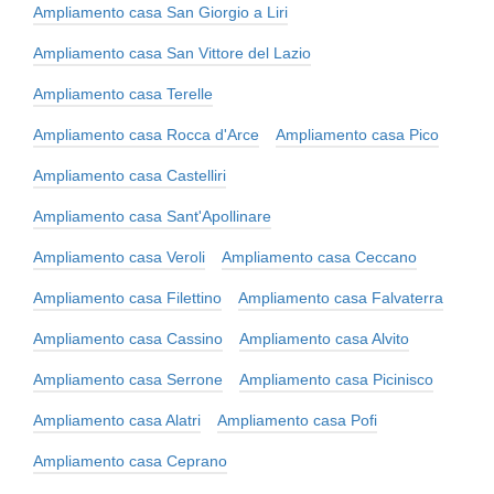
Ampliamento casa San Giorgio a Liri
Ampliamento casa San Vittore del Lazio
Ampliamento casa Terelle
Ampliamento casa Rocca d'Arce
Ampliamento casa Pico
Ampliamento casa Castelliri
Ampliamento casa Sant'Apollinare
Ampliamento casa Veroli
Ampliamento casa Ceccano
Ampliamento casa Filettino
Ampliamento casa Falvaterra
Ampliamento casa Cassino
Ampliamento casa Alvito
Ampliamento casa Serrone
Ampliamento casa Picinisco
Ampliamento casa Alatri
Ampliamento casa Pofi
Ampliamento casa Ceprano