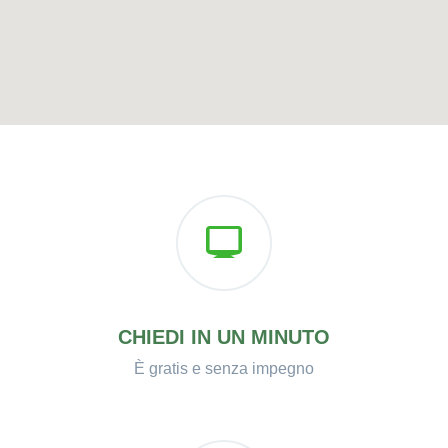
CHIEDI IN UN MINUTO
È gratis e senza impegno