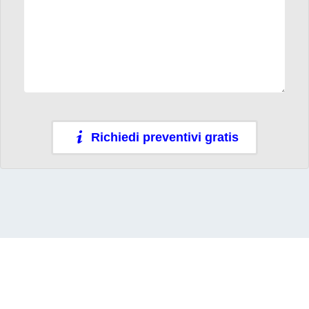
Richiedi preventivi gratis