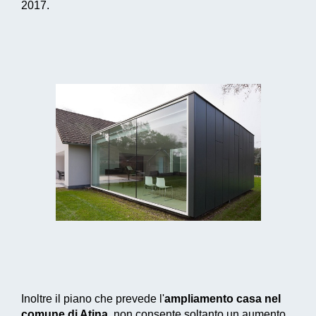
2017.
Inoltre il piano che prevede l'
ampliamento casa nel
comune di Atina
, non consente soltanto un aumento