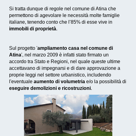
Si tratta dunque di regole nel comune di Atina che
permettono di agevolare le necessità molte famiglie
italiane, tenendo conto che l’85% di esse vive in
immobili di proprietà
.
Sul progetto '
ampliamento casa nel comune di
Atina
', nel marzo 2009 è infatti stato firmato un
accordo tra Stato e Regioni, nel quale queste ultime
accettavano di impegnarsi e di dare approvazione a
proprie leggi nel settore urbanistico, includendo
l'eventuale
aumento di volumetria
e/o la possibilità di
eseguire demolizioni e ricostruzioni
.