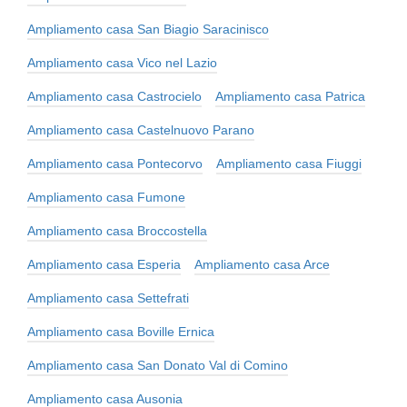
Ampliamento casa San Biagio Saracinisco
Ampliamento casa Vico nel Lazio
Ampliamento casa Castrocielo
Ampliamento casa Patrica
Ampliamento casa Castelnuovo Parano
Ampliamento casa Pontecorvo
Ampliamento casa Fiuggi
Ampliamento casa Fumone
Ampliamento casa Broccostella
Ampliamento casa Esperia
Ampliamento casa Arce
Ampliamento casa Settefrati
Ampliamento casa Boville Ernica
Ampliamento casa San Donato Val di Comino
Ampliamento casa Ausonia