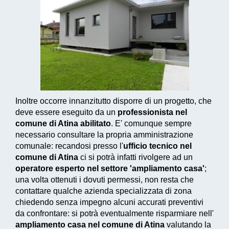
Inoltre occorre innanzitutto disporre di un progetto, che
deve essere eseguito da un
professionista nel
comune di Atina abilitato
. E' comunque sempre
necessario consultare la propria amministrazione
comunale: recandosi presso l'
ufficio tecnico nel
comune di Atina
ci si potrà infatti rivolgere ad un
operatore esperto nel settore 'ampliamento casa'
;
una volta ottenuti i dovuti permessi, non resta che
contattare qualche azienda specializzata di zona
chiedendo senza impegno alcuni accurati preventivi
da confrontare: si potrà eventualmente risparmiare nell'
ampliamento casa nel comune di Atina
valutando la