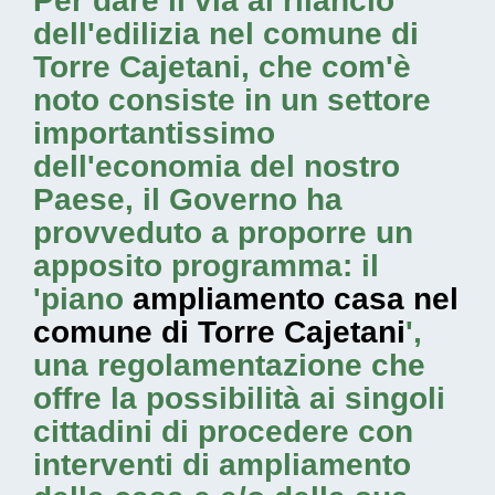
Per dare il via al rilancio
dell'edilizia nel comune di
Torre Cajetani, che com'è
noto consiste in un settore
importantissimo
dell'economia del nostro
Paese, il Governo ha
provveduto a proporre un
apposito programma: il
'piano
ampliamento casa nel
comune di Torre Cajetani
',
una regolamentazione che
offre la possibilità ai singoli
cittadini di procedere con
interventi di ampliamento