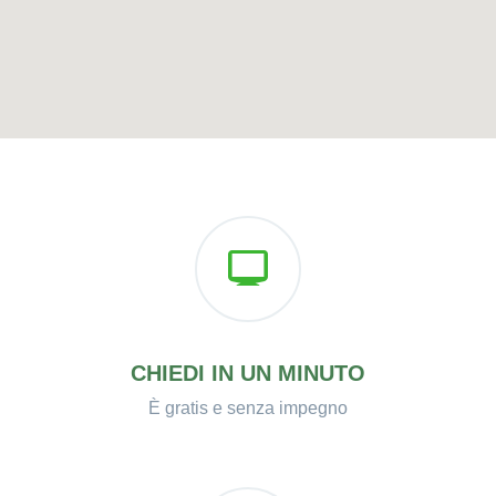
CHIEDI IN UN MINUTO
È gratis e senza impegno