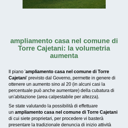
ampliamento casa nel comune di
Torre Cajetani
: la volumetria
aumenta
Il piano '
ampliamento casa nel comune di Torre
Cajetani
' previsto dal Governo, permette in genere di
ottenere un aumento sino al 20 (in alcuni casi la
percentuale può anche aumentare) della cubatura di
un'abitazione (area calpestabile per altezza).
Se state valutando la possibilità di effettuare
un
ampliamento casa nel comune di Torre Cajetani
di cui siete proprietari, per procedere vi basterà
presentare la tradizionale denuncia di inizio attività