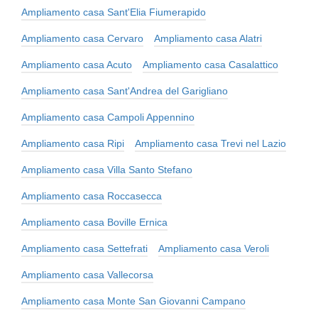
Ampliamento casa Sant'Elia Fiumerapido
Ampliamento casa Cervaro
Ampliamento casa Alatri
Ampliamento casa Acuto
Ampliamento casa Casalattico
Ampliamento casa Sant'Andrea del Garigliano
Ampliamento casa Campoli Appennino
Ampliamento casa Ripi
Ampliamento casa Trevi nel Lazio
Ampliamento casa Villa Santo Stefano
Ampliamento casa Roccasecca
Ampliamento casa Boville Ernica
Ampliamento casa Settefrati
Ampliamento casa Veroli
Ampliamento casa Vallecorsa
Ampliamento casa Monte San Giovanni Campano