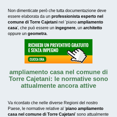
Non dimenticate però che tutta documentazione deve
essere elaborata da un
professionista esperto nel
comune di Torre Cajetani
nel 'piano
ampliamento
casa
', che può essere un
ingegnere
, un
architetto
oppure un
geometra
.
ampliamento casa nel comune di
Torre Cajetani
: le normative sono
attualmente ancora attive
Va ricordato che nelle diverse Regioni del nostro
Paese, le normative relative al '
piano ampliamento
casa nel comune di Torre Cajetani
' sono attualmente