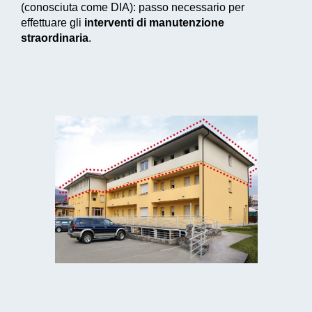
(conosciuta come DIA): passo necessario per
effettuare gli
interventi di manutenzione
straordinaria
.