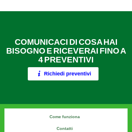
COMUNICACI DI COSA HAI
BISOGNO E RICEVERAI FINO A
4 PREVENTIVI
Richiedi preventivi
Come funziona
Contatti