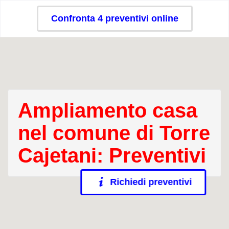
Confronta 4 preventivi online
Ampliamento casa
nel comune di Torre
Cajetani: Preventivi
Richiedi preventivi