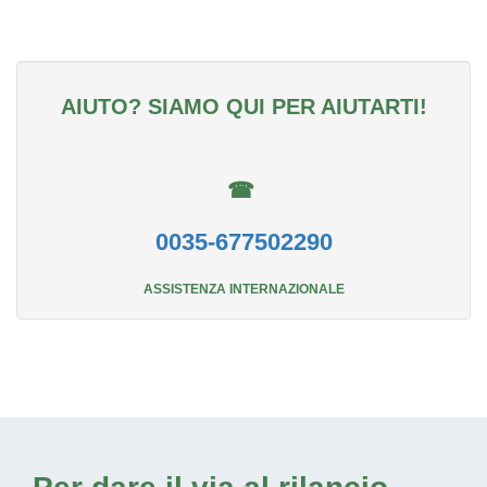
AIUTO? SIAMO QUI PER AIUTARTI!
☎
0035-677502290
ASSISTENZA INTERNAZIONALE