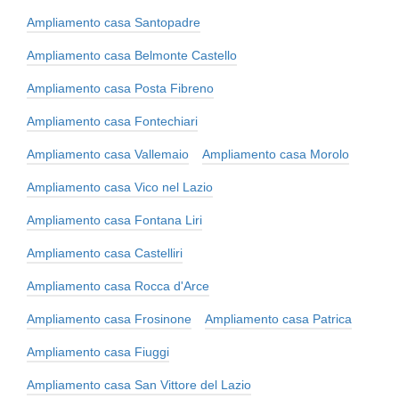
Ampliamento casa Santopadre
Ampliamento casa Belmonte Castello
Ampliamento casa Posta Fibreno
Ampliamento casa Fontechiari
Ampliamento casa Vallemaio
Ampliamento casa Morolo
Ampliamento casa Vico nel Lazio
Ampliamento casa Fontana Liri
Ampliamento casa Castelliri
Ampliamento casa Rocca d'Arce
Ampliamento casa Frosinone
Ampliamento casa Patrica
Ampliamento casa Fiuggi
Ampliamento casa San Vittore del Lazio