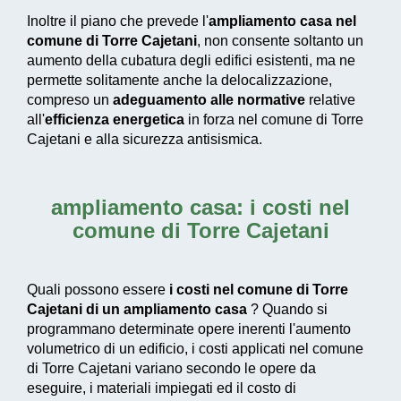
Inoltre il piano che prevede l'
ampliamento casa nel
comune di Torre Cajetani
, non consente soltanto un
aumento della cubatura degli edifici esistenti, ma ne
permette solitamente anche la delocalizzazione,
compreso un
adeguamento alle normative
relative
all'
efficienza energetica
in forza nel comune di Torre
Cajetani e alla sicurezza antisismica.
ampliamento casa: i costi nel
comune di Torre Cajetani
Quali possono essere
i costi nel comune di Torre
Cajetani di un ampliamento casa
? Quando si
programmano determinate opere inerenti l'aumento
volumetrico di un edificio, i costi applicati nel comune
di Torre Cajetani variano secondo le opere da
eseguire, i materiali impiegati ed il costo di