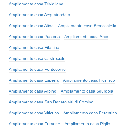
Ampliamento casa Trivigliano
Ampliamento casa Acquafondata
Ampliamento casa Atina
Ampliamento casa Broccostella
Ampliamento casa Pastena
Ampliamento casa Arce
Ampliamento casa Filettino
Ampliamento casa Castrocielo
Ampliamento casa Pontecorvo
Ampliamento casa Esperia
Ampliamento casa Picinisco
Ampliamento casa Arpino
Ampliamento casa Sgurgola
Ampliamento casa San Donato Val di Comino
Ampliamento casa Viticuso
Ampliamento casa Ferentino
Ampliamento casa Fumone
Ampliamento casa Piglio