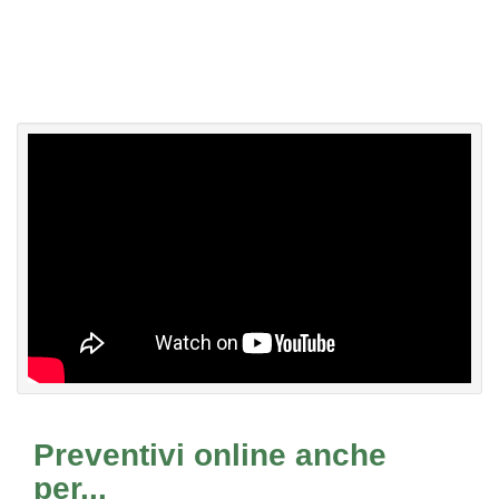
Preventivi online anche
per...