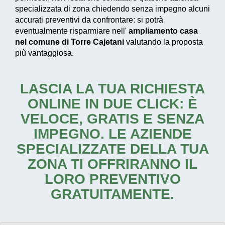
specializzata di zona chiedendo senza impegno alcuni
accurati preventivi da confrontare: si potrà
eventualmente risparmiare nell'
ampliamento casa
nel comune di Torre Cajetani
valutando la proposta
più vantaggiosa.
LASCIA LA TUA RICHIESTA
ONLINE IN DUE CLICK: È
VELOCE, GRATIS E SENZA
IMPEGNO. LE AZIENDE
SPECIALIZZATE DELLA TUA
ZONA TI OFFRIRANNO IL
LORO PREVENTIVO
GRATUITAMENTE.