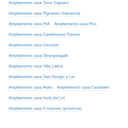
Ampliamento casa Torre Cajetani
Ampliamento casa Pignataro Interamna
Ampliamento casa Pofi
Ampliamento casa Pico
Ampliamento casa Castelnuovo Parano
Ampliamento casa Ceccano
Ampliamento casa Strangolagalli
Ampliamento casa Villa Latina
Ampliamento casa San Giorgio a Liri
Ampliamento casa Alvito
Ampliamento casa Casalvieri
Ampliamento casa Isola del Liri
Ampliamento casa Frosinone (provincia)