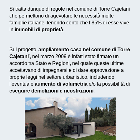
Si tratta dunque di regole nel comune di Torre Cajetani
che permettono di agevolare le necessità molte
famiglie italiane, tenendo conto che l’85% di esse vive
in
immobili di proprietà
.
Sul progetto '
ampliamento casa nel comune di Torre
Cajetani
', nel marzo 2009 è infatti stato firmato un
accordo tra Stato e Regioni, nel quale queste ultime
accettavano di impegnarsi e di dare approvazione a
proprie leggi nel settore urbanistico, includendo
l'eventuale
aumento di volumetria
e/o la possibilità di
eseguire demolizioni e ricostruzioni
.