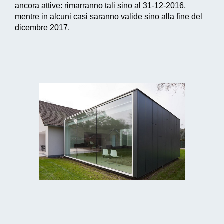
ancora attive: rimarranno tali sino al 31-12-2016,
mentre in alcuni casi saranno valide sino alla fine del
dicembre 2017.