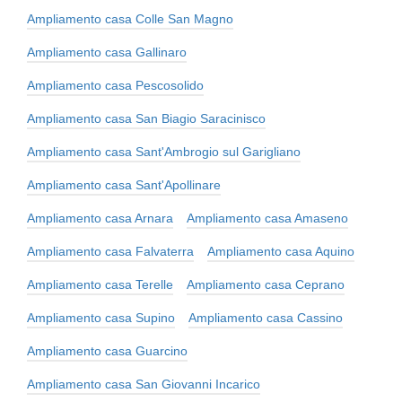
Ampliamento casa Colle San Magno
Ampliamento casa Gallinaro
Ampliamento casa Pescosolido
Ampliamento casa San Biagio Saracinisco
Ampliamento casa Sant'Ambrogio sul Garigliano
Ampliamento casa Sant'Apollinare
Ampliamento casa Arnara
Ampliamento casa Amaseno
Ampliamento casa Falvaterra
Ampliamento casa Aquino
Ampliamento casa Terelle
Ampliamento casa Ceprano
Ampliamento casa Supino
Ampliamento casa Cassino
Ampliamento casa Guarcino
Ampliamento casa San Giovanni Incarico