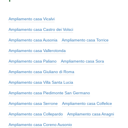
Ampliamento casa Vicalvi
Ampliamento casa Castro dei Volsci
Ampliamento casa Ausonia
Ampliamento casa Torrice
Ampliamento casa Vallerotonda
Ampliamento casa Paliano
Ampliamento casa Sora
Ampliamento casa Giuliano di Roma
Ampliamento casa Villa Santa Lucia
Ampliamento casa Piedimonte San Germano
Ampliamento casa Serrone
Ampliamento casa Colfelice
Ampliamento casa Collepardo
Ampliamento casa Anagni
Ampliamento casa Coreno Ausonio