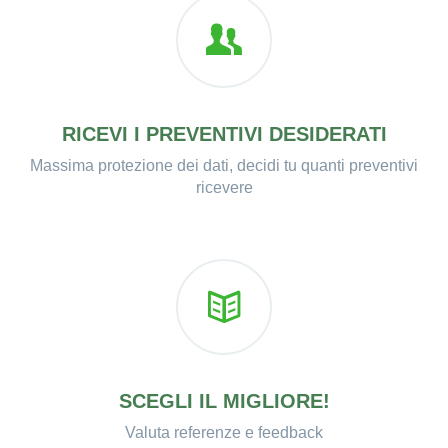
RICEVI I PREVENTIVI DESIDERATI
Massima protezione dei dati, decidi tu quanti preventivi
ricevere
SCEGLI IL MIGLIORE!
Valuta referenze e feedback