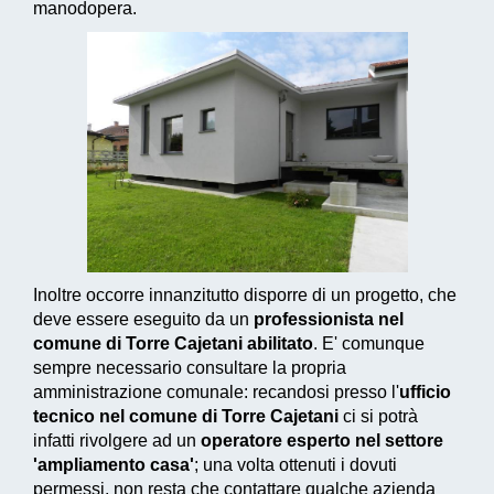
manodopera.
Inoltre occorre innanzitutto disporre di un progetto, che
deve essere eseguito da un
professionista nel
comune di Torre Cajetani abilitato
. E' comunque
sempre necessario consultare la propria
amministrazione comunale: recandosi presso l'
ufficio
tecnico nel comune di Torre Cajetani
ci si potrà
infatti rivolgere ad un
operatore esperto nel settore
'ampliamento casa'
; una volta ottenuti i dovuti
permessi, non resta che contattare qualche azienda