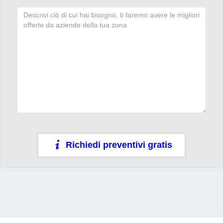
Richiedi preventivi gratis