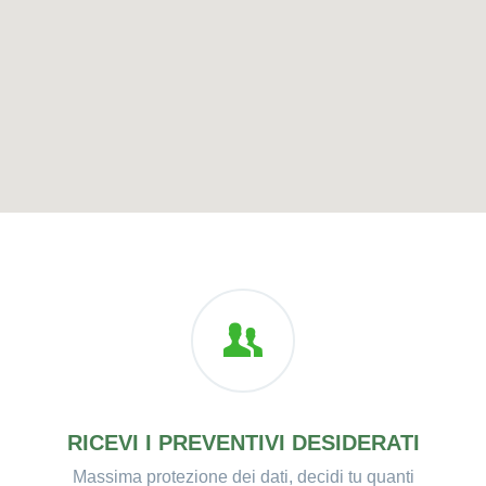
RICEVI I PREVENTIVI DESIDERATI
Massima protezione dei dati, decidi tu quanti