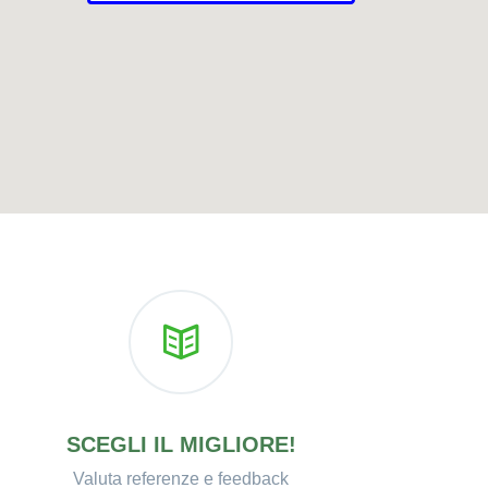
SCEGLI IL MIGLIORE!
Valuta referenze e feedback