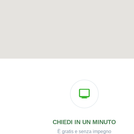
CHIEDI IN UN MINUTO
È gratis e senza impegno