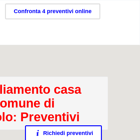
Confronta 4 preventivi online
iamento casa
comune di
lo: Preventivi
Richiedi preventivi