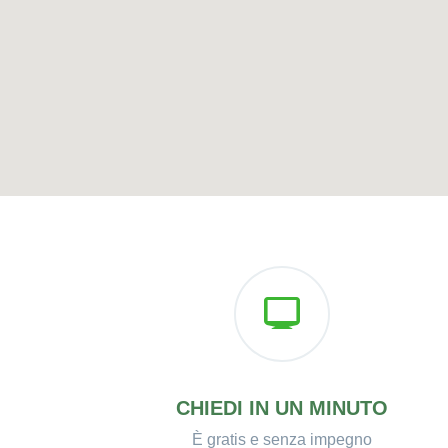
CHIEDI IN UN MINUTO
È gratis e senza impegno