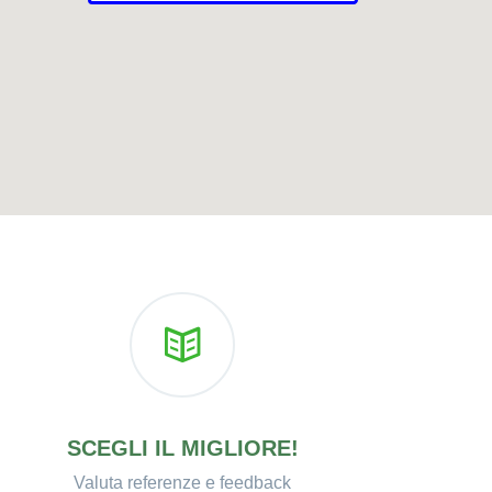
SCEGLI IL MIGLIORE!
Valuta referenze e feedback