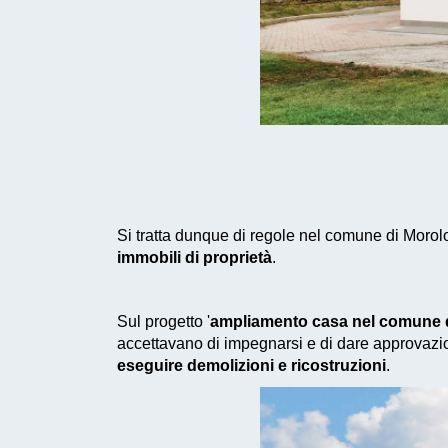
Si tratta dunque di regole nel comune di Morolo
immobili di proprietà
.
Sul progetto '
ampliamento casa nel comune 
accettavano di impegnarsi e di dare approvazio
eseguire demolizioni e ricostruzioni
.