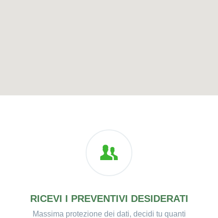
RICEVI I PREVENTIVI DESIDERATI
Massima protezione dei dati, decidi tu quanti