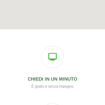
CHIEDI IN UN MINUTO
È gratis e senza impegno