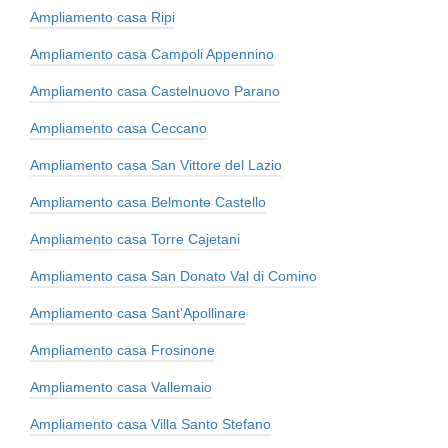
Ampliamento casa Ripi
Ampliamento casa Campoli Appennino
Ampliamento casa Castelnuovo Parano
Ampliamento casa Ceccano
Ampliamento casa San Vittore del Lazio
Ampliamento casa Belmonte Castello
Ampliamento casa Torre Cajetani
Ampliamento casa San Donato Val di Comino
Ampliamento casa Sant'Apollinare
Ampliamento casa Frosinone
Ampliamento casa Vallemaio
Ampliamento casa Villa Santo Stefano