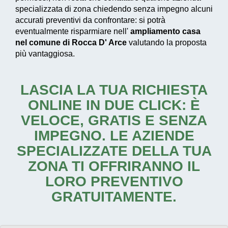
specializzata di zona chiedendo senza impegno alcuni
accurati preventivi da confrontare: si potrà
eventualmente risparmiare nell'
ampliamento casa
nel comune di Rocca D' Arce
valutando la proposta
più vantaggiosa.
LASCIA LA TUA RICHIESTA
ONLINE IN DUE CLICK: È
VELOCE, GRATIS E SENZA
IMPEGNO. LE AZIENDE
SPECIALIZZATE DELLA TUA
ZONA TI OFFRIRANNO IL
LORO PREVENTIVO
GRATUITAMENTE.