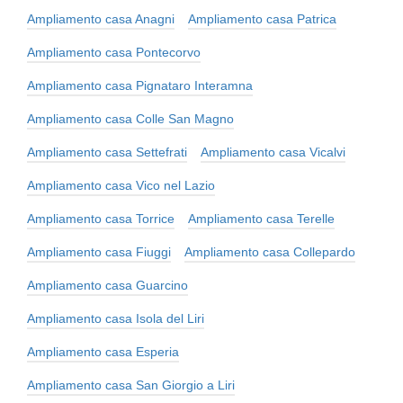
Ampliamento casa Anagni
Ampliamento casa Patrica
Ampliamento casa Pontecorvo
Ampliamento casa Pignataro Interamna
Ampliamento casa Colle San Magno
Ampliamento casa Settefrati
Ampliamento casa Vicalvi
Ampliamento casa Vico nel Lazio
Ampliamento casa Torrice
Ampliamento casa Terelle
Ampliamento casa Fiuggi
Ampliamento casa Collepardo
Ampliamento casa Guarcino
Ampliamento casa Isola del Liri
Ampliamento casa Esperia
Ampliamento casa San Giorgio a Liri