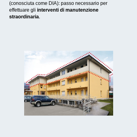
(conosciuta come DIA): passo necessario per
effettuare gli
interventi di manutenzione
straordinaria
.