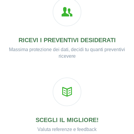
RICEVI I PREVENTIVI DESIDERATI
Massima protezione dei dati, decidi tu quanti preventivi
ricevere
SCEGLI IL MIGLIORE!
Valuta referenze e feedback