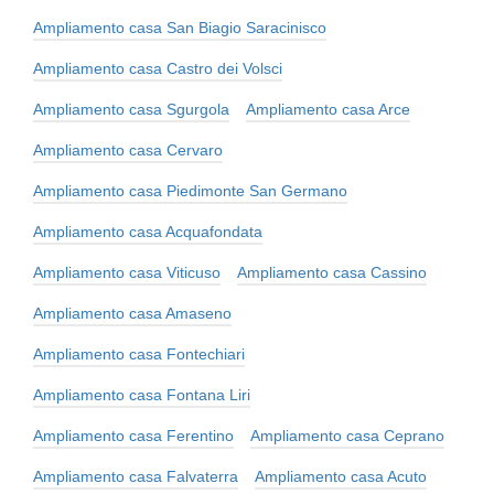
Ampliamento casa San Biagio Saracinisco
Ampliamento casa Castro dei Volsci
Ampliamento casa Sgurgola
Ampliamento casa Arce
Ampliamento casa Cervaro
Ampliamento casa Piedimonte San Germano
Ampliamento casa Acquafondata
Ampliamento casa Viticuso
Ampliamento casa Cassino
Ampliamento casa Amaseno
Ampliamento casa Fontechiari
Ampliamento casa Fontana Liri
Ampliamento casa Ferentino
Ampliamento casa Ceprano
Ampliamento casa Falvaterra
Ampliamento casa Acuto