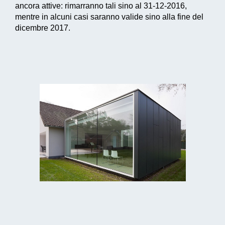
ancora attive: rimarranno tali sino al 31-12-2016,
mentre in alcuni casi saranno valide sino alla fine del
dicembre 2017.