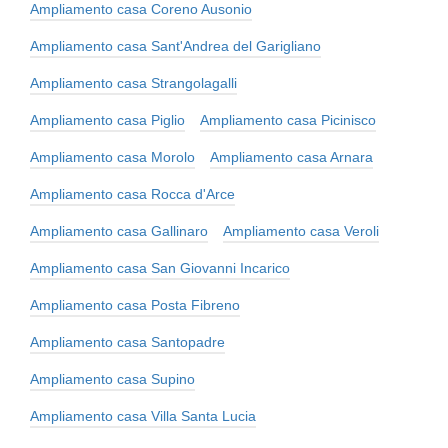
Ampliamento casa Coreno Ausonio
Ampliamento casa Sant'Andrea del Garigliano
Ampliamento casa Strangolagalli
Ampliamento casa Piglio
Ampliamento casa Picinisco
Ampliamento casa Morolo
Ampliamento casa Arnara
Ampliamento casa Rocca d'Arce
Ampliamento casa Gallinaro
Ampliamento casa Veroli
Ampliamento casa San Giovanni Incarico
Ampliamento casa Posta Fibreno
Ampliamento casa Santopadre
Ampliamento casa Supino
Ampliamento casa Villa Santa Lucia