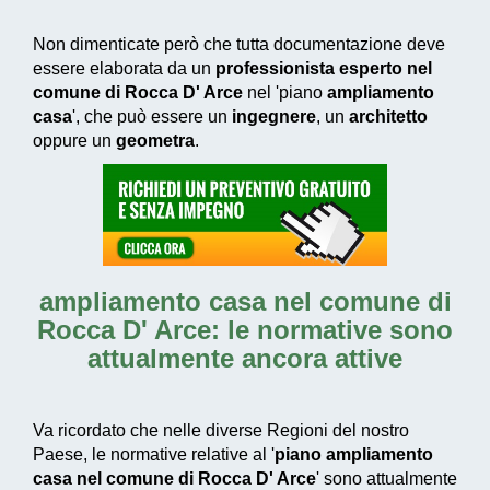
Non dimenticate però che tutta documentazione deve
essere elaborata da un
professionista esperto nel
comune di Rocca D' Arce
nel 'piano
ampliamento
casa
', che può essere un
ingegnere
, un
architetto
oppure un
geometra
.
ampliamento casa nel comune di
Rocca D' Arce
: le normative sono
attualmente ancora attive
Va ricordato che nelle diverse Regioni del nostro
Paese, le normative relative al '
piano ampliamento
casa nel comune di Rocca D' Arce
' sono attualmente