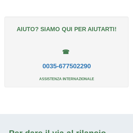
AIUTO? SIAMO QUI PER AIUTARTI!
☎
0035-677502290
ASSISTENZA INTERNAZIONALE