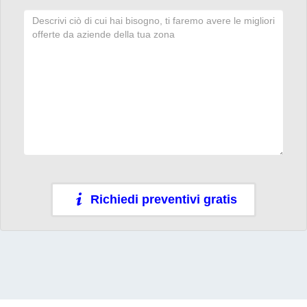
Richiedi preventivi gratis