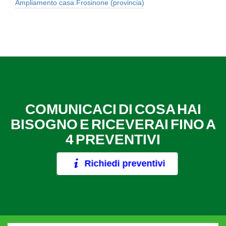
Ampliamento casa Frosinone (provincia)
COMUNICACI DI COSA HAI
BISOGNO E RICEVERAI FINO A
4 PREVENTIVI
Richiedi preventivi