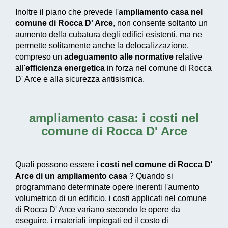
Inoltre il piano che prevede l'
ampliamento casa nel
comune di Rocca D' Arce
, non consente soltanto un
aumento della cubatura degli edifici esistenti, ma ne
permette solitamente anche la delocalizzazione,
compreso un
adeguamento alle normative
relative
all'
efficienza energetica
in forza nel comune di Rocca
D' Arce e alla sicurezza antisismica.
ampliamento casa: i costi nel
comune di Rocca D' Arce
Quali possono essere
i costi nel comune di Rocca D'
Arce di un ampliamento casa
? Quando si
programmano determinate opere inerenti l'aumento
volumetrico di un edificio, i costi applicati nel comune
di Rocca D' Arce variano secondo le opere da
eseguire, i materiali impiegati ed il costo di