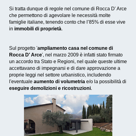
Si tratta dunque di regole nel comune di Rocca D' Arce
che permettono di agevolare le necessità molte
famiglie italiane, tenendo conto che l’85% di esse vive
in
immobili di proprietà
.
Sul progetto '
ampliamento casa nel comune di
Rocca D' Arce
', nel marzo 2009 è infatti stato firmato
un accordo tra Stato e Regioni, nel quale queste ultime
accettavano di impegnarsi e di dare approvazione a
proprie leggi nel settore urbanistico, includendo
l'eventuale
aumento di volumetria
e/o la possibilità di
eseguire demolizioni e ricostruzioni
.