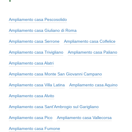
Ampliamento casa Pescosolido
Ampliamento casa Giuliano di Roma
Ampliamento casa Serrone
Ampliamento casa Colfelice
Ampliamento casa Trivigliano
Ampliamento casa Paliano
Ampliamento casa Alatri
Ampliamento casa Monte San Giovanni Campano
Ampliamento casa Villa Latina
Ampliamento casa Aquino
Ampliamento casa Alvito
Ampliamento casa Sant'Ambrogio sul Garigliano
Ampliamento casa Pico
Ampliamento casa Vallecorsa
Ampliamento casa Fumone