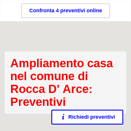
Confronta 4 preventivi online
Ampliamento casa
nel comune di
Rocca D' Arce:
Preventivi
Richiedi preventivi