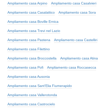
Ampliamento casa Arpino
Ampliamento casa Casalvieri
Ampliamento casa Casalattico
Ampliamento casa Sora
Ampliamento casa Boville Ernica
Ampliamento casa Trevi nel Lazio
Ampliamento casa Pastena
Ampliamento casa Castelliri
Ampliamento casa Filettino
Ampliamento casa Broccostella
Ampliamento casa Atina
Ampliamento casa Pofi
Ampliamento casa Roccasecca
Ampliamento casa Ausonia
Ampliamento casa Sant'Elia Fiumerapido
Ampliamento casa Vallerotonda
Ampliamento casa Castrocielo