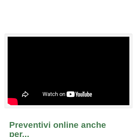
Preventivi online anche
per...