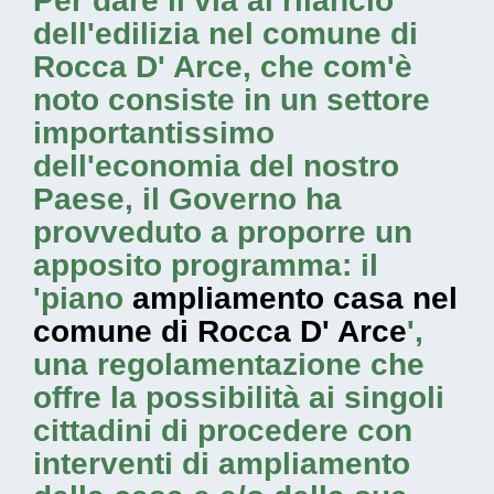
Per dare il via al rilancio
dell'edilizia nel comune di
Rocca D' Arce, che com'è
noto consiste in un settore
importantissimo
dell'economia del nostro
Paese, il Governo ha
provveduto a proporre un
apposito programma: il
'piano
ampliamento casa nel
comune di Rocca D' Arce
',
una regolamentazione che
offre la possibilità ai singoli
cittadini di procedere con
interventi di ampliamento