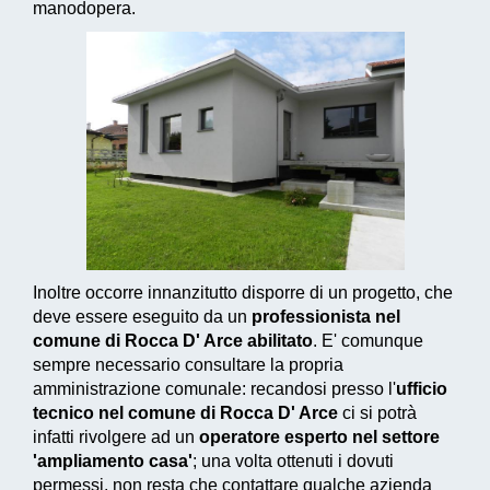
manodopera.
Inoltre occorre innanzitutto disporre di un progetto, che
deve essere eseguito da un
professionista nel
comune di Rocca D' Arce abilitato
. E' comunque
sempre necessario consultare la propria
amministrazione comunale: recandosi presso l'
ufficio
tecnico nel comune di Rocca D' Arce
ci si potrà
infatti rivolgere ad un
operatore esperto nel settore
'ampliamento casa'
; una volta ottenuti i dovuti
permessi, non resta che contattare qualche azienda