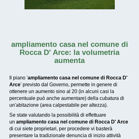
ampliamento casa nel comune di
Rocca D' Arce
: la volumetria
aumenta
Il piano '
ampliamento casa nel comune di Rocca D'
Arce
' previsto dal Governo, permette in genere di
ottenere un aumento sino al 20 (in alcuni casi la
percentuale può anche aumentare) della cubatura di
un'abitazione (area calpestabile per altezza).
Se state valutando la possibilità di effettuare
un
ampliamento casa nel comune di Rocca D' Arce
di cui siete proprietari, per procedere vi basterà
presentare la tradizionale denuncia di inizio attività