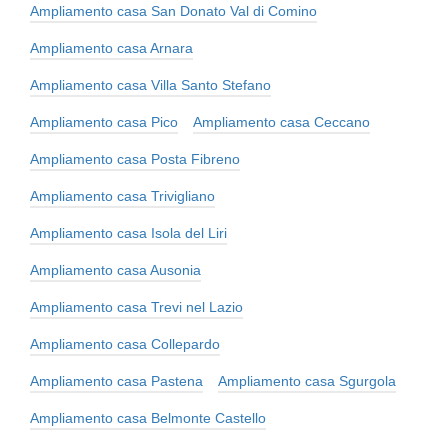
Ampliamento casa San Donato Val di Comino
Ampliamento casa Arnara
Ampliamento casa Villa Santo Stefano
Ampliamento casa Pico
Ampliamento casa Ceccano
Ampliamento casa Posta Fibreno
Ampliamento casa Trivigliano
Ampliamento casa Isola del Liri
Ampliamento casa Ausonia
Ampliamento casa Trevi nel Lazio
Ampliamento casa Collepardo
Ampliamento casa Pastena
Ampliamento casa Sgurgola
Ampliamento casa Belmonte Castello