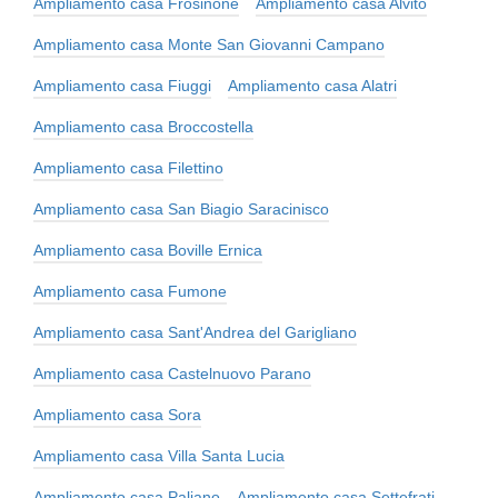
Ampliamento casa Frosinone
Ampliamento casa Alvito
Ampliamento casa Monte San Giovanni Campano
Ampliamento casa Fiuggi
Ampliamento casa Alatri
Ampliamento casa Broccostella
Ampliamento casa Filettino
Ampliamento casa San Biagio Saracinisco
Ampliamento casa Boville Ernica
Ampliamento casa Fumone
Ampliamento casa Sant'Andrea del Garigliano
Ampliamento casa Castelnuovo Parano
Ampliamento casa Sora
Ampliamento casa Villa Santa Lucia
Ampliamento casa Paliano
Ampliamento casa Settefrati