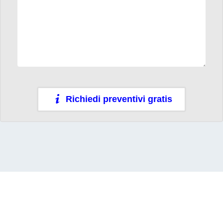
Richiedi preventivi gratis