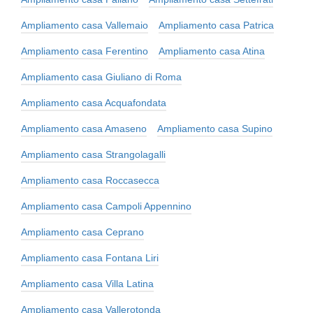
Ampliamento casa Vallemaio
Ampliamento casa Patrica
Ampliamento casa Ferentino
Ampliamento casa Atina
Ampliamento casa Giuliano di Roma
Ampliamento casa Acquafondata
Ampliamento casa Amaseno
Ampliamento casa Supino
Ampliamento casa Strangolagalli
Ampliamento casa Roccasecca
Ampliamento casa Campoli Appennino
Ampliamento casa Ceprano
Ampliamento casa Fontana Liri
Ampliamento casa Villa Latina
Ampliamento casa Vallerotonda