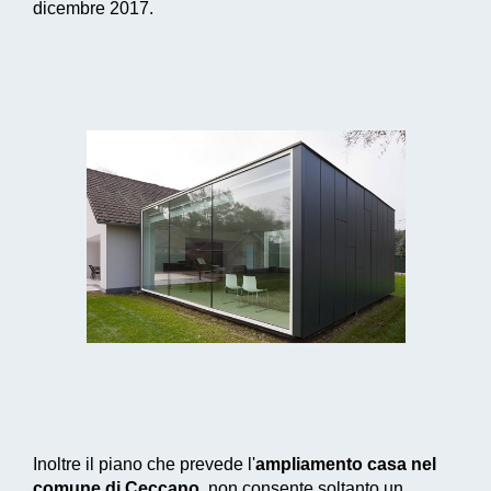
dicembre 2017.
Inoltre il piano che prevede l'
ampliamento casa nel
comune di Ceccano
, non consente soltanto un