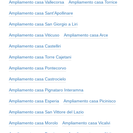
Ampliamento casa Vallecorsa
Ampliamento casa Torrice
Ampliamento casa Sant'Apollinare
Ampliamento casa San Giorgio a Liri
Ampliamento casa Viticuso
Ampliamento casa Arce
Ampliamento casa Castelliri
Ampliamento casa Torre Cajetani
Ampliamento casa Pontecorvo
Ampliamento casa Castrocielo
Ampliamento casa Pignataro Interamna
Ampliamento casa Esperia
Ampliamento casa Picinisco
Ampliamento casa San Vittore del Lazio
Ampliamento casa Morolo
Ampliamento casa Vicalvi