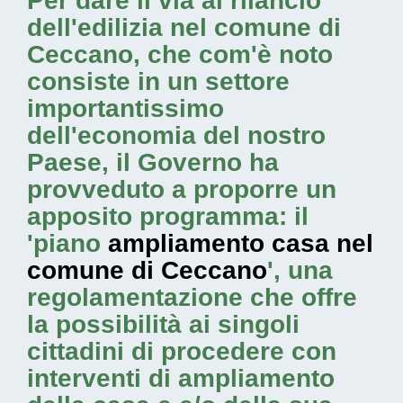
Per dare il via al rilancio
dell'edilizia nel comune di
Ceccano, che com'è noto
consiste in un settore
importantissimo
dell'economia del nostro
Paese, il Governo ha
provveduto a proporre un
apposito programma: il
'piano
ampliamento casa nel
comune di Ceccano
', una
regolamentazione che offre
la possibilità ai singoli
cittadini di procedere con
interventi di ampliamento