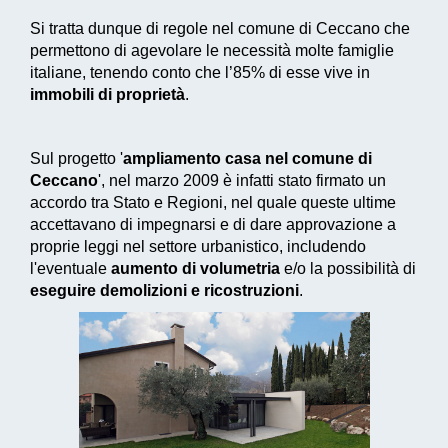
Si tratta dunque di regole nel comune di Ceccano che
permettono di agevolare le necessità molte famiglie
italiane, tenendo conto che l’85% di esse vive in
immobili di proprietà
.
Sul progetto '
ampliamento casa nel comune di
Ceccano
', nel marzo 2009 è infatti stato firmato un
accordo tra Stato e Regioni, nel quale queste ultime
accettavano di impegnarsi e di dare approvazione a
proprie leggi nel settore urbanistico, includendo
l'eventuale
aumento di volumetria
e/o la possibilità di
eseguire demolizioni e ricostruzioni
.