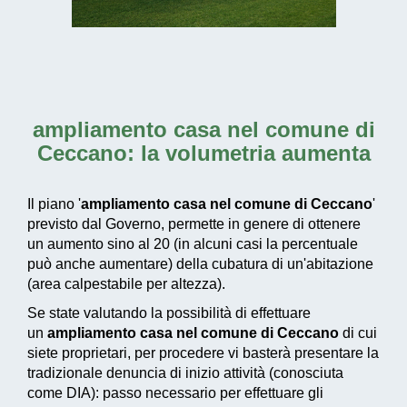
ampliamento casa nel comune di
Ceccano
: la volumetria aumenta
Il piano '
ampliamento casa nel comune di Ceccano
'
previsto dal Governo, permette in genere di ottenere
un aumento sino al 20 (in alcuni casi la percentuale
può anche aumentare) della cubatura di un'abitazione
(area calpestabile per altezza).
Se state valutando la possibilità di effettuare
un
ampliamento casa nel comune di Ceccano
di cui
siete proprietari, per procedere vi basterà presentare la
tradizionale denuncia di inizio attività (conosciuta
come DIA): passo necessario per effettuare gli