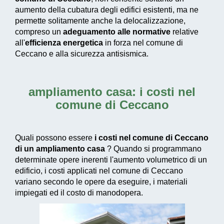
aumento della cubatura degli edifici esistenti, ma ne
permette solitamente anche la delocalizzazione,
compreso un
adeguamento alle normative
relative
all'
efficienza energetica
in forza nel comune di
Ceccano e alla sicurezza antisismica.
ampliamento casa: i costi nel
comune di Ceccano
Quali possono essere
i costi nel comune di Ceccano
di un ampliamento casa
? Quando si programmano
determinate opere inerenti l'aumento volumetrico di un
edificio, i costi applicati nel comune di Ceccano
variano secondo le opere da eseguire, i materiali
impiegati ed il costo di manodopera.