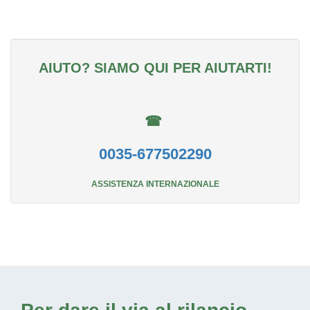
AIUTO? SIAMO QUI PER AIUTARTI!
☎
0035-677502290
ASSISTENZA INTERNAZIONALE