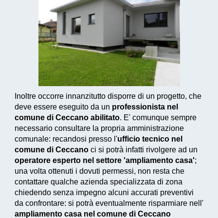
Inoltre occorre innanzitutto disporre di un progetto, che
deve essere eseguito da un
professionista nel
comune di Ceccano abilitato
. E' comunque sempre
necessario consultare la propria amministrazione
comunale: recandosi presso l'
ufficio tecnico nel
comune di Ceccano
ci si potrà infatti rivolgere ad un
operatore esperto nel settore 'ampliamento casa'
;
una volta ottenuti i dovuti permessi, non resta che
contattare qualche azienda specializzata di zona
chiedendo senza impegno alcuni accurati preventivi
da confrontare: si potrà eventualmente risparmiare nell'
ampliamento casa nel comune di Ceccano