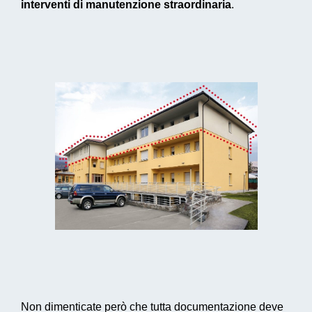
interventi di manutenzione straordinaria
.
Non dimenticate però che tutta documentazione deve