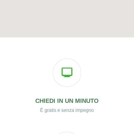
CHIEDI IN UN MINUTO
È gratis e senza impegno