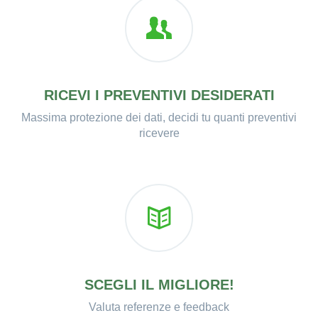
RICEVI I PREVENTIVI DESIDERATI
Massima protezione dei dati, decidi tu quanti preventivi
ricevere
SCEGLI IL MIGLIORE!
Valuta referenze e feedback