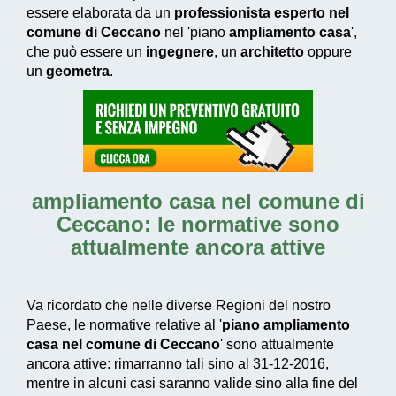
essere elaborata da un
professionista esperto nel
comune di Ceccano
nel 'piano
ampliamento casa
',
che può essere un
ingegnere
, un
architetto
oppure
un
geometra
.
ampliamento casa nel comune di
Ceccano
: le normative sono
attualmente ancora attive
Va ricordato che nelle diverse Regioni del nostro
Paese, le normative relative al '
piano ampliamento
casa nel comune di Ceccano
' sono attualmente
ancora attive: rimarranno tali sino al 31-12-2016,
mentre in alcuni casi saranno valide sino alla fine del