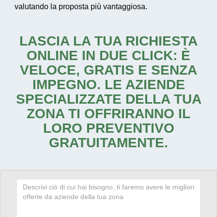
valutando la proposta più vantaggiosa.
LASCIA LA TUA RICHIESTA
ONLINE IN DUE CLICK: È
VELOCE, GRATIS E SENZA
IMPEGNO. LE AZIENDE
SPECIALIZZATE DELLA TUA
ZONA TI OFFRIRANNO IL
LORO PREVENTIVO
GRATUITAMENTE.