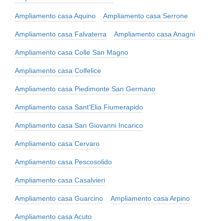
Ampliamento casa Aquino
Ampliamento casa Serrone
Ampliamento casa Falvaterra
Ampliamento casa Anagni
Ampliamento casa Colle San Magno
Ampliamento casa Colfelice
Ampliamento casa Piedimonte San Germano
Ampliamento casa Sant'Elia Fiumerapido
Ampliamento casa San Giovanni Incarico
Ampliamento casa Cervaro
Ampliamento casa Pescosolido
Ampliamento casa Casalvieri
Ampliamento casa Guarcino
Ampliamento casa Arpino
Ampliamento casa Acuto