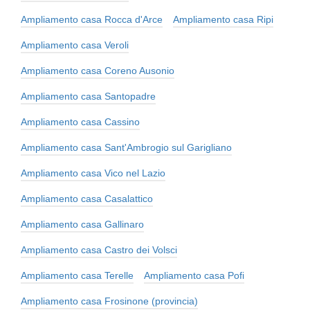
Ampliamento casa Rocca d'Arce
Ampliamento casa Ripi
Ampliamento casa Veroli
Ampliamento casa Coreno Ausonio
Ampliamento casa Santopadre
Ampliamento casa Cassino
Ampliamento casa Sant'Ambrogio sul Garigliano
Ampliamento casa Vico nel Lazio
Ampliamento casa Casalattico
Ampliamento casa Gallinaro
Ampliamento casa Castro dei Volsci
Ampliamento casa Terelle
Ampliamento casa Pofi
Ampliamento casa Frosinone (provincia)