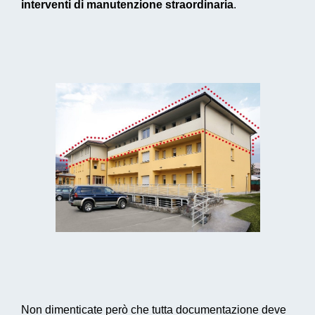
interventi di manutenzione straordinaria
.
Non dimenticate però che tutta documentazione deve