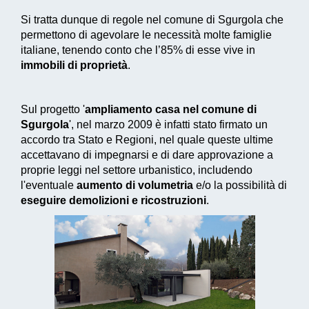
Si tratta dunque di regole nel comune di Sgurgola che
permettono di agevolare le necessità molte famiglie
italiane, tenendo conto che l’85% di esse vive in
immobili di proprietà
.
Sul progetto '
ampliamento casa nel comune di
Sgurgola
', nel marzo 2009 è infatti stato firmato un
accordo tra Stato e Regioni, nel quale queste ultime
accettavano di impegnarsi e di dare approvazione a
proprie leggi nel settore urbanistico, includendo
l'eventuale
aumento di volumetria
e/o la possibilità di
eseguire demolizioni e ricostruzioni
.