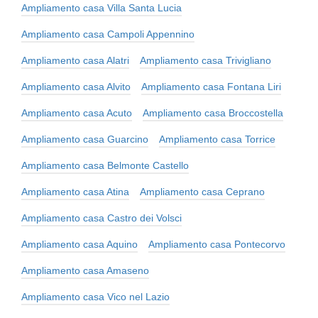
Ampliamento casa Villa Santa Lucia
Ampliamento casa Campoli Appennino
Ampliamento casa Alatri
Ampliamento casa Trivigliano
Ampliamento casa Alvito
Ampliamento casa Fontana Liri
Ampliamento casa Acuto
Ampliamento casa Broccostella
Ampliamento casa Guarcino
Ampliamento casa Torrice
Ampliamento casa Belmonte Castello
Ampliamento casa Atina
Ampliamento casa Ceprano
Ampliamento casa Castro dei Volsci
Ampliamento casa Aquino
Ampliamento casa Pontecorvo
Ampliamento casa Amaseno
Ampliamento casa Vico nel Lazio