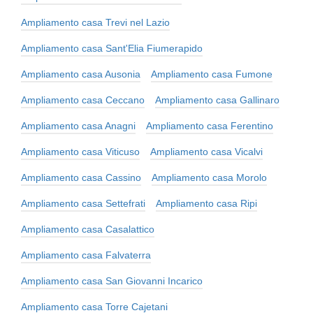
Ampliamento casa Trevi nel Lazio
Ampliamento casa Sant'Elia Fiumerapido
Ampliamento casa Ausonia
Ampliamento casa Fumone
Ampliamento casa Ceccano
Ampliamento casa Gallinaro
Ampliamento casa Anagni
Ampliamento casa Ferentino
Ampliamento casa Viticuso
Ampliamento casa Vicalvi
Ampliamento casa Cassino
Ampliamento casa Morolo
Ampliamento casa Settefrati
Ampliamento casa Ripi
Ampliamento casa Casalattico
Ampliamento casa Falvaterra
Ampliamento casa San Giovanni Incarico
Ampliamento casa Torre Cajetani