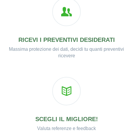
RICEVI I PREVENTIVI DESIDERATI
Massima protezione dei dati, decidi tu quanti preventivi
ricevere
SCEGLI IL MIGLIORE!
Valuta referenze e feedback