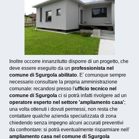
Inoltre occorre innanzitutto disporre di un progetto, che
deve essere eseguito da un
professionista nel
comune di Sgurgola abilitato
. E' comunque sempre
necessario consultare la propria amministrazione
comunale: recandosi presso l'
ufficio tecnico nel
comune di Sgurgola
ci si potrà infatti rivolgere ad un
operatore esperto nel settore 'ampliamento casa'
;
una volta ottenuti i dovuti permessi, non resta che
contattare qualche azienda specializzata di zona
chiedendo senza impegno alcuni accurati preventivi
da confrontare: si potrà eventualmente risparmiare nell'
ampliamento casa nel comune di Sgurgola