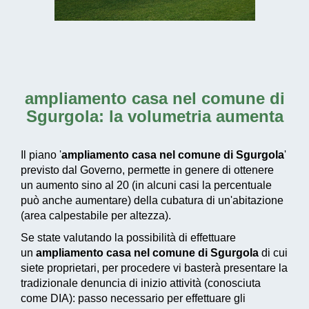
ampliamento casa nel comune di
Sgurgola
: la volumetria aumenta
Il piano '
ampliamento casa nel comune di Sgurgola
'
previsto dal Governo, permette in genere di ottenere
un aumento sino al 20 (in alcuni casi la percentuale
può anche aumentare) della cubatura di un'abitazione
(area calpestabile per altezza).
Se state valutando la possibilità di effettuare
un
ampliamento casa nel comune di Sgurgola
di cui
siete proprietari, per procedere vi basterà presentare la
tradizionale denuncia di inizio attività (conosciuta
come DIA): passo necessario per effettuare gli