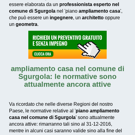
essere elaborata da un
professionista esperto nel
comune di Sgurgola
nel 'piano
ampliamento casa
',
che può essere un
ingegnere
, un
architetto
oppure
un
geometra
.
ampliamento casa nel comune di
Sgurgola
: le normative sono
attualmente ancora attive
Va ricordato che nelle diverse Regioni del nostro
Paese, le normative relative al '
piano ampliamento
casa nel comune di Sgurgola
' sono attualmente
ancora attive: rimarranno tali sino al 31-12-2016,
mentre in alcuni casi saranno valide sino alla fine del