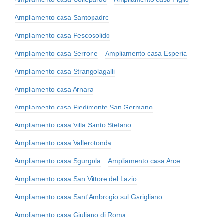
Ampliamento casa Santopadre
Ampliamento casa Pescosolido
Ampliamento casa Serrone
Ampliamento casa Esperia
Ampliamento casa Strangolagalli
Ampliamento casa Arnara
Ampliamento casa Piedimonte San Germano
Ampliamento casa Villa Santo Stefano
Ampliamento casa Vallerotonda
Ampliamento casa Sgurgola
Ampliamento casa Arce
Ampliamento casa San Vittore del Lazio
Ampliamento casa Sant'Ambrogio sul Garigliano
Ampliamento casa Giuliano di Roma