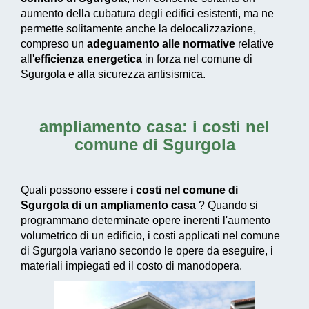
aumento della cubatura degli edifici esistenti, ma ne
permette solitamente anche la delocalizzazione,
compreso un
adeguamento alle normative
relative
all'
efficienza energetica
in forza nel comune di
Sgurgola e alla sicurezza antisismica.
ampliamento casa: i costi nel
comune di Sgurgola
Quali possono essere
i costi nel comune di
Sgurgola di un ampliamento casa
? Quando si
programmano determinate opere inerenti l'aumento
volumetrico di un edificio, i costi applicati nel comune
di Sgurgola variano secondo le opere da eseguire, i
materiali impiegati ed il costo di manodopera.