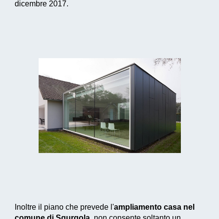
dicembre 2017.
Inoltre il piano che prevede l'
ampliamento casa nel
comune di Sgurgola
, non consente soltanto un