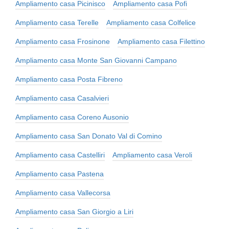
Ampliamento casa Picinisco
Ampliamento casa Pofi
Ampliamento casa Terelle
Ampliamento casa Colfelice
Ampliamento casa Frosinone
Ampliamento casa Filettino
Ampliamento casa Monte San Giovanni Campano
Ampliamento casa Posta Fibreno
Ampliamento casa Casalvieri
Ampliamento casa Coreno Ausonio
Ampliamento casa San Donato Val di Comino
Ampliamento casa Castelliri
Ampliamento casa Veroli
Ampliamento casa Pastena
Ampliamento casa Vallecorsa
Ampliamento casa San Giorgio a Liri