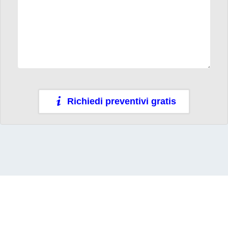
Richiedi preventivi gratis