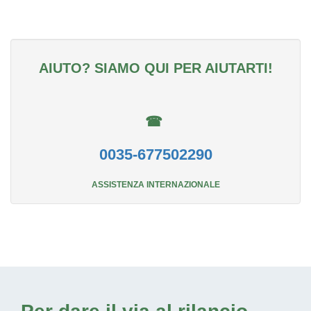
AIUTO? SIAMO QUI PER AIUTARTI!
☎
0035-677502290
ASSISTENZA INTERNAZIONALE