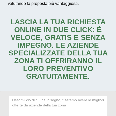
valutando la proposta più vantaggiosa.
LASCIA LA TUA RICHIESTA
ONLINE IN DUE CLICK: È
VELOCE, GRATIS E SENZA
IMPEGNO. LE AZIENDE
SPECIALIZZATE DELLA TUA
ZONA TI OFFRIRANNO IL
LORO PREVENTIVO
GRATUITAMENTE.