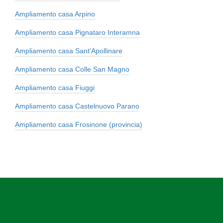
Ampliamento casa Arpino
Ampliamento casa Pignataro Interamna
Ampliamento casa Sant'Apollinare
Ampliamento casa Colle San Magno
Ampliamento casa Fiuggi
Ampliamento casa Castelnuovo Parano
Ampliamento casa Frosinone (provincia)