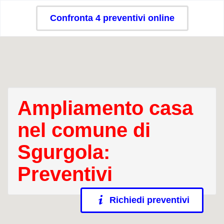
Confronta 4 preventivi online
Ampliamento casa
nel comune di
Sgurgola:
Preventivi
Richiedi preventivi