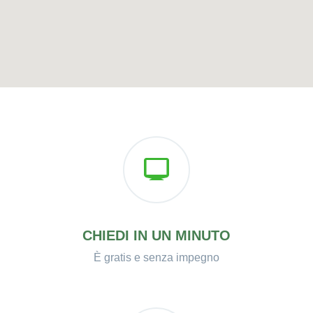
CHIEDI IN UN MINUTO
È gratis e senza impegno