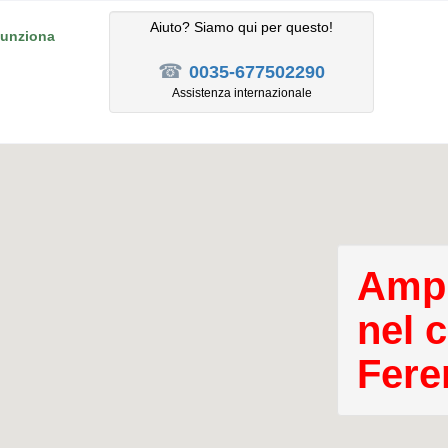
Aiuto? Siamo qui per questo!
unziona
☎
0035-677502290
Assistenza internazionale
Ampl
nel 
Fere