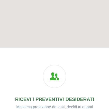
RICEVI I PREVENTIVI DESIDERATI
Massima protezione dei dati, decidi tu quanti