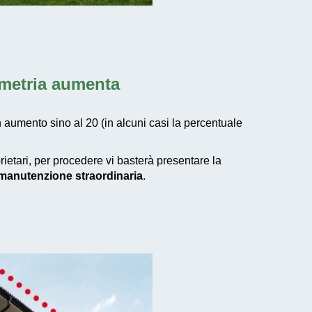
umetria aumenta
n aumento sino al 20 (in alcuni casi la percentuale
prietari, per procedere vi basterà presentare la
i manutenzione straordinaria
.