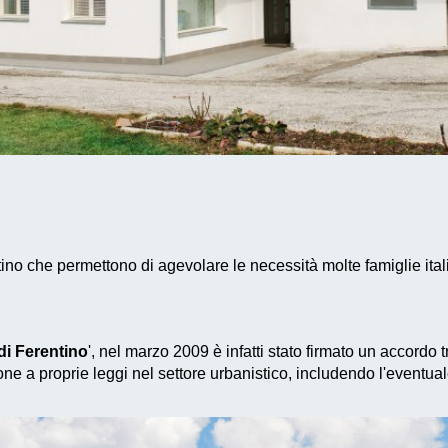
ino che permettono di agevolare le necessità molte famiglie ita
i Ferentino
', nel marzo 2009 è infatti stato firmato un accordo 
ne a proprie leggi nel settore urbanistico, includendo l'eventua