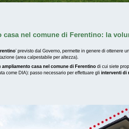
 casa nel comune di Ferentino
: la vol
rentino
' previsto dal Governo, permette in genere di ottenere u
azione (area calpestabile per altezza).
un
ampliamento casa nel comune di Ferentino
di cui siete pro
iuta come DIA): passo necessario per effettuare gli
interventi d