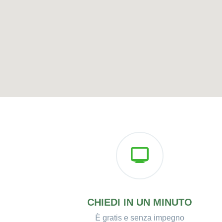
CHIEDI IN UN MINUTO
È gratis e senza impegno