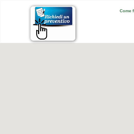
Come f