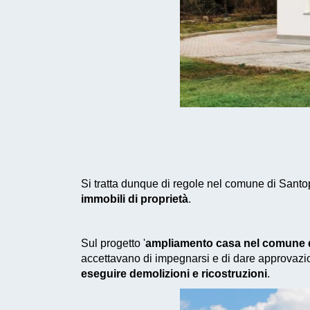
Si tratta dunque di regole nel comune di Santo
immobili di proprietà
.
Sul progetto '
ampliamento casa nel comune 
accettavano di impegnarsi e di dare approvazio
eseguire demolizioni e ricostruzioni
.