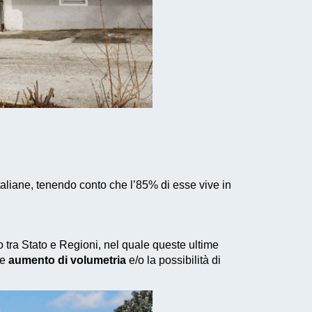
aliane, tenendo conto che l’85% di esse vive in
do tra Stato e Regioni, nel quale queste ultime
le
aumento di volumetria
e/o la possibilità di