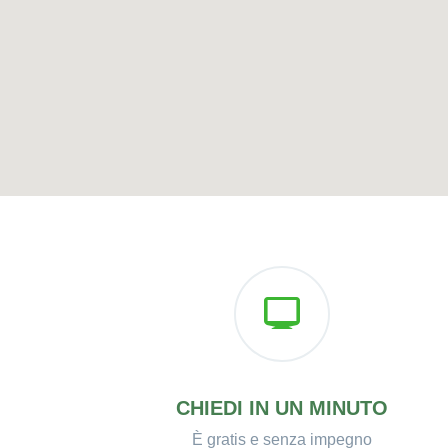
CHIEDI IN UN MINUTO
È gratis e senza impegno