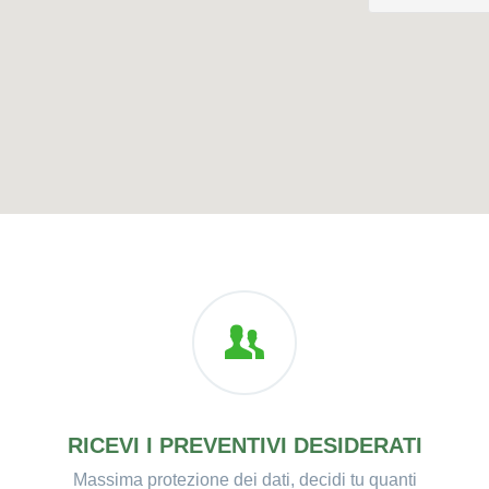
RICEVI I PREVENTIVI DESIDERATI
Massima protezione dei dati, decidi tu quanti