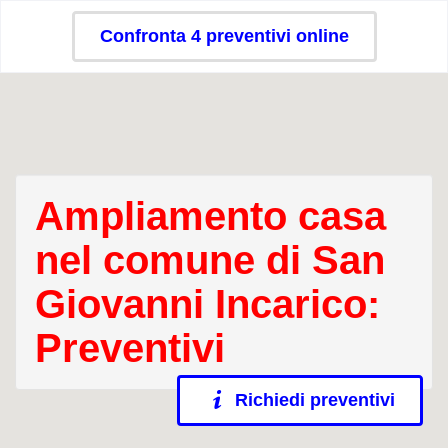
Confronta 4 preventivi online
Ampliamento casa
nel comune di San
Giovanni Incarico:
Preventivi
Richiedi preventivi