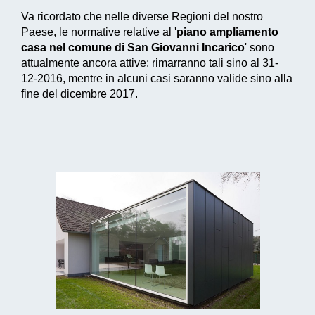
Va ricordato che nelle diverse Regioni del nostro
Paese, le normative relative al '
piano ampliamento
casa nel comune di San Giovanni Incarico
' sono
attualmente ancora attive: rimarranno tali sino al 31-
12-2016, mentre in alcuni casi saranno valide sino alla
fine del dicembre 2017.