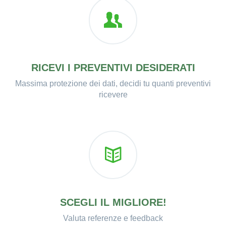
RICEVI I PREVENTIVI DESIDERATI
Massima protezione dei dati, decidi tu quanti preventivi
ricevere
SCEGLI IL MIGLIORE!
Valuta referenze e feedback