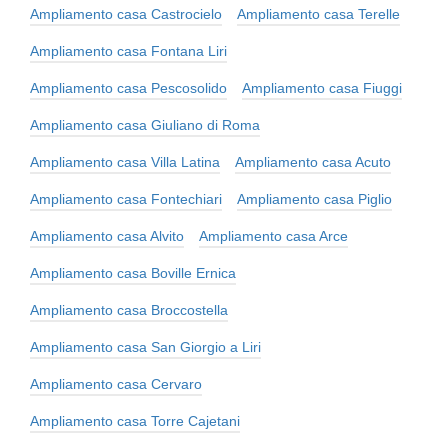
Ampliamento casa Castrocielo
Ampliamento casa Terelle
Ampliamento casa Fontana Liri
Ampliamento casa Pescosolido
Ampliamento casa Fiuggi
Ampliamento casa Giuliano di Roma
Ampliamento casa Villa Latina
Ampliamento casa Acuto
Ampliamento casa Fontechiari
Ampliamento casa Piglio
Ampliamento casa Alvito
Ampliamento casa Arce
Ampliamento casa Boville Ernica
Ampliamento casa Broccostella
Ampliamento casa San Giorgio a Liri
Ampliamento casa Cervaro
Ampliamento casa Torre Cajetani