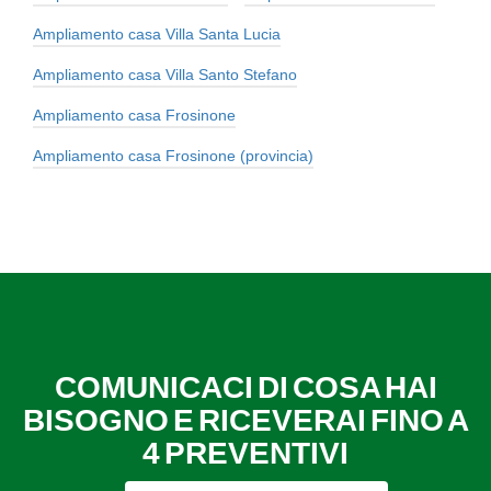
Ampliamento casa Villa Santa Lucia
Ampliamento casa Villa Santo Stefano
Ampliamento casa Frosinone
Ampliamento casa Frosinone (provincia)
COMUNICACI DI COSA HAI
BISOGNO E RICEVERAI FINO A
4 PREVENTIVI