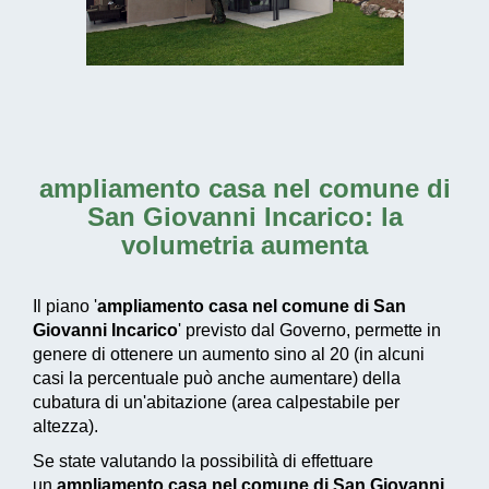
ampliamento casa nel comune di
San Giovanni Incarico
: la
volumetria aumenta
Il piano '
ampliamento casa nel comune di San
Giovanni Incarico
' previsto dal Governo, permette in
genere di ottenere un aumento sino al 20 (in alcuni
casi la percentuale può anche aumentare) della
cubatura di un'abitazione (area calpestabile per
altezza).
Se state valutando la possibilità di effettuare
un
ampliamento casa nel comune di San Giovanni