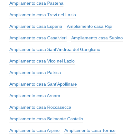
Ampliamento casa Pastena
Ampliamento casa Trevi nel Lazio
Ampliamento casa Esperia
Ampliamento casa Ripi
Ampliamento casa Casalvieri
Ampliamento casa Supino
Ampliamento casa Sant'Andrea del Garigliano
Ampliamento casa Vico nel Lazio
Ampliamento casa Patrica
Ampliamento casa Sant'Apollinare
Ampliamento casa Arnara
Ampliamento casa Roccasecca
Ampliamento casa Belmonte Castello
Ampliamento casa Arpino
Ampliamento casa Torrice