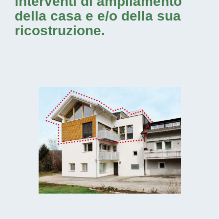
interventi di ampliamento
della casa e e/o della sua
ricostruzione.