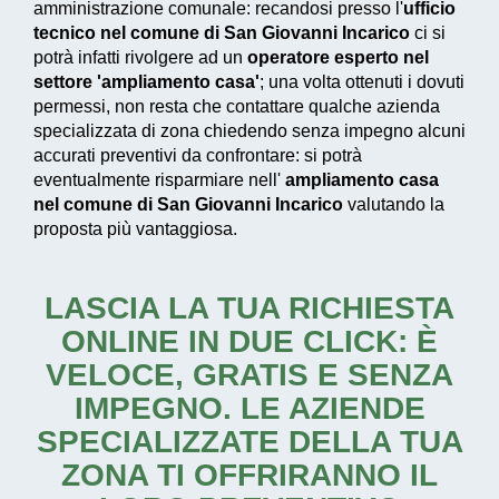
amministrazione comunale: recandosi presso l'
ufficio
tecnico nel comune di San Giovanni Incarico
ci si
potrà infatti rivolgere ad un
operatore esperto nel
settore 'ampliamento casa'
; una volta ottenuti i dovuti
permessi, non resta che contattare qualche azienda
specializzata di zona chiedendo senza impegno alcuni
accurati preventivi da confrontare: si potrà
eventualmente risparmiare nell'
ampliamento casa
nel comune di San Giovanni Incarico
valutando la
proposta più vantaggiosa.
LASCIA LA TUA RICHIESTA
ONLINE IN DUE CLICK: È
VELOCE, GRATIS E SENZA
IMPEGNO. LE AZIENDE
SPECIALIZZATE DELLA TUA
ZONA TI OFFRIRANNO IL