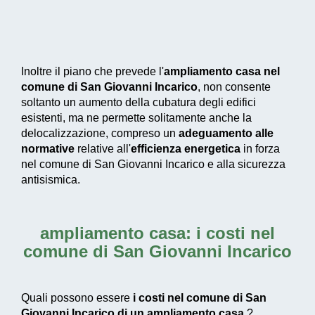
Inoltre il piano che prevede l'
ampliamento casa nel
comune di San Giovanni Incarico
, non consente
soltanto un aumento della cubatura degli edifici
esistenti, ma ne permette solitamente anche la
delocalizzazione, compreso un
adeguamento alle
normative
relative all'
efficienza energetica
in forza
nel comune di San Giovanni Incarico e alla sicurezza
antisismica.
ampliamento casa: i costi nel
comune di San Giovanni Incarico
Quali possono essere
i costi nel comune di San
Giovanni Incarico di un ampliamento casa
?