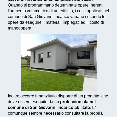
Quando si programmano determinate opere inerenti
l'aumento volumetrico di un edificio, i costi applicati nel
comune di San Giovanni Incarico variano secondo le
opere da eseguire, i materiali impiegati ed il costo di
manodopera.
Inoltre occorre innanzitutto disporre di un progetto, che
deve essere eseguito da un
professionista nel
comune di San Giovanni Incarico abilitato
. E'
comunque sempre necessario consultare la propria