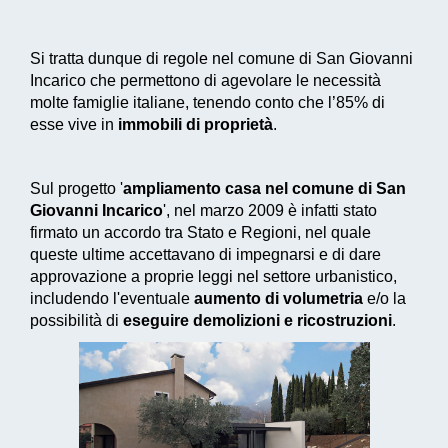
Si tratta dunque di regole nel comune di San Giovanni
Incarico che permettono di agevolare le necessità
molte famiglie italiane, tenendo conto che l’85% di
esse vive in
immobili di proprietà
.
Sul progetto '
ampliamento casa nel comune di San
Giovanni Incarico
', nel marzo 2009 è infatti stato
firmato un accordo tra Stato e Regioni, nel quale
queste ultime accettavano di impegnarsi e di dare
approvazione a proprie leggi nel settore urbanistico,
includendo l'eventuale
aumento di volumetria
e/o la
possibilità di
eseguire demolizioni e ricostruzioni
.