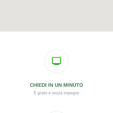
CHIEDI IN UN MINUTO
È gratis e senza impegno