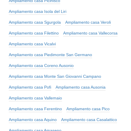
Ampliamento casa Picinisco
Ampliamento casa Isola del Liri
Ampliamento casa Sgurgola
Ampliamento casa Veroli
Ampliamento casa Filettino
Ampliamento casa Vallecorsa
Ampliamento casa Vicalvi
Ampliamento casa Piedimonte San Germano
Ampliamento casa Coreno Ausonio
Ampliamento casa Monte San Giovanni Campano
Ampliamento casa Pofi
Ampliamento casa Ausonia
Ampliamento casa Vallemaio
Ampliamento casa Ferentino
Ampliamento casa Pico
Ampliamento casa Aquino
Ampliamento casa Casalattico
Ampliamento casa Amaseno