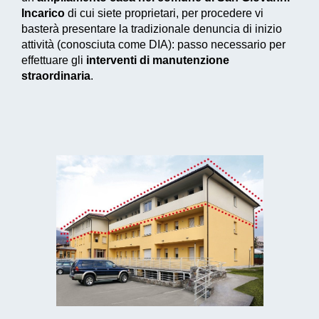
Incarico
di cui siete proprietari, per procedere vi
basterà presentare la tradizionale denuncia di inizio
attività (conosciuta come DIA): passo necessario per
effettuare gli
interventi di manutenzione
straordinaria
.