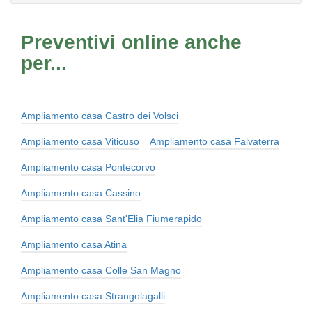
Preventivi online anche
per...
Ampliamento casa Castro dei Volsci
Ampliamento casa Viticuso
Ampliamento casa Falvaterra
Ampliamento casa Pontecorvo
Ampliamento casa Cassino
Ampliamento casa Sant'Elia Fiumerapido
Ampliamento casa Atina
Ampliamento casa Colle San Magno
Ampliamento casa Strangolagalli