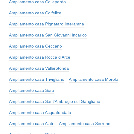
Ampliamento casa Collepardo
Ampliamento casa Colfelice
Ampliamento casa Pignataro Interamna
Ampliamento casa San Giovanni Incarico
Ampliamento casa Ceccano
Ampliamento casa Rocca d'Arce
Ampliamento casa Vallerotonda
Ampliamento casa Trivigliano
Ampliamento casa Morolo
Ampliamento casa Sora
Ampliamento casa Sant'Ambrogio sul Garigliano
Ampliamento casa Acquafondata
Ampliamento casa Alatri
Ampliamento casa Serrone