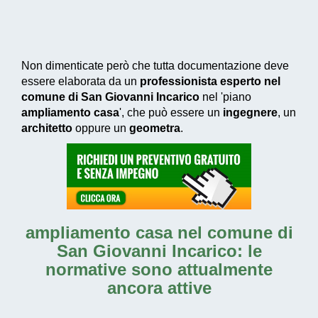
Non dimenticate però che tutta documentazione deve
essere elaborata da un
professionista esperto nel
comune di San Giovanni Incarico
nel 'piano
ampliamento casa
', che può essere un
ingegnere
, un
architetto
oppure un
geometra
.
ampliamento casa nel comune di
San Giovanni Incarico
: le
normative sono attualmente
ancora attive