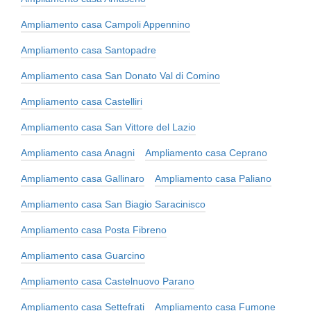
Ampliamento casa Campoli Appennino
Ampliamento casa Santopadre
Ampliamento casa San Donato Val di Comino
Ampliamento casa Castelliri
Ampliamento casa San Vittore del Lazio
Ampliamento casa Anagni
Ampliamento casa Ceprano
Ampliamento casa Gallinaro
Ampliamento casa Paliano
Ampliamento casa San Biagio Saracinisco
Ampliamento casa Posta Fibreno
Ampliamento casa Guarcino
Ampliamento casa Castelnuovo Parano
Ampliamento casa Settefrati
Ampliamento casa Fumone