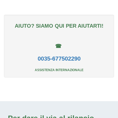
AIUTO? SIAMO QUI PER AIUTARTI!
☎
0035-677502290
ASSISTENZA INTERNAZIONALE