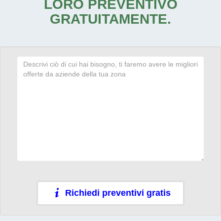
LORO PREVENTIVO
GRATUITAMENTE.
Richiedi preventivi gratis