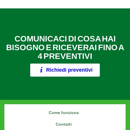
COMUNICACI DI COSA HAI
BISOGNO E RICEVERAI FINO A
4 PREVENTIVI
Richiedi preventivi
Come funziona
Contatti