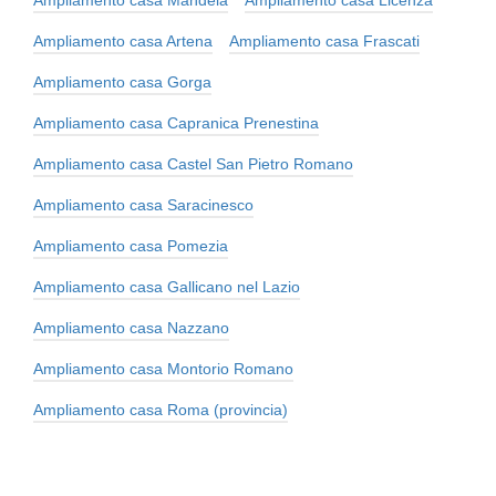
Ampliamento casa Mandela
Ampliamento casa Licenza
Ampliamento casa Artena
Ampliamento casa Frascati
Ampliamento casa Gorga
Ampliamento casa Capranica Prenestina
Ampliamento casa Castel San Pietro Romano
Ampliamento casa Saracinesco
Ampliamento casa Pomezia
Ampliamento casa Gallicano nel Lazio
Ampliamento casa Nazzano
Ampliamento casa Montorio Romano
Ampliamento casa Roma (provincia)