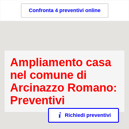
Confronta 4 preventivi online
Ampliamento casa
nel comune di
Arcinazzo Romano:
Preventivi
Richiedi preventivi