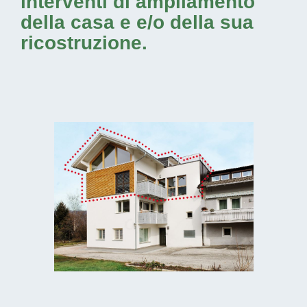
interventi di ampliamento
della casa e e/o della sua
ricostruzione.