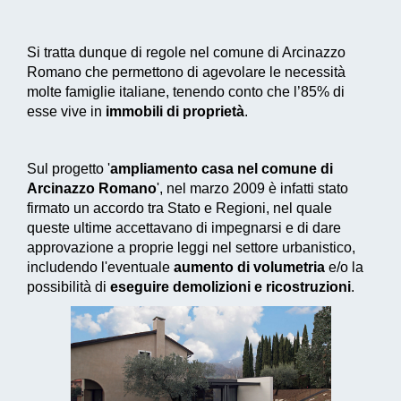
Si tratta dunque di regole nel comune di Arcinazzo
Romano che permettono di agevolare le necessità
molte famiglie italiane, tenendo conto che l’85% di
esse vive in
immobili di proprietà
.
Sul progetto '
ampliamento casa nel comune di
Arcinazzo Romano
', nel marzo 2009 è infatti stato
firmato un accordo tra Stato e Regioni, nel quale
queste ultime accettavano di impegnarsi e di dare
approvazione a proprie leggi nel settore urbanistico,
includendo l'eventuale
aumento di volumetria
e/o la
possibilità di
eseguire demolizioni e ricostruzioni
.