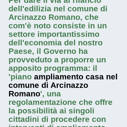
Per dare il via al rilancio
dell'edilizia nel comune di
Arcinazzo Romano, che
com'è noto consiste in un
settore importantissimo
dell'economia del nostro
Paese, il Governo ha
provveduto a proporre un
apposito programma: il
'piano
ampliamento casa nel
comune di Arcinazzo
Romano
', una
regolamentazione che offre
la possibilità ai singoli
cittadini di procedere con