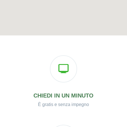
CHIEDI IN UN MINUTO
È gratis e senza impegno