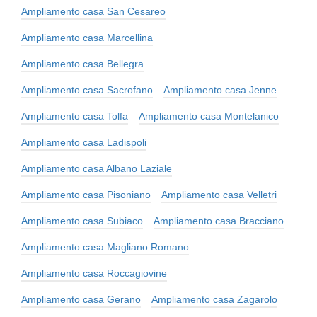
Ampliamento casa San Cesareo
Ampliamento casa Marcellina
Ampliamento casa Bellegra
Ampliamento casa Sacrofano
Ampliamento casa Jenne
Ampliamento casa Tolfa
Ampliamento casa Montelanico
Ampliamento casa Ladispoli
Ampliamento casa Albano Laziale
Ampliamento casa Pisoniano
Ampliamento casa Velletri
Ampliamento casa Subiaco
Ampliamento casa Bracciano
Ampliamento casa Magliano Romano
Ampliamento casa Roccagiovine
Ampliamento casa Gerano
Ampliamento casa Zagarolo