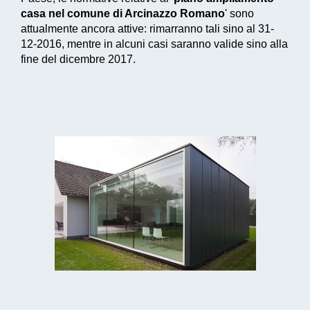
casa nel comune di Arcinazzo Romano
' sono
attualmente ancora attive: rimarranno tali sino al 31-
12-2016, mentre in alcuni casi saranno valide sino alla
fine del dicembre 2017.