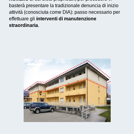
basterà presentare la tradizionale denuncia di inizio
attività (conosciuta come DIA): passo necessario per
effettuare gli
interventi di manutenzione
straordinaria
.