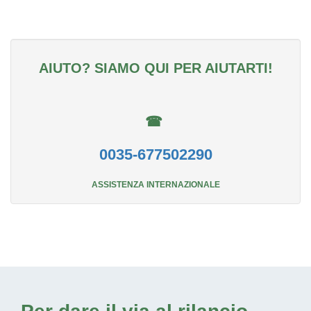
AIUTO? SIAMO QUI PER AIUTARTI!
☎
0035-677502290
ASSISTENZA INTERNAZIONALE