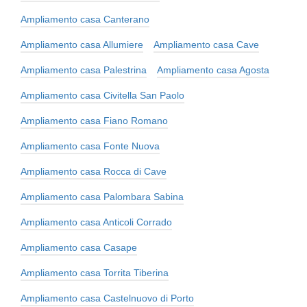
Ampliamento casa Canterano
Ampliamento casa Allumiere
Ampliamento casa Cave
Ampliamento casa Palestrina
Ampliamento casa Agosta
Ampliamento casa Civitella San Paolo
Ampliamento casa Fiano Romano
Ampliamento casa Fonte Nuova
Ampliamento casa Rocca di Cave
Ampliamento casa Palombara Sabina
Ampliamento casa Anticoli Corrado
Ampliamento casa Casape
Ampliamento casa Torrita Tiberina
Ampliamento casa Castelnuovo di Porto