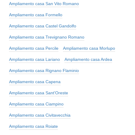
Ampliamento casa San Vito Romano
Ampliamento casa Formello
Ampliamento casa Castel Gandolfo
Ampliamento casa Trevignano Romano
Ampliamento casa Percile
Ampliamento casa Morlupo
Ampliamento casa Lariano
Ampliamento casa Ardea
Ampliamento casa Rignano Flaminio
Ampliamento casa Capena
Ampliamento casa Sant'Oreste
Ampliamento casa Ciampino
Ampliamento casa Civitavecchia
Ampliamento casa Roiate