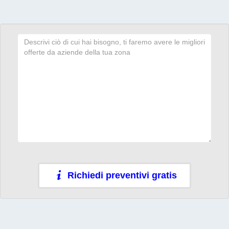
Richiedi preventivi gratis