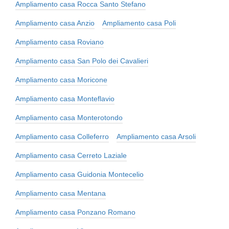
Ampliamento casa Rocca Santo Stefano
Ampliamento casa Anzio
Ampliamento casa Poli
Ampliamento casa Roviano
Ampliamento casa San Polo dei Cavalieri
Ampliamento casa Moricone
Ampliamento casa Monteflavio
Ampliamento casa Monterotondo
Ampliamento casa Colleferro
Ampliamento casa Arsoli
Ampliamento casa Cerreto Laziale
Ampliamento casa Guidonia Montecelio
Ampliamento casa Mentana
Ampliamento casa Ponzano Romano