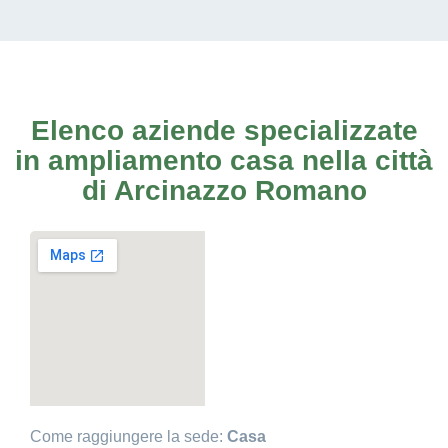
Elenco aziende specializzate
in ampliamento casa nella città
di Arcinazzo Romano
Come raggiungere la sede:
Casa