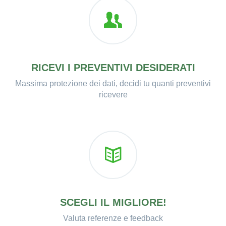
RICEVI I PREVENTIVI DESIDERATI
Massima protezione dei dati, decidi tu quanti preventivi
ricevere
SCEGLI IL MIGLIORE!
Valuta referenze e feedback