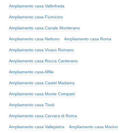
Ampliamento casa Vallinfreda
Ampliamento casa Fiumicino
Ampliamento casa Canale Monterano
Ampliamento casa Nettuno
Ampliamento casa Roma
Ampliamento casa Vivaro Romano
Ampliamento casa Rocca Canterano
Ampliamento casa Affile
Ampliamento casa Castel Madama
Ampliamento casa Monte Compatri
Ampliamento casa Tivoli
Ampliamento casa Cervara di Roma
Ampliamento casa Vallepietra
Ampliamento casa Marino