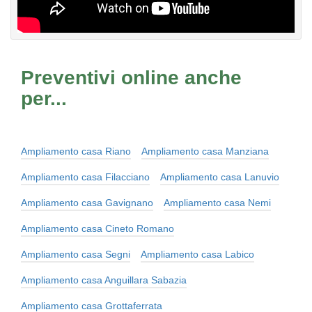
Preventivi online anche
per...
Ampliamento casa Riano
Ampliamento casa Manziana
Ampliamento casa Filacciano
Ampliamento casa Lanuvio
Ampliamento casa Gavignano
Ampliamento casa Nemi
Ampliamento casa Cineto Romano
Ampliamento casa Segni
Ampliamento casa Labico
Ampliamento casa Anguillara Sabazia
Ampliamento casa Grottaferrata