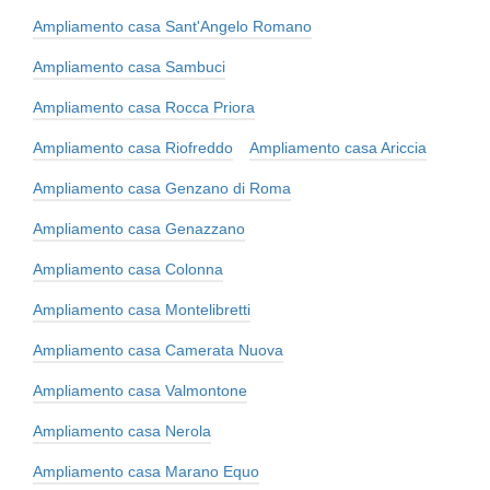
Ampliamento casa Sant'Angelo Romano
Ampliamento casa Sambuci
Ampliamento casa Rocca Priora
Ampliamento casa Riofreddo
Ampliamento casa Ariccia
Ampliamento casa Genzano di Roma
Ampliamento casa Genazzano
Ampliamento casa Colonna
Ampliamento casa Montelibretti
Ampliamento casa Camerata Nuova
Ampliamento casa Valmontone
Ampliamento casa Nerola
Ampliamento casa Marano Equo