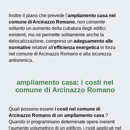
Inoltre il piano che prevede l'
ampliamento casa nel
comune di Arcinazzo Romano
, non consente
soltanto un aumento della cubatura degli edifici
esistenti, ma ne permette solitamente anche la
delocalizzazione, compreso un
adeguamento alle
normative
relative all'
efficienza energetica
in forza
nel comune di Arcinazzo Romano e alla sicurezza
antisismica.
ampliamento casa: i costi nel
comune di Arcinazzo Romano
Quali possono essere
i costi nel comune di
Arcinazzo Romano di un ampliamento casa
?
Quando si programmano determinate opere inerenti
l'aumento volumetrico di un edificio, i costi applicati nel