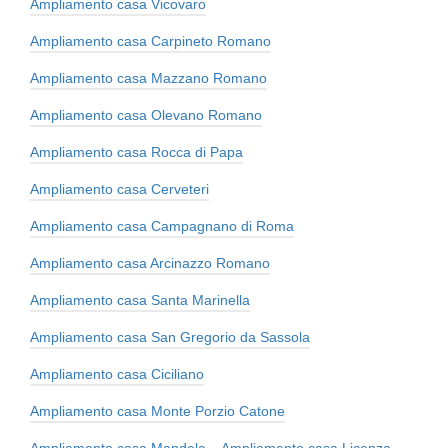
Ampliamento casa Vicovaro
Ampliamento casa Carpineto Romano
Ampliamento casa Mazzano Romano
Ampliamento casa Olevano Romano
Ampliamento casa Rocca di Papa
Ampliamento casa Cerveteri
Ampliamento casa Campagnano di Roma
Ampliamento casa Arcinazzo Romano
Ampliamento casa Santa Marinella
Ampliamento casa San Gregorio da Sassola
Ampliamento casa Ciciliano
Ampliamento casa Monte Porzio Catone