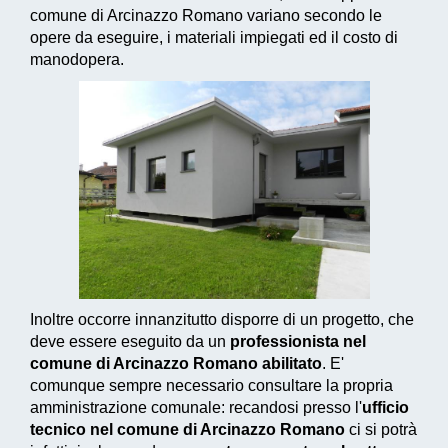
comune di Arcinazzo Romano variano secondo le
opere da eseguire, i materiali impiegati ed il costo di
manodopera.
Inoltre occorre innanzitutto disporre di un progetto, che
deve essere eseguito da un
professionista nel
comune di Arcinazzo Romano abilitato
. E'
comunque sempre necessario consultare la propria
amministrazione comunale: recandosi presso l'
ufficio
tecnico nel comune di Arcinazzo Romano
ci si potrà