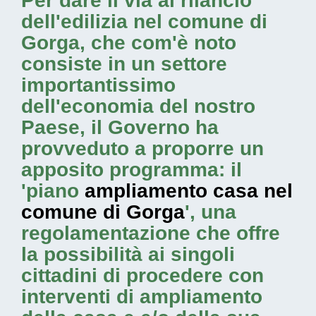
Per dare il via al rilancio
dell'edilizia nel comune di
Gorga, che com'è noto
consiste in un settore
importantissimo
dell'economia del nostro
Paese, il Governo ha
provveduto a proporre un
apposito programma: il
'piano
ampliamento casa nel
comune di Gorga
', una
regolamentazione che offre
la possibilità ai singoli
cittadini di procedere con
interventi di ampliamento