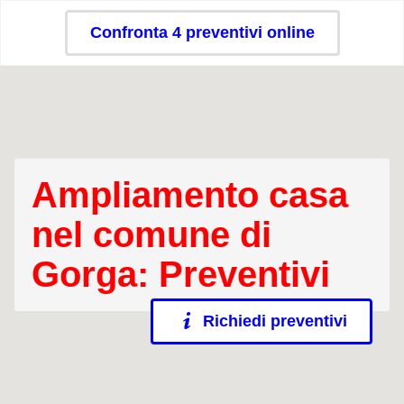
Confronta 4 preventivi online
Ampliamento casa
nel comune di
Gorga: Preventivi
Richiedi preventivi