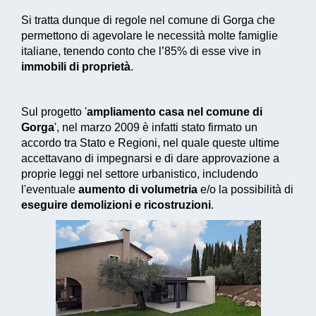
Si tratta dunque di regole nel comune di Gorga che
permettono di agevolare le necessità molte famiglie
italiane, tenendo conto che l’85% di esse vive in
immobili di proprietà
.
Sul progetto '
ampliamento casa nel comune di
Gorga
', nel marzo 2009 è infatti stato firmato un
accordo tra Stato e Regioni, nel quale queste ultime
accettavano di impegnarsi e di dare approvazione a
proprie leggi nel settore urbanistico, includendo
l'eventuale
aumento di volumetria
e/o la possibilità di
eseguire demolizioni e ricostruzioni
.