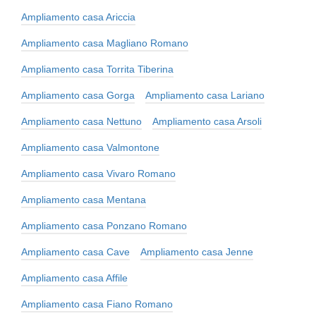
Ampliamento casa Ariccia
Ampliamento casa Magliano Romano
Ampliamento casa Torrita Tiberina
Ampliamento casa Gorga
Ampliamento casa Lariano
Ampliamento casa Nettuno
Ampliamento casa Arsoli
Ampliamento casa Valmontone
Ampliamento casa Vivaro Romano
Ampliamento casa Mentana
Ampliamento casa Ponzano Romano
Ampliamento casa Cave
Ampliamento casa Jenne
Ampliamento casa Affile
Ampliamento casa Fiano Romano