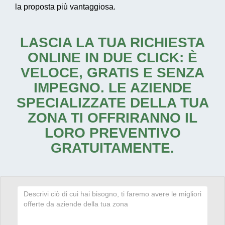
la proposta più vantaggiosa.
LASCIA LA TUA RICHIESTA
ONLINE IN DUE CLICK: È
VELOCE, GRATIS E SENZA
IMPEGNO. LE AZIENDE
SPECIALIZZATE DELLA TUA
ZONA TI OFFRIRANNO IL
LORO PREVENTIVO
GRATUITAMENTE.