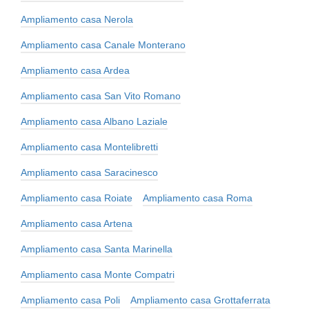
Ampliamento casa Nerola
Ampliamento casa Canale Monterano
Ampliamento casa Ardea
Ampliamento casa San Vito Romano
Ampliamento casa Albano Laziale
Ampliamento casa Montelibretti
Ampliamento casa Saracinesco
Ampliamento casa Roiate
Ampliamento casa Roma
Ampliamento casa Artena
Ampliamento casa Santa Marinella
Ampliamento casa Monte Compatri
Ampliamento casa Poli
Ampliamento casa Grottaferrata