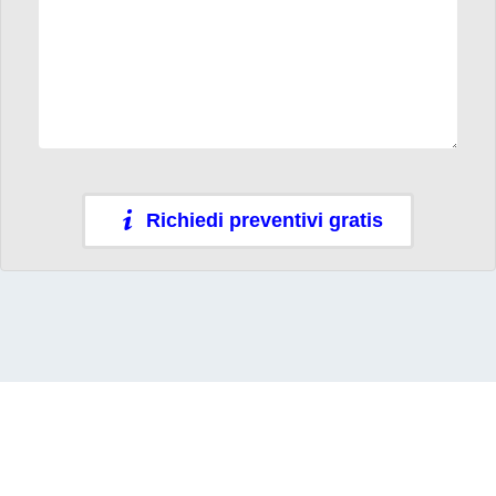
Richiedi preventivi gratis