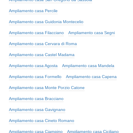
Ampliamento casa Percile
Ampliamento casa Guidonia Montecelio
Ampliamento casa Filacciano
Ampliamento casa Segni
Ampliamento casa Cervara di Roma
Ampliamento casa Castel Madama
Ampliamento casa Agosta
Ampliamento casa Mandela
Ampliamento casa Formello
Ampliamento casa Capena
Ampliamento casa Monte Porzio Catone
Ampliamento casa Bracciano
Ampliamento casa Gavignano
Ampliamento casa Cineto Romano
Ampliamento casa Ciampino
Ampliamento casa Ciciliano