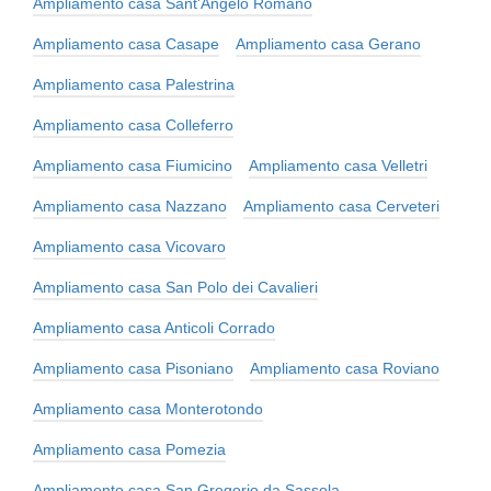
Ampliamento casa Sant'Angelo Romano
Ampliamento casa Casape
Ampliamento casa Gerano
Ampliamento casa Palestrina
Ampliamento casa Colleferro
Ampliamento casa Fiumicino
Ampliamento casa Velletri
Ampliamento casa Nazzano
Ampliamento casa Cerveteri
Ampliamento casa Vicovaro
Ampliamento casa San Polo dei Cavalieri
Ampliamento casa Anticoli Corrado
Ampliamento casa Pisoniano
Ampliamento casa Roviano
Ampliamento casa Monterotondo
Ampliamento casa Pomezia
Ampliamento casa San Gregorio da Sassola