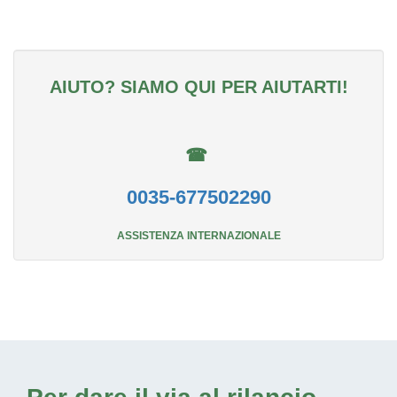
AIUTO? SIAMO QUI PER AIUTARTI!
☎
0035-677502290
ASSISTENZA INTERNAZIONALE