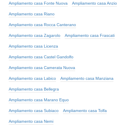
Ampliamento casa Fonte Nuova
Ampliamento casa Anzio
Ampliamento casa Riano
Ampliamento casa Rocca Canterano
Ampliamento casa Zagarolo
Ampliamento casa Frascati
Ampliamento casa Licenza
Ampliamento casa Castel Gandolfo
Ampliamento casa Camerata Nuova
Ampliamento casa Labico
Ampliamento casa Manziana
Ampliamento casa Bellegra
Ampliamento casa Marano Equo
Ampliamento casa Subiaco
Ampliamento casa Tolfa
Ampliamento casa Nemi