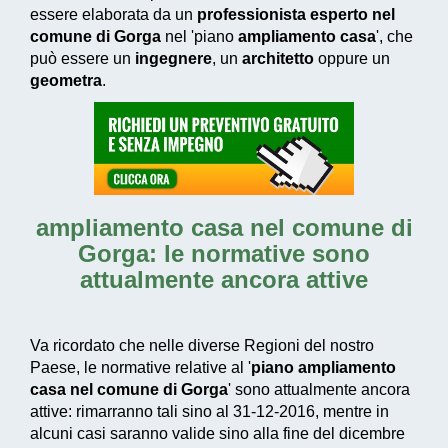
essere elaborata da un
professionista esperto nel
comune di Gorga
nel 'piano
ampliamento casa
', che
può essere un
ingegnere
, un
architetto
oppure un
geometra
.
ampliamento casa nel comune di
Gorga
: le normative sono
attualmente ancora attive
Va ricordato che nelle diverse Regioni del nostro
Paese, le normative relative al '
piano ampliamento
casa nel comune di Gorga
' sono attualmente ancora
attive: rimarranno tali sino al 31-12-2016, mentre in
alcuni casi saranno valide sino alla fine del dicembre