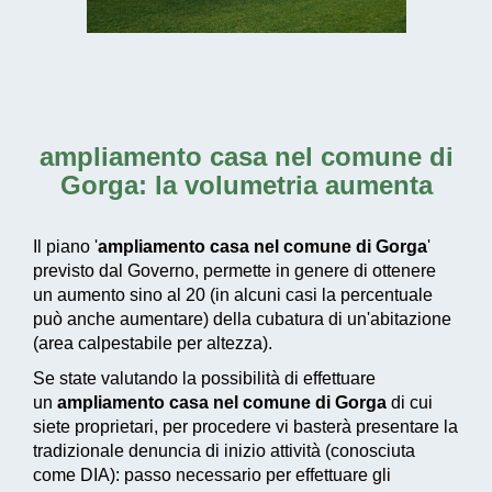
ampliamento casa nel comune di
Gorga
: la volumetria aumenta
Il piano '
ampliamento casa nel comune di Gorga
'
previsto dal Governo, permette in genere di ottenere
un aumento sino al 20 (in alcuni casi la percentuale
può anche aumentare) della cubatura di un'abitazione
(area calpestabile per altezza).
Se state valutando la possibilità di effettuare
un
ampliamento casa nel comune di Gorga
di cui
siete proprietari, per procedere vi basterà presentare la
tradizionale denuncia di inizio attività (conosciuta
come DIA): passo necessario per effettuare gli