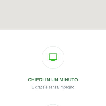
CHIEDI IN UN MINUTO
È gratis e senza impegno