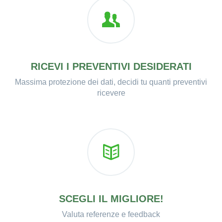
RICEVI I PREVENTIVI DESIDERATI
Massima protezione dei dati, decidi tu quanti preventivi
ricevere
SCEGLI IL MIGLIORE!
Valuta referenze e feedback