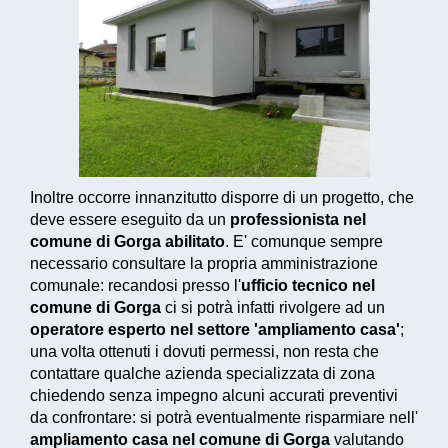
Inoltre occorre innanzitutto disporre di un progetto, che
deve essere eseguito da un
professionista nel
comune di Gorga abilitato
. E' comunque sempre
necessario consultare la propria amministrazione
comunale: recandosi presso l'
ufficio tecnico nel
comune di Gorga
ci si potrà infatti rivolgere ad un
operatore esperto nel settore 'ampliamento casa'
;
una volta ottenuti i dovuti permessi, non resta che
contattare qualche azienda specializzata di zona
chiedendo senza impegno alcuni accurati preventivi
da confrontare: si potrà eventualmente risparmiare nell'
ampliamento casa nel comune di Gorga
valutando