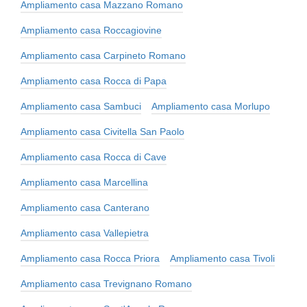
Ampliamento casa Mazzano Romano
Ampliamento casa Roccagiovine
Ampliamento casa Carpineto Romano
Ampliamento casa Rocca di Papa
Ampliamento casa Sambuci
Ampliamento casa Morlupo
Ampliamento casa Civitella San Paolo
Ampliamento casa Rocca di Cave
Ampliamento casa Marcellina
Ampliamento casa Canterano
Ampliamento casa Vallepietra
Ampliamento casa Rocca Priora
Ampliamento casa Tivoli
Ampliamento casa Trevignano Romano