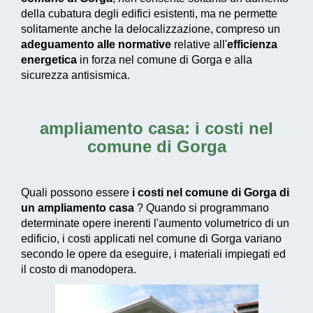
della cubatura degli edifici esistenti, ma ne permette
solitamente anche la delocalizzazione, compreso un
adeguamento alle normative
relative all'
efficienza
energetica
in forza nel comune di Gorga e alla
sicurezza antisismica.
ampliamento casa: i costi nel
comune di Gorga
Quali possono essere
i costi nel comune di Gorga di
un ampliamento casa
? Quando si programmano
determinate opere inerenti l'aumento volumetrico di un
edificio, i costi applicati nel comune di Gorga variano
secondo le opere da eseguire, i materiali impiegati ed
il costo di manodopera.