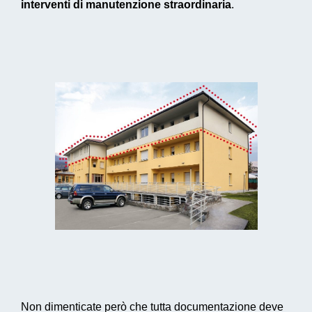
interventi di manutenzione straordinaria
.
Non dimenticate però che tutta documentazione deve