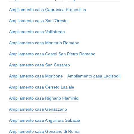
Ampliamento casa Capranica Prenestina
Ampliamento casa Sant'Oreste
Ampliamento casa Vallinfreda
Ampliamento casa Montorio Romano
Ampliamento casa Castel San Pietro Romano
Ampliamento casa San Cesareo
Ampliamento casa Moricone
Ampliamento casa Ladispoli
Ampliamento casa Cerreto Laziale
Ampliamento casa Rignano Flaminio
Ampliamento casa Genazzano
Ampliamento casa Anguillara Sabazia
Ampliamento casa Genzano di Roma