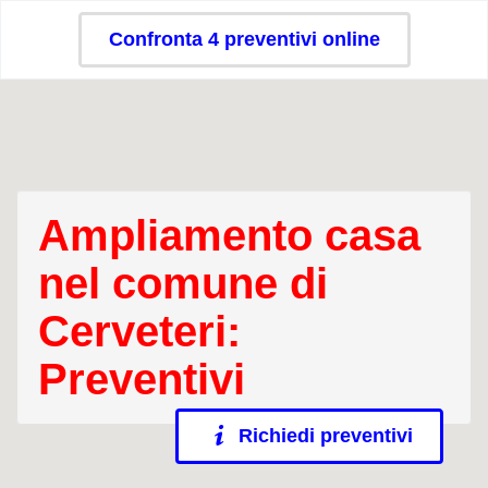
Confronta 4 preventivi online
Ampliamento casa
nel comune di
Cerveteri:
Preventivi
Richiedi preventivi