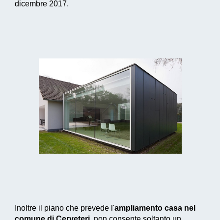
dicembre 2017.
Inoltre il piano che prevede l'
ampliamento casa nel
comune di Cerveteri
, non consente soltanto un