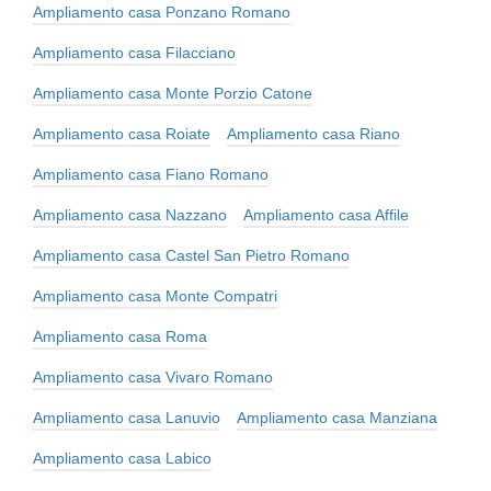
Ampliamento casa Ponzano Romano
Ampliamento casa Filacciano
Ampliamento casa Monte Porzio Catone
Ampliamento casa Roiate
Ampliamento casa Riano
Ampliamento casa Fiano Romano
Ampliamento casa Nazzano
Ampliamento casa Affile
Ampliamento casa Castel San Pietro Romano
Ampliamento casa Monte Compatri
Ampliamento casa Roma
Ampliamento casa Vivaro Romano
Ampliamento casa Lanuvio
Ampliamento casa Manziana
Ampliamento casa Labico