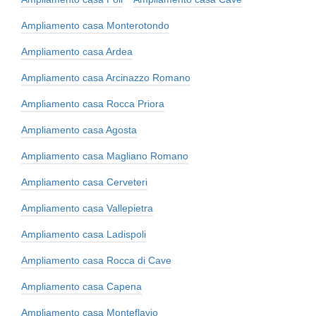
Ampliamento casa Monterotondo
Ampliamento casa Ardea
Ampliamento casa Arcinazzo Romano
Ampliamento casa Rocca Priora
Ampliamento casa Agosta
Ampliamento casa Magliano Romano
Ampliamento casa Cerveteri
Ampliamento casa Vallepietra
Ampliamento casa Ladispoli
Ampliamento casa Rocca di Cave
Ampliamento casa Capena
Ampliamento casa Monteflavio