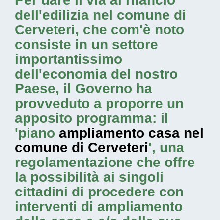
Per dare il via al rilancio
dell'edilizia nel comune di
Cerveteri, che com'è noto
consiste in un settore
importantissimo
dell'economia del nostro
Paese, il Governo ha
provveduto a proporre un
apposito programma: il
'piano
ampliamento casa nel
comune di Cerveteri
', una
regolamentazione che offre
la possibilità ai singoli
cittadini di procedere con
interventi di ampliamento