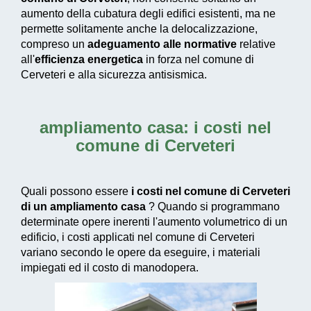
aumento della cubatura degli edifici esistenti, ma ne
permette solitamente anche la delocalizzazione,
compreso un
adeguamento alle normative
relative
all'
efficienza energetica
in forza nel comune di
Cerveteri e alla sicurezza antisismica.
ampliamento casa: i costi nel
comune di Cerveteri
Quali possono essere
i costi nel comune di Cerveteri
di un ampliamento casa
? Quando si programmano
determinate opere inerenti l'aumento volumetrico di un
edificio, i costi applicati nel comune di Cerveteri
variano secondo le opere da eseguire, i materiali
impiegati ed il costo di manodopera.