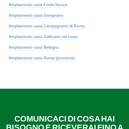
Ampliamento casa Fonte Nuova
Ampliamento casa Gavignano
Ampliamento casa Campagnano di Roma
Ampliamento casa Gallicano nel Lazio
Ampliamento casa Bellegra
Ampliamento casa Roma (provincia)
COMUNICACI DI COSA HAI
BISOGNO E RICEVERAI FINO A