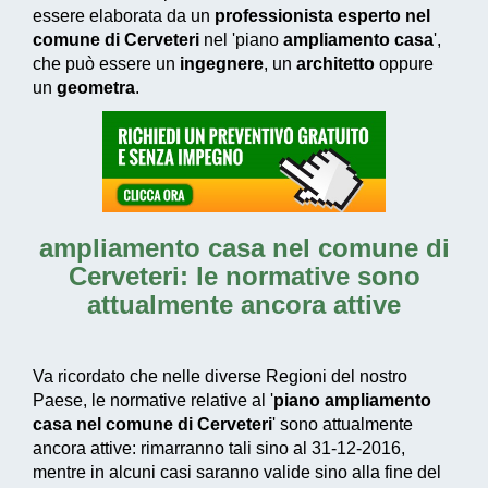
essere elaborata da un
professionista esperto nel
comune di Cerveteri
nel 'piano
ampliamento casa
',
che può essere un
ingegnere
, un
architetto
oppure
un
geometra
.
ampliamento casa nel comune di
Cerveteri
: le normative sono
attualmente ancora attive
Va ricordato che nelle diverse Regioni del nostro
Paese, le normative relative al '
piano ampliamento
casa nel comune di Cerveteri
' sono attualmente
ancora attive: rimarranno tali sino al 31-12-2016,
mentre in alcuni casi saranno valide sino alla fine del