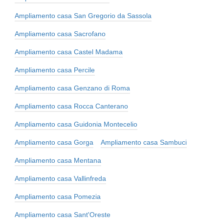
Ampliamento casa San Gregorio da Sassola
Ampliamento casa Sacrofano
Ampliamento casa Castel Madama
Ampliamento casa Percile
Ampliamento casa Genzano di Roma
Ampliamento casa Rocca Canterano
Ampliamento casa Guidonia Montecelio
Ampliamento casa Gorga
Ampliamento casa Sambuci
Ampliamento casa Mentana
Ampliamento casa Vallinfreda
Ampliamento casa Pomezia
Ampliamento casa Sant'Oreste