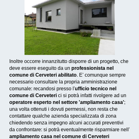
Inoltre occorre innanzitutto disporre di un progetto, che
deve essere eseguito da un
professionista nel
comune di Cerveteri abilitato
. E' comunque sempre
necessario consultare la propria amministrazione
comunale: recandosi presso l'
ufficio tecnico nel
comune di Cerveteri
ci si potrà infatti rivolgere ad un
operatore esperto nel settore 'ampliamento casa'
;
una volta ottenuti i dovuti permessi, non resta che
contattare qualche azienda specializzata di zona
chiedendo senza impegno alcuni accurati preventivi
da confrontare: si potrà eventualmente risparmiare nell'
ampliamento casa nel comune di Cerveteri