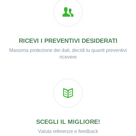
RICEVI I PREVENTIVI DESIDERATI
Massima protezione dei dati, decidi tu quanti preventivi
ricevere
SCEGLI IL MIGLIORE!
Valuta referenze e feedback