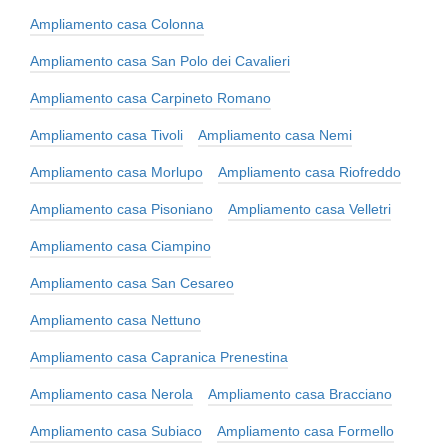
Ampliamento casa Colonna
Ampliamento casa San Polo dei Cavalieri
Ampliamento casa Carpineto Romano
Ampliamento casa Tivoli
Ampliamento casa Nemi
Ampliamento casa Morlupo
Ampliamento casa Riofreddo
Ampliamento casa Pisoniano
Ampliamento casa Velletri
Ampliamento casa Ciampino
Ampliamento casa San Cesareo
Ampliamento casa Nettuno
Ampliamento casa Capranica Prenestina
Ampliamento casa Nerola
Ampliamento casa Bracciano
Ampliamento casa Subiaco
Ampliamento casa Formello