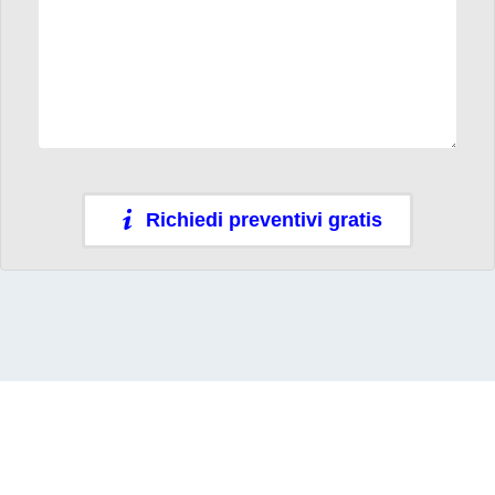
Richiedi preventivi gratis