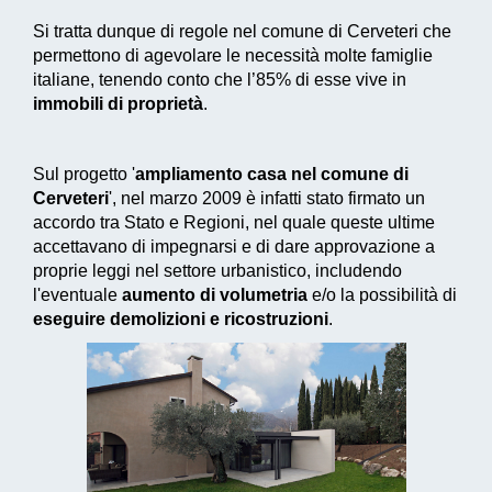
Si tratta dunque di regole nel comune di Cerveteri che
permettono di agevolare le necessità molte famiglie
italiane, tenendo conto che l’85% di esse vive in
immobili di proprietà
.
Sul progetto '
ampliamento casa nel comune di
Cerveteri
', nel marzo 2009 è infatti stato firmato un
accordo tra Stato e Regioni, nel quale queste ultime
accettavano di impegnarsi e di dare approvazione a
proprie leggi nel settore urbanistico, includendo
l'eventuale
aumento di volumetria
e/o la possibilità di
eseguire demolizioni e ricostruzioni
.