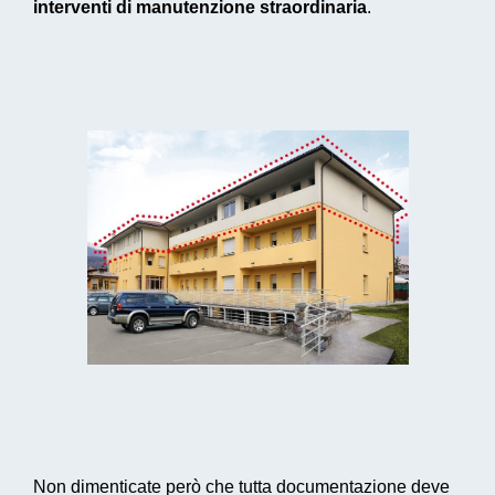
interventi di manutenzione straordinaria
.
Non dimenticate però che tutta documentazione deve