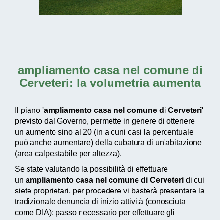
ampliamento casa nel comune di
Cerveteri
: la volumetria aumenta
Il piano '
ampliamento casa nel comune di Cerveteri
'
previsto dal Governo, permette in genere di ottenere
un aumento sino al 20 (in alcuni casi la percentuale
può anche aumentare) della cubatura di un'abitazione
(area calpestabile per altezza).
Se state valutando la possibilità di effettuare
un
ampliamento casa nel comune di Cerveteri
di cui
siete proprietari, per procedere vi basterà presentare la
tradizionale denuncia di inizio attività (conosciuta
come DIA): passo necessario per effettuare gli