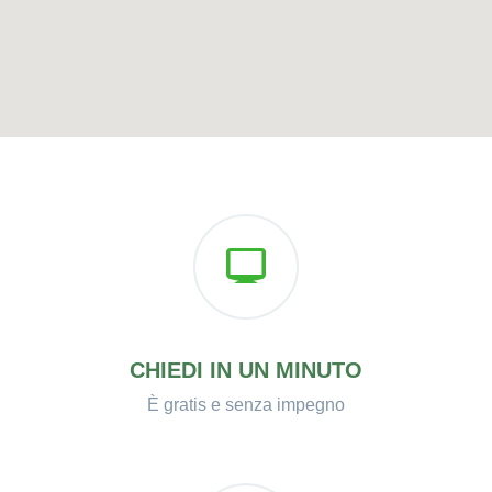
CHIEDI IN UN MINUTO
È gratis e senza impegno