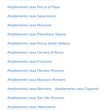
Ampliamento casa Rocca di Papa
Ampliamento casa Saracinesco
Ampliamento casa Moricone
Ampliamento casa Palombara Sabina
Ampliamento casa Rocca Santo Stefano
Ampliamento casa Cervara di Roma
Ampliamento casa Fiumicino
Ampliamento casa Olevano Romano
Ampliamento casa Mazzano Romano
Ampliamento casa Allumiere
Ampliamento casa Zagarolo
Ampliamento casa San Vito Romano
Ampliamento casa Valmontone