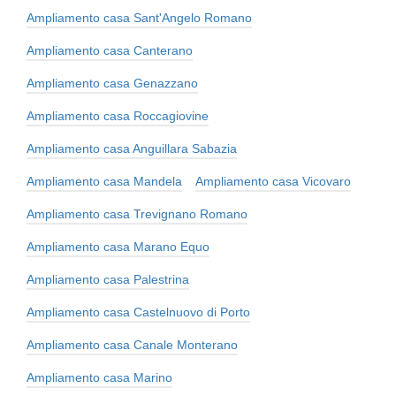
Ampliamento casa Sant'Angelo Romano
Ampliamento casa Canterano
Ampliamento casa Genazzano
Ampliamento casa Roccagiovine
Ampliamento casa Anguillara Sabazia
Ampliamento casa Mandela
Ampliamento casa Vicovaro
Ampliamento casa Trevignano Romano
Ampliamento casa Marano Equo
Ampliamento casa Palestrina
Ampliamento casa Castelnuovo di Porto
Ampliamento casa Canale Monterano
Ampliamento casa Marino