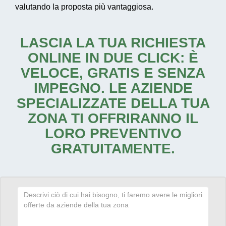
valutando la proposta più vantaggiosa.
LASCIA LA TUA RICHIESTA
ONLINE IN DUE CLICK: È
VELOCE, GRATIS E SENZA
IMPEGNO. LE AZIENDE
SPECIALIZZATE DELLA TUA
ZONA TI OFFRIRANNO IL
LORO PREVENTIVO
GRATUITAMENTE.