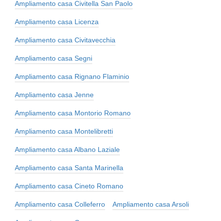
Ampliamento casa Civitella San Paolo
Ampliamento casa Licenza
Ampliamento casa Civitavecchia
Ampliamento casa Segni
Ampliamento casa Rignano Flaminio
Ampliamento casa Jenne
Ampliamento casa Montorio Romano
Ampliamento casa Montelibretti
Ampliamento casa Albano Laziale
Ampliamento casa Santa Marinella
Ampliamento casa Cineto Romano
Ampliamento casa Colleferro
Ampliamento casa Arsoli