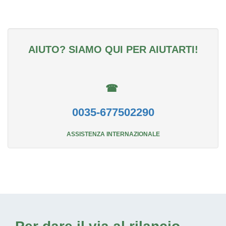
AIUTO? SIAMO QUI PER AIUTARTI!
☎
0035-677502290
ASSISTENZA INTERNAZIONALE