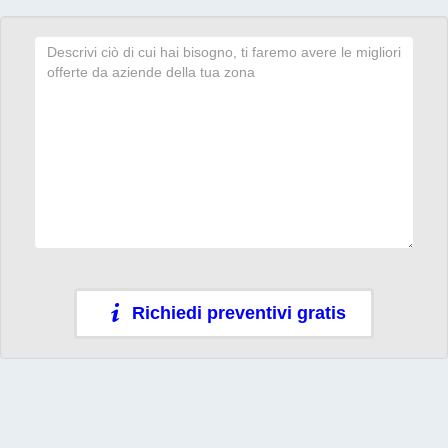
Richiedi preventivi gratis