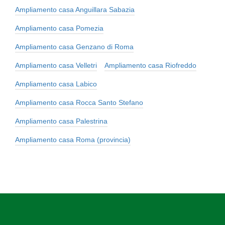
Ampliamento casa Anguillara Sabazia
Ampliamento casa Pomezia
Ampliamento casa Genzano di Roma
Ampliamento casa Velletri
Ampliamento casa Riofreddo
Ampliamento casa Labico
Ampliamento casa Rocca Santo Stefano
Ampliamento casa Palestrina
Ampliamento casa Roma (provincia)