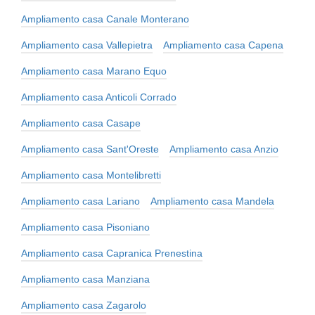
Ampliamento casa Canale Monterano
Ampliamento casa Vallepietra
Ampliamento casa Capena
Ampliamento casa Marano Equo
Ampliamento casa Anticoli Corrado
Ampliamento casa Casape
Ampliamento casa Sant'Oreste
Ampliamento casa Anzio
Ampliamento casa Montelibretti
Ampliamento casa Lariano
Ampliamento casa Mandela
Ampliamento casa Pisoniano
Ampliamento casa Capranica Prenestina
Ampliamento casa Manziana
Ampliamento casa Zagarolo