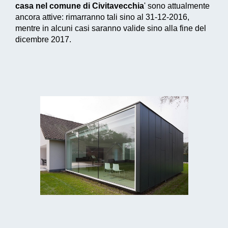
casa nel comune di Civitavecchia
' sono attualmente
ancora attive: rimarranno tali sino al 31-12-2016,
mentre in alcuni casi saranno valide sino alla fine del
dicembre 2017.