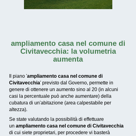
ampliamento casa nel comune di
Civitavecchia
: la volumetria
aumenta
Il piano '
ampliamento casa nel comune di
Civitavecchia
' previsto dal Governo, permette in
genere di ottenere un aumento sino al 20 (in alcuni
casi la percentuale può anche aumentare) della
cubatura di un'abitazione (area calpestabile per
altezza).
Se state valutando la possibilità di effettuare
un
ampliamento casa nel comune di Civitavecchia
di cui siete proprietari, per procedere vi basterà