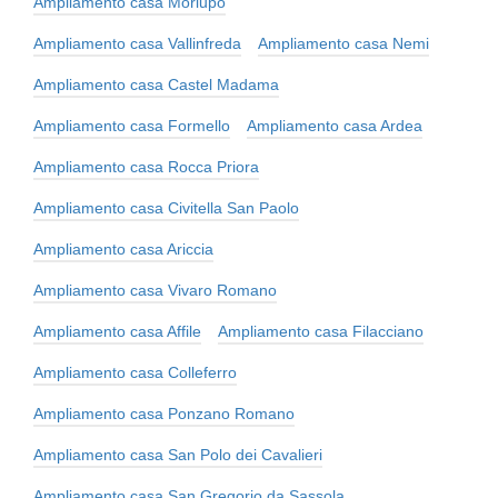
Ampliamento casa Morlupo
Ampliamento casa Vallinfreda
Ampliamento casa Nemi
Ampliamento casa Castel Madama
Ampliamento casa Formello
Ampliamento casa Ardea
Ampliamento casa Rocca Priora
Ampliamento casa Civitella San Paolo
Ampliamento casa Ariccia
Ampliamento casa Vivaro Romano
Ampliamento casa Affile
Ampliamento casa Filacciano
Ampliamento casa Colleferro
Ampliamento casa Ponzano Romano
Ampliamento casa San Polo dei Cavalieri
Ampliamento casa San Gregorio da Sassola