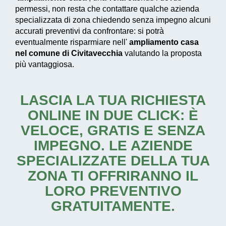
permessi, non resta che contattare qualche azienda
specializzata di zona chiedendo senza impegno alcuni
accurati preventivi da confrontare: si potrà
eventualmente risparmiare nell'
ampliamento casa
nel comune di Civitavecchia
valutando la proposta
più vantaggiosa.
LASCIA LA TUA RICHIESTA
ONLINE IN DUE CLICK: È
VELOCE, GRATIS E SENZA
IMPEGNO. LE AZIENDE
SPECIALIZZATE DELLA TUA
ZONA TI OFFRIRANNO IL
LORO PREVENTIVO
GRATUITAMENTE.