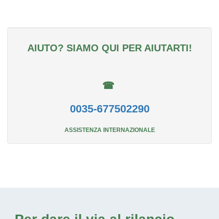
AIUTO? SIAMO QUI PER AIUTARTI!
☎
0035-677502290
ASSISTENZA INTERNAZIONALE