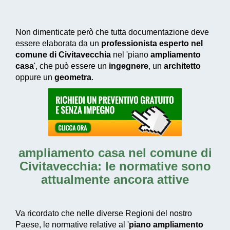
Non dimenticate però che tutta documentazione deve
essere elaborata da un
professionista esperto nel
comune di Civitavecchia
nel 'piano
ampliamento
casa
', che può essere un
ingegnere
, un
architetto
oppure un
geometra
.
ampliamento casa nel comune di
Civitavecchia
: le normative sono
attualmente ancora attive
Va ricordato che nelle diverse Regioni del nostro
Paese, le normative relative al '
piano ampliamento