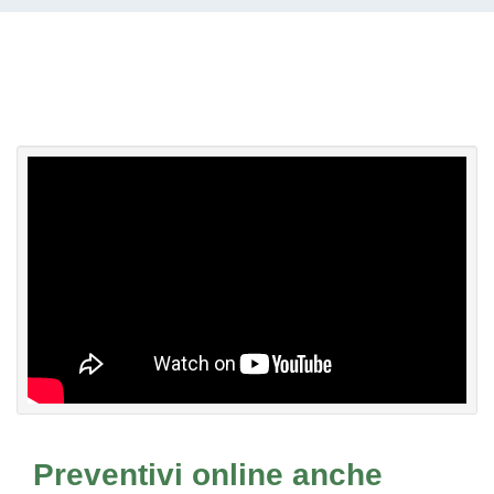
Preventivi online anche