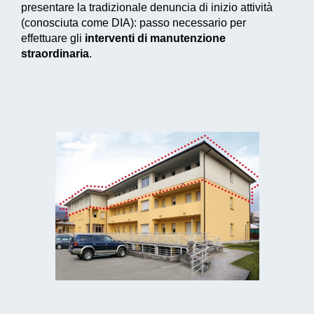
presentare la tradizionale denuncia di inizio attività
(conosciuta come DIA): passo necessario per
effettuare gli
interventi di manutenzione
straordinaria
.