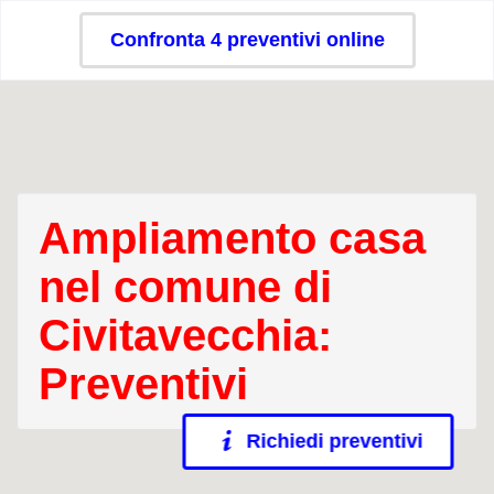
Confronta 4 preventivi online
Ampliamento casa
nel comune di
Civitavecchia:
Preventivi
Richiedi preventivi