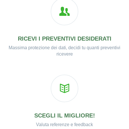
RICEVI I PREVENTIVI DESIDERATI
Massima protezione dei dati, decidi tu quanti preventivi
ricevere
SCEGLI IL MIGLIORE!
Valuta referenze e feedback