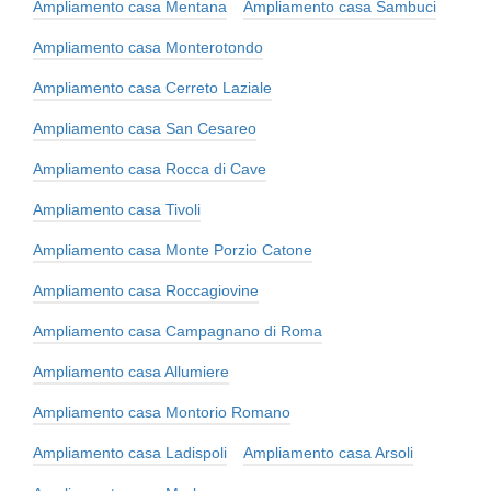
Ampliamento casa Mentana
Ampliamento casa Sambuci
Ampliamento casa Monterotondo
Ampliamento casa Cerreto Laziale
Ampliamento casa San Cesareo
Ampliamento casa Rocca di Cave
Ampliamento casa Tivoli
Ampliamento casa Monte Porzio Catone
Ampliamento casa Roccagiovine
Ampliamento casa Campagnano di Roma
Ampliamento casa Allumiere
Ampliamento casa Montorio Romano
Ampliamento casa Ladispoli
Ampliamento casa Arsoli