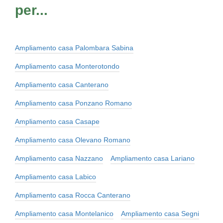
per...
Ampliamento casa Palombara Sabina
Ampliamento casa Monterotondo
Ampliamento casa Canterano
Ampliamento casa Ponzano Romano
Ampliamento casa Casape
Ampliamento casa Olevano Romano
Ampliamento casa Nazzano
Ampliamento casa Lariano
Ampliamento casa Labico
Ampliamento casa Rocca Canterano
Ampliamento casa Montelanico
Ampliamento casa Segni