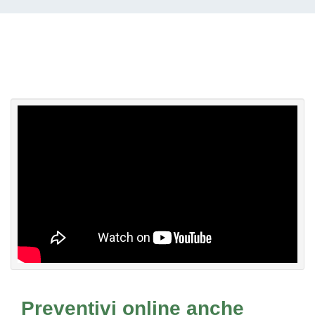
Preventivi online anche