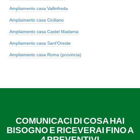
Ampliamento casa Vallinfreda
Ampliamento casa Ciciliano
Ampliamento casa Castel Madama
Ampliamento casa Sant'Oreste
Ampliamento casa Roma (provincia)
COMUNICACI DI COSA HAI
BISOGNO E RICEVERAI FINO A
4 PREVENTIVI