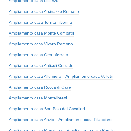
Ampliamento casa Licenza
Ampliamento casa Arcinazzo Romano
Ampliamento casa Torrita Tiberina
Ampliamento casa Monte Compatri
Ampliamento casa Vivaro Romano
Ampliamento casa Grottaferrata
Ampliamento casa Anticoli Corrado
Ampliamento casa Allumiere
Ampliamento casa Velletri
Ampliamento casa Rocca di Cave
Ampliamento casa Montelibretti
Ampliamento casa San Polo dei Cavalieri
Ampliamento casa Anzio
Ampliamento casa Filacciano
Ampliamento casa Manziana
Ampliamento casa Percile