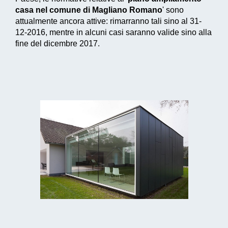
casa nel comune di Magliano Romano
' sono
attualmente ancora attive: rimarranno tali sino al 31-
12-2016, mentre in alcuni casi saranno valide sino alla
fine del dicembre 2017.