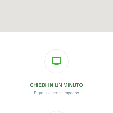
CHIEDI IN UN MINUTO
È gratis e senza impegno