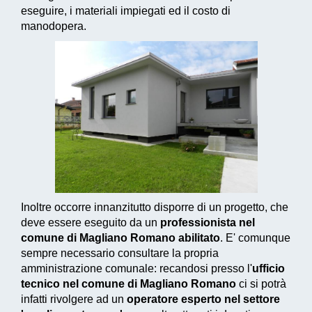
eseguire, i materiali impiegati ed il costo di
manodopera.
Inoltre occorre innanzitutto disporre di un progetto, che
deve essere eseguito da un
professionista nel
comune di Magliano Romano abilitato
. E' comunque
sempre necessario consultare la propria
amministrazione comunale: recandosi presso l'
ufficio
tecnico nel comune di Magliano Romano
ci si potrà
infatti rivolgere ad un
operatore esperto nel settore