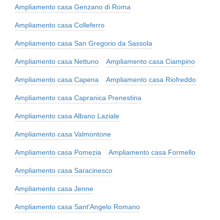
Ampliamento casa Genzano di Roma
Ampliamento casa Colleferro
Ampliamento casa San Gregorio da Sassola
Ampliamento casa Nettuno
Ampliamento casa Ciampino
Ampliamento casa Capena
Ampliamento casa Riofreddo
Ampliamento casa Capranica Prenestina
Ampliamento casa Albano Laziale
Ampliamento casa Valmontone
Ampliamento casa Pomezia
Ampliamento casa Formello
Ampliamento casa Saracinesco
Ampliamento casa Jenne
Ampliamento casa Sant'Angelo Romano