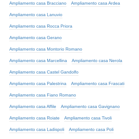
Ampliamento casa Bracciano
Ampliamento casa Ardea
Ampliamento casa Lanuvio
Ampliamento casa Rocca Priora
Ampliamento casa Gerano
Ampliamento casa Montorio Romano
Ampliamento casa Marcellina
Ampliamento casa Nerola
Ampliamento casa Castel Gandolfo
Ampliamento casa Palestrina
Ampliamento casa Frascati
Ampliamento casa Fiano Romano
Ampliamento casa Affile
Ampliamento casa Gavignano
Ampliamento casa Roiate
Ampliamento casa Tivoli
Ampliamento casa Ladispoli
Ampliamento casa Poli