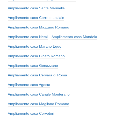
Ampliamento casa Santa Marinella
Ampliamento casa Cerreto Laziale
Ampliamento casa Mazzano Romano
Ampliamento casa Nemi
Ampliamento casa Mandela
Ampliamento casa Marano Equo
Ampliamento casa Cineto Romano
Ampliamento casa Genazzano
Ampliamento casa Cervara di Roma
Ampliamento casa Agosta
Ampliamento casa Canale Monterano
Ampliamento casa Magliano Romano
Ampliamento casa Cerveteri