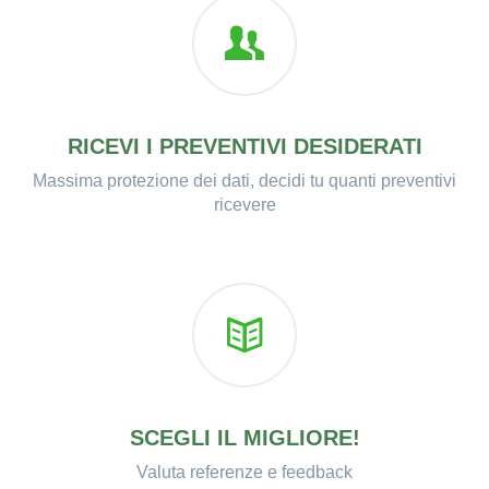
RICEVI I PREVENTIVI DESIDERATI
Massima protezione dei dati, decidi tu quanti preventivi
ricevere
SCEGLI IL MIGLIORE!
Valuta referenze e feedback