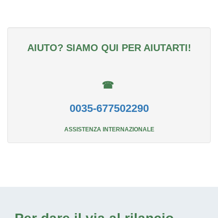
AIUTO? SIAMO QUI PER AIUTARTI!
☎
0035-677502290
ASSISTENZA INTERNAZIONALE