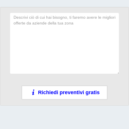
Richiedi preventivi gratis