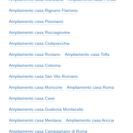
Ampliamento casa Rignano Flaminio
Ampliamento casa Pisoniano
Ampliamento casa Roccagiovine
Ampliamento casa Civitavecchia
Ampliamento casa Roviano
Ampliamento casa Tolfa
Ampliamento casa Colonna
Ampliamento casa San Vito Romano
Ampliamento casa Moricone
Ampliamento casa Roma
Ampliamento casa Cave
Ampliamento casa Guidonia Montecelio
Ampliamento casa Mentana
Ampliamento casa Ariccia
Ampliamento casa Campagnano di Roma