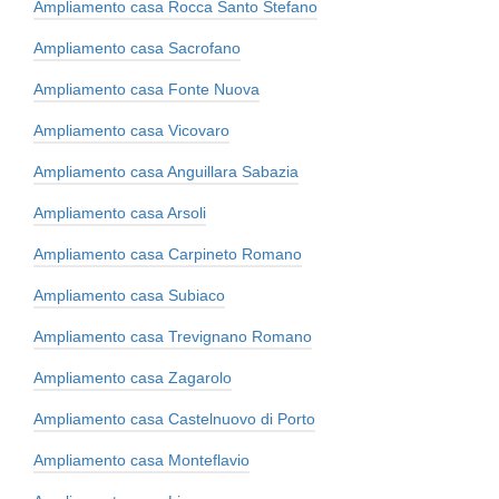
Ampliamento casa Rocca Santo Stefano
Ampliamento casa Sacrofano
Ampliamento casa Fonte Nuova
Ampliamento casa Vicovaro
Ampliamento casa Anguillara Sabazia
Ampliamento casa Arsoli
Ampliamento casa Carpineto Romano
Ampliamento casa Subiaco
Ampliamento casa Trevignano Romano
Ampliamento casa Zagarolo
Ampliamento casa Castelnuovo di Porto
Ampliamento casa Monteflavio