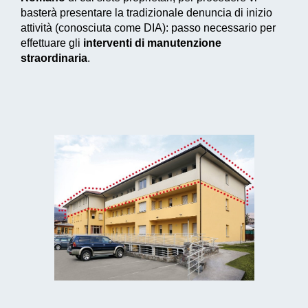
basterà presentare la tradizionale denuncia di inizio
attività (conosciuta come DIA): passo necessario per
effettuare gli
interventi di manutenzione
straordinaria
.