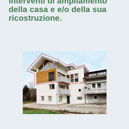
interventi di ampliamento
della casa e e/o della sua
ricostruzione.