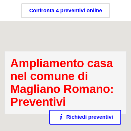
Confronta 4 preventivi online
Ampliamento casa
nel comune di
Magliano Romano:
Preventivi
Richiedi preventivi