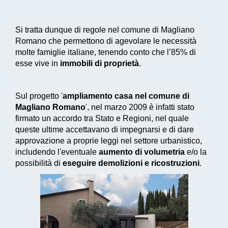
Si tratta dunque di regole nel comune di Magliano
Romano che permettono di agevolare le necessità
molte famiglie italiane, tenendo conto che l’85% di
esse vive in
immobili di proprietà
.
Sul progetto '
ampliamento casa nel comune di
Magliano Romano
', nel marzo 2009 è infatti stato
firmato un accordo tra Stato e Regioni, nel quale
queste ultime accettavano di impegnarsi e di dare
approvazione a proprie leggi nel settore urbanistico,
includendo l'eventuale
aumento di volumetria
e/o la
possibilità di
eseguire demolizioni e ricostruzioni
.