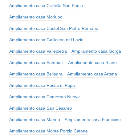
Ampliamento casa Civitella San Paolo
Ampliamento casa Morlupo
Ampliamento casa Castel San Pietro Romano
Ampliamento casa Gallicano nel Lazio
Ampliamento casa Vallepietra
Ampliamento casa Gorga
Ampliamento casa Sambuci
Ampliamento casa Riano
Ampliamento casa Bellegra
Ampliamento casa Artena
Ampliamento casa Rocca di Papa
Ampliamento casa Camerata Nuova
Ampliamento casa San Cesareo
Ampliamento casa Marino
Ampliamento casa Fiumicino
Ampliamento casa Monte Porzio Catone