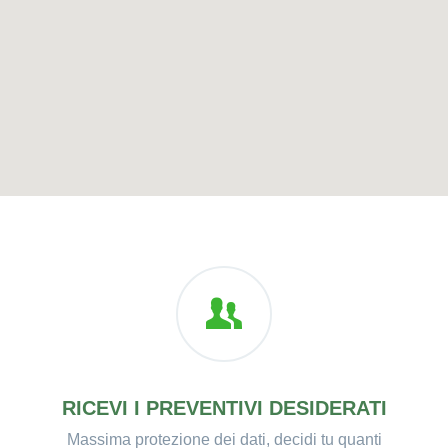
RICEVI I PREVENTIVI DESIDERATI
Massima protezione dei dati, decidi tu quanti