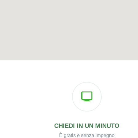
CHIEDI IN UN MINUTO
È gratis e senza impegno