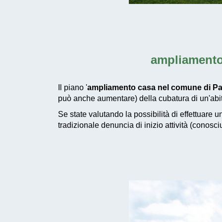
ampliamento
Il piano '
ampliamento casa nel comune di Pa
può anche aumentare) della cubatura di un'abit
Se state valutando la possibilità di effettuare 
tradizionale denuncia di inizio attività (conosc