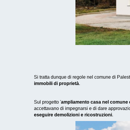
Si tratta dunque di regole nel comune di Palest
immobili di proprietà
.
Sul progetto '
ampliamento casa nel comune d
accettavano di impegnarsi e di dare approvazio
eseguire demolizioni e ricostruzioni
.