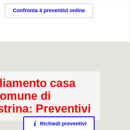
Confronta 4 preventivi online
iamento casa
comune di
strina: Preventivi
Richiedi preventivi