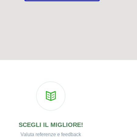
SCEGLI IL MIGLIORE!
Valuta referenze e feedback