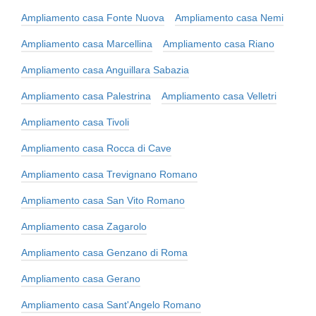
Ampliamento casa Fonte Nuova
Ampliamento casa Nemi
Ampliamento casa Marcellina
Ampliamento casa Riano
Ampliamento casa Anguillara Sabazia
Ampliamento casa Palestrina
Ampliamento casa Velletri
Ampliamento casa Tivoli
Ampliamento casa Rocca di Cave
Ampliamento casa Trevignano Romano
Ampliamento casa San Vito Romano
Ampliamento casa Zagarolo
Ampliamento casa Genzano di Roma
Ampliamento casa Gerano
Ampliamento casa Sant'Angelo Romano