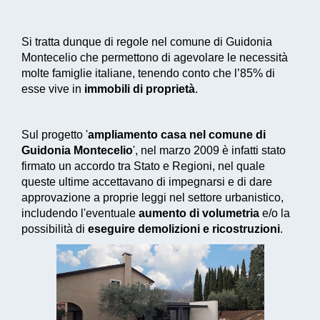
Si tratta dunque di regole nel comune di Guidonia
Montecelio che permettono di agevolare le necessità
molte famiglie italiane, tenendo conto che l’85% di
esse vive in
immobili di proprietà
.
Sul progetto '
ampliamento casa nel comune di
Guidonia Montecelio
', nel marzo 2009 è infatti stato
firmato un accordo tra Stato e Regioni, nel quale
queste ultime accettavano di impegnarsi e di dare
approvazione a proprie leggi nel settore urbanistico,
includendo l'eventuale
aumento di volumetria
e/o la
possibilità di
eseguire demolizioni e ricostruzioni
.