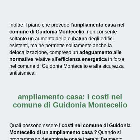
Inoltre il piano che prevede l'
ampliamento casa nel
comune di Guidonia Montecelio
, non consente
soltanto un aumento della cubatura degli edifici
esistenti, ma ne permette solitamente anche la
delocalizzazione, compreso un
adeguamento alle
normative
relative all'
efficienza energetica
in forza
nel comune di Guidonia Montecelio e alla sicurezza
antisismica.
ampliamento casa: i costi nel
comune di Guidonia Montecelio
Quali possono essere
i costi nel comune di Guidonia
Montecelio di un ampliamento casa
? Quando si
programmano determinate opere inerenti l'aumento