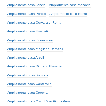
Ampliamento casa Ariccia
Ampliamento casa Mandela
Ampliamento casa Percile
Ampliamento casa Roma
Ampliamento casa Cervara di Roma
Ampliamento casa Frascati
Ampliamento casa Genazzano
Ampliamento casa Magliano Romano
Ampliamento casa Arsoli
Ampliamento casa Rignano Flaminio
Ampliamento casa Subiaco
Ampliamento casa Canterano
Ampliamento casa Capena
Ampliamento casa Castel San Pietro Romano