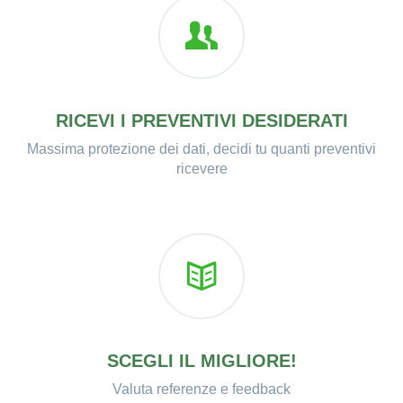
RICEVI I PREVENTIVI DESIDERATI
Massima protezione dei dati, decidi tu quanti preventivi
ricevere
SCEGLI IL MIGLIORE!
Valuta referenze e feedback