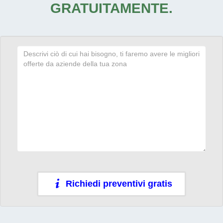
GRATUITAMENTE.
Richiedi preventivi gratis