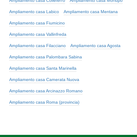
Ampliamento casa Colleferro
Ampliamento casa Morlupo
Ampliamento casa Labico
Ampliamento casa Mentana
Ampliamento casa Fiumicino
Ampliamento casa Vallinfreda
Ampliamento casa Filacciano
Ampliamento casa Agosta
Ampliamento casa Palombara Sabina
Ampliamento casa Santa Marinella
Ampliamento casa Camerata Nuova
Ampliamento casa Arcinazzo Romano
Ampliamento casa Roma (provincia)