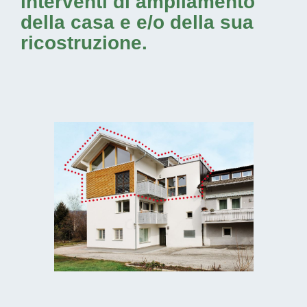
interventi di ampliamento
della casa e e/o della sua
ricostruzione.