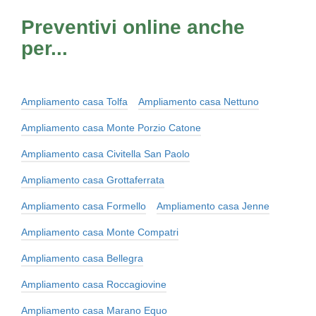
Preventivi online anche
per...
Ampliamento casa Tolfa
Ampliamento casa Nettuno
Ampliamento casa Monte Porzio Catone
Ampliamento casa Civitella San Paolo
Ampliamento casa Grottaferrata
Ampliamento casa Formello
Ampliamento casa Jenne
Ampliamento casa Monte Compatri
Ampliamento casa Bellegra
Ampliamento casa Roccagiovine
Ampliamento casa Marano Equo