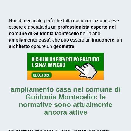
Non dimenticate però che tutta documentazione deve
essere elaborata da un
professionista esperto nel
comune di Guidonia Montecelio
nel 'piano
ampliamento casa
', che può essere un
ingegnere
, un
architetto
oppure un
geometra
.
ampliamento casa nel comune di
Guidonia Montecelio
: le
normative sono attualmente
ancora attive