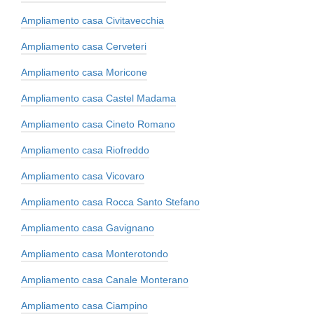
Ampliamento casa Civitavecchia
Ampliamento casa Cerveteri
Ampliamento casa Moricone
Ampliamento casa Castel Madama
Ampliamento casa Cineto Romano
Ampliamento casa Riofreddo
Ampliamento casa Vicovaro
Ampliamento casa Rocca Santo Stefano
Ampliamento casa Gavignano
Ampliamento casa Monterotondo
Ampliamento casa Canale Monterano
Ampliamento casa Ciampino