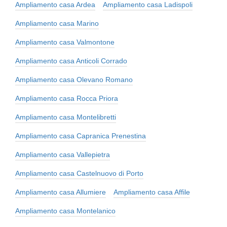
Ampliamento casa Ardea
Ampliamento casa Ladispoli
Ampliamento casa Marino
Ampliamento casa Valmontone
Ampliamento casa Anticoli Corrado
Ampliamento casa Olevano Romano
Ampliamento casa Rocca Priora
Ampliamento casa Montelibretti
Ampliamento casa Capranica Prenestina
Ampliamento casa Vallepietra
Ampliamento casa Castelnuovo di Porto
Ampliamento casa Allumiere
Ampliamento casa Affile
Ampliamento casa Montelanico