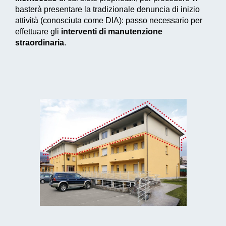
basterà presentare la tradizionale denuncia di inizio
attività (conosciuta come DIA): passo necessario per
effettuare gli
interventi di manutenzione
straordinaria
.