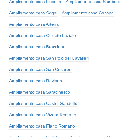
Ampliamento casa Licenza
Ampliamento casa Sambuci
Ampliamento casa Segni
Ampliamento casa Casape
Ampliamento casa Artena
Ampliamento casa Cerreto Laziale
Ampliamento casa Bracciano
Ampliamento casa San Polo dei Cavalieri
Ampliamento casa San Cesareo
Ampliamento casa Roviano
Ampliamento casa Saracinesco
Ampliamento casa Castel Gandolfo
Ampliamento casa Vivaro Romano
Ampliamento casa Fiano Romano