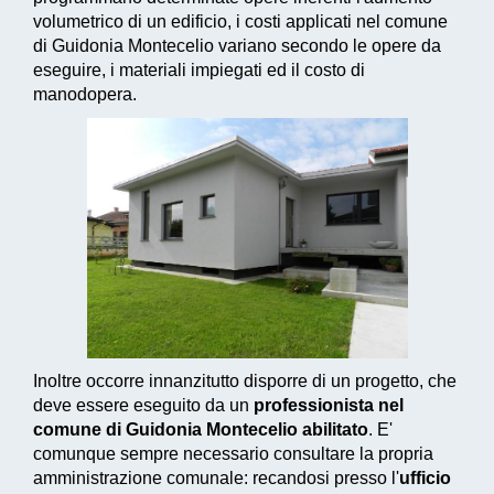
volumetrico di un edificio, i costi applicati nel comune
di Guidonia Montecelio variano secondo le opere da
eseguire, i materiali impiegati ed il costo di
manodopera.
Inoltre occorre innanzitutto disporre di un progetto, che
deve essere eseguito da un
professionista nel
comune di Guidonia Montecelio abilitato
. E'
comunque sempre necessario consultare la propria
amministrazione comunale: recandosi presso l'
ufficio