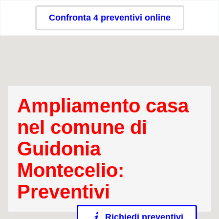
Confronta 4 preventivi online
Ampliamento casa
nel comune di
Guidonia
Montecelio:
Preventivi
Richiedi preventivi