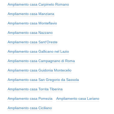
Ampliamento casa Carpineto Romano
Ampliamento casa Manziana
Ampliamento casa Monteflavio
Ampliamento casa Nazzano
Ampliamento casa Sant'Oreste
Ampliamento casa Gallicano nel Lazio
Ampliamento casa Campagnano di Roma
Ampliamento casa Guidonia Montecelio
Ampliamento casa San Gregorio da Sassola
Ampliamento casa Torrita Tiberina
Ampliamento casa Pomezia
Ampliamento casa Lariano
Ampliamento casa Ciciliano