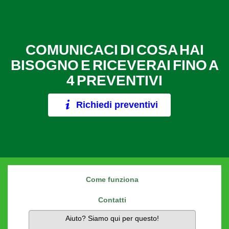
COMUNICACI DI COSA HAI
BISOGNO E RICEVERAI FINO A
4 PREVENTIVI
Richiedi preventivi
Come funziona
Contatti
Aiuto? Siamo qui per questo!