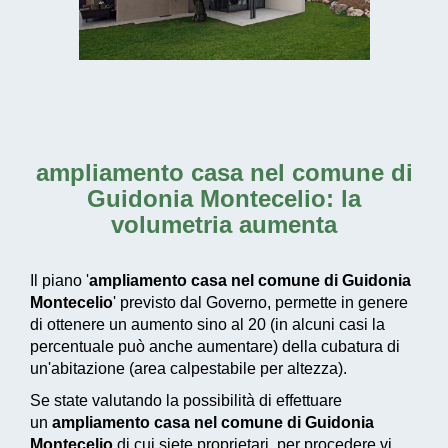
ampliamento casa nel comune di
Guidonia Montecelio
: la
volumetria aumenta
Il piano '
ampliamento casa nel comune di Guidonia
Montecelio
' previsto dal Governo, permette in genere
di ottenere un aumento sino al 20 (in alcuni casi la
percentuale può anche aumentare) della cubatura di
un'abitazione (area calpestabile per altezza).
Se state valutando la possibilità di effettuare
un
ampliamento casa nel comune di Guidonia
Montecelio
di cui siete proprietari, per procedere vi