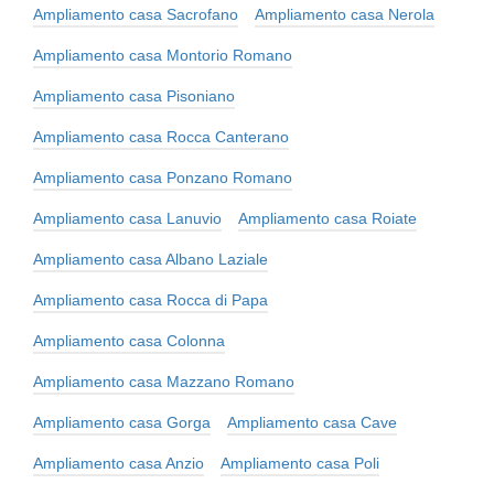
Ampliamento casa Sacrofano
Ampliamento casa Nerola
Ampliamento casa Montorio Romano
Ampliamento casa Pisoniano
Ampliamento casa Rocca Canterano
Ampliamento casa Ponzano Romano
Ampliamento casa Lanuvio
Ampliamento casa Roiate
Ampliamento casa Albano Laziale
Ampliamento casa Rocca di Papa
Ampliamento casa Colonna
Ampliamento casa Mazzano Romano
Ampliamento casa Gorga
Ampliamento casa Cave
Ampliamento casa Anzio
Ampliamento casa Poli