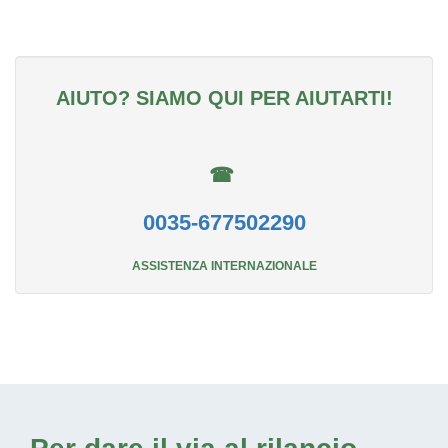
AIUTO? SIAMO QUI PER AIUTARTI!
☎
0035-677502290
ASSISTENZA INTERNAZIONALE