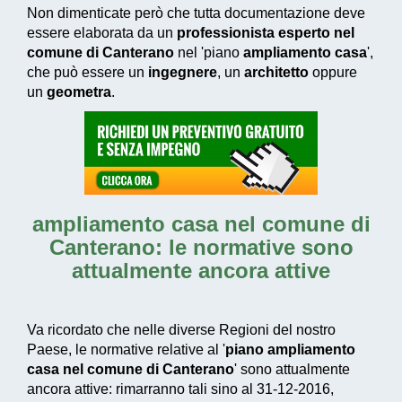
Non dimenticate però che tutta documentazione deve
essere elaborata da un
professionista esperto nel
comune di Canterano
nel 'piano
ampliamento casa
',
che può essere un
ingegnere
, un
architetto
oppure
un
geometra
.
ampliamento casa nel comune di
Canterano
: le normative sono
attualmente ancora attive
Va ricordato che nelle diverse Regioni del nostro
Paese, le normative relative al '
piano ampliamento
casa nel comune di Canterano
' sono attualmente
ancora attive: rimarranno tali sino al 31-12-2016,