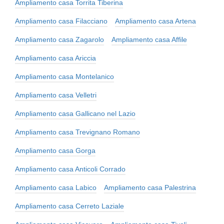
Ampliamento casa Torrita Tiberina
Ampliamento casa Filacciano
Ampliamento casa Artena
Ampliamento casa Zagarolo
Ampliamento casa Affile
Ampliamento casa Ariccia
Ampliamento casa Montelanico
Ampliamento casa Velletri
Ampliamento casa Gallicano nel Lazio
Ampliamento casa Trevignano Romano
Ampliamento casa Gorga
Ampliamento casa Anticoli Corrado
Ampliamento casa Labico
Ampliamento casa Palestrina
Ampliamento casa Cerreto Laziale