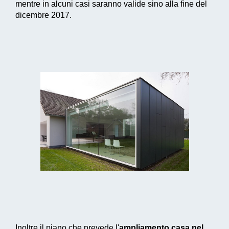
mentre in alcuni casi saranno valide sino alla fine del
dicembre 2017.
Inoltre il piano che prevede l'
ampliamento casa nel