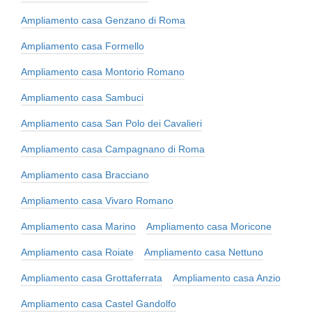
Ampliamento casa Genzano di Roma
Ampliamento casa Formello
Ampliamento casa Montorio Romano
Ampliamento casa Sambuci
Ampliamento casa San Polo dei Cavalieri
Ampliamento casa Campagnano di Roma
Ampliamento casa Bracciano
Ampliamento casa Vivaro Romano
Ampliamento casa Marino
Ampliamento casa Moricone
Ampliamento casa Roiate
Ampliamento casa Nettuno
Ampliamento casa Grottaferrata
Ampliamento casa Anzio
Ampliamento casa Castel Gandolfo