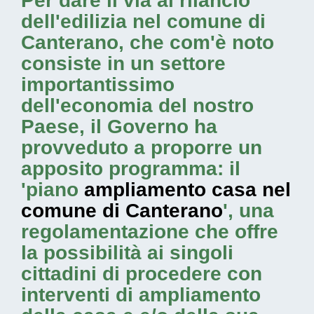
Per dare il via al rilancio
dell'edilizia nel comune di
Canterano, che com'è noto
consiste in un settore
importantissimo
dell'economia del nostro
Paese, il Governo ha
provveduto a proporre un
apposito programma: il
'piano
ampliamento casa nel
comune di Canterano
', una
regolamentazione che offre
la possibilità ai singoli
cittadini di procedere con
interventi di ampliamento