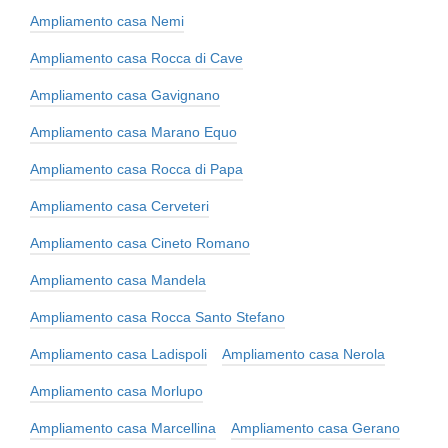
Ampliamento casa Nemi
Ampliamento casa Rocca di Cave
Ampliamento casa Gavignano
Ampliamento casa Marano Equo
Ampliamento casa Rocca di Papa
Ampliamento casa Cerveteri
Ampliamento casa Cineto Romano
Ampliamento casa Mandela
Ampliamento casa Rocca Santo Stefano
Ampliamento casa Ladispoli
Ampliamento casa Nerola
Ampliamento casa Morlupo
Ampliamento casa Marcellina
Ampliamento casa Gerano