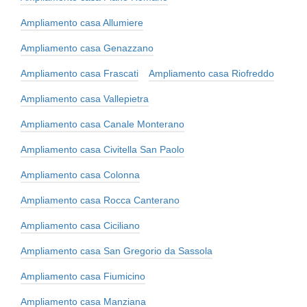
Ampliamento casa Allumiere
Ampliamento casa Genazzano
Ampliamento casa Frascati
Ampliamento casa Riofreddo
Ampliamento casa Vallepietra
Ampliamento casa Canale Monterano
Ampliamento casa Civitella San Paolo
Ampliamento casa Colonna
Ampliamento casa Rocca Canterano
Ampliamento casa Ciciliano
Ampliamento casa San Gregorio da Sassola
Ampliamento casa Fiumicino
Ampliamento casa Manziana