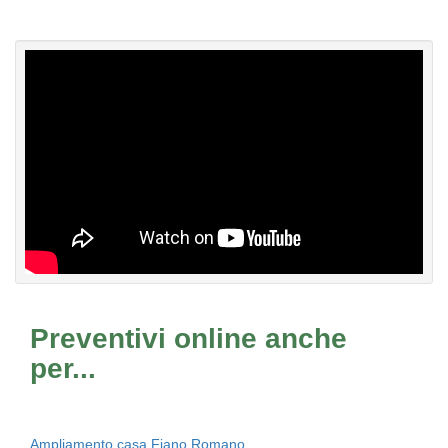
Preventivi online anche
per...
Ampliamento casa Fiano Romano