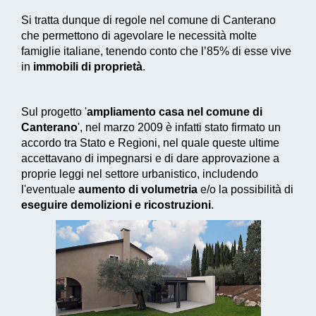
Si tratta dunque di regole nel comune di Canterano
che permettono di agevolare le necessità molte
famiglie italiane, tenendo conto che l’85% di esse vive
in
immobili di proprietà
.
Sul progetto '
ampliamento casa nel comune di
Canterano
', nel marzo 2009 è infatti stato firmato un
accordo tra Stato e Regioni, nel quale queste ultime
accettavano di impegnarsi e di dare approvazione a
proprie leggi nel settore urbanistico, includendo
l'eventuale
aumento di volumetria
e/o la possibilità di
eseguire demolizioni e ricostruzioni
.