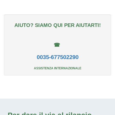
AIUTO? SIAMO QUI PER AIUTARTI!
☎
0035-677502290
ASSISTENZA INTERNAZIONALE