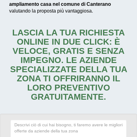
ampliamento casa nel comune di Canterano
valutando la proposta più vantaggiosa.
LASCIA LA TUA RICHIESTA
ONLINE IN DUE CLICK: È
VELOCE, GRATIS E SENZA
IMPEGNO. LE AZIENDE
SPECIALIZZATE DELLA TUA
ZONA TI OFFRIRANNO IL
LORO PREVENTIVO
GRATUITAMENTE.