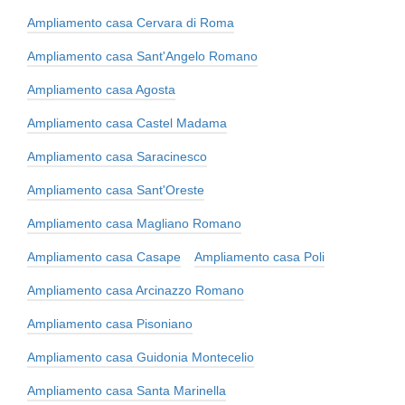
Ampliamento casa Cervara di Roma
Ampliamento casa Sant'Angelo Romano
Ampliamento casa Agosta
Ampliamento casa Castel Madama
Ampliamento casa Saracinesco
Ampliamento casa Sant'Oreste
Ampliamento casa Magliano Romano
Ampliamento casa Casape
Ampliamento casa Poli
Ampliamento casa Arcinazzo Romano
Ampliamento casa Pisoniano
Ampliamento casa Guidonia Montecelio
Ampliamento casa Santa Marinella