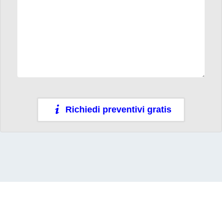
Richiedi preventivi gratis