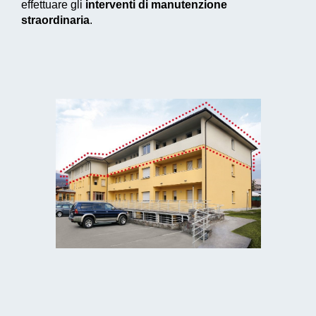
effettuare gli
interventi di manutenzione
straordinaria
.