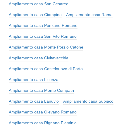
Ampliamento casa San Cesareo
Ampliamento casa Ciampino
Ampliamento casa Roma
Ampliamento casa Ponzano Romano
Ampliamento casa San Vito Romano
Ampliamento casa Monte Porzio Catone
Ampliamento casa Civitavecchia
Ampliamento casa Castelnuovo di Porto
Ampliamento casa Licenza
Ampliamento casa Monte Compatri
Ampliamento casa Lanuvio
Ampliamento casa Subiaco
Ampliamento casa Olevano Romano
Ampliamento casa Rignano Flaminio