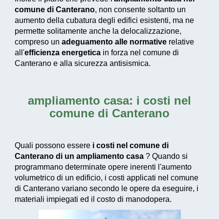
comune di Canterano
, non consente soltanto un
aumento della cubatura degli edifici esistenti, ma ne
permette solitamente anche la delocalizzazione,
compreso un
adeguamento alle normative
relative
all'
efficienza energetica
in forza nel comune di
Canterano e alla sicurezza antisismica.
ampliamento casa: i costi nel
comune di Canterano
Quali possono essere
i costi nel comune di
Canterano di un ampliamento casa
? Quando si
programmano determinate opere inerenti l'aumento
volumetrico di un edificio, i costi applicati nel comune
di Canterano variano secondo le opere da eseguire, i
materiali impiegati ed il costo di manodopera.