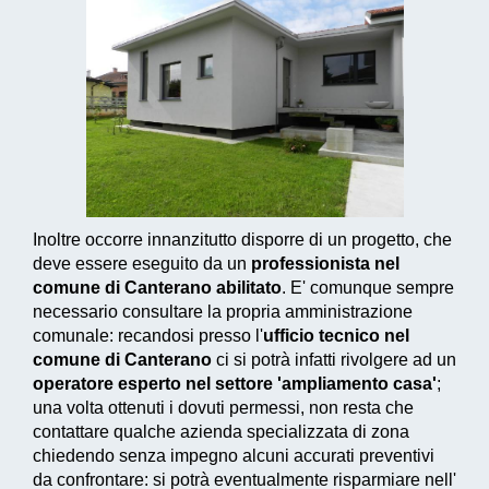
Inoltre occorre innanzitutto disporre di un progetto, che
deve essere eseguito da un
professionista nel
comune di Canterano abilitato
. E' comunque sempre
necessario consultare la propria amministrazione
comunale: recandosi presso l'
ufficio tecnico nel
comune di Canterano
ci si potrà infatti rivolgere ad un
operatore esperto nel settore 'ampliamento casa'
;
una volta ottenuti i dovuti permessi, non resta che
contattare qualche azienda specializzata di zona
chiedendo senza impegno alcuni accurati preventivi
da confrontare: si potrà eventualmente risparmiare nell'