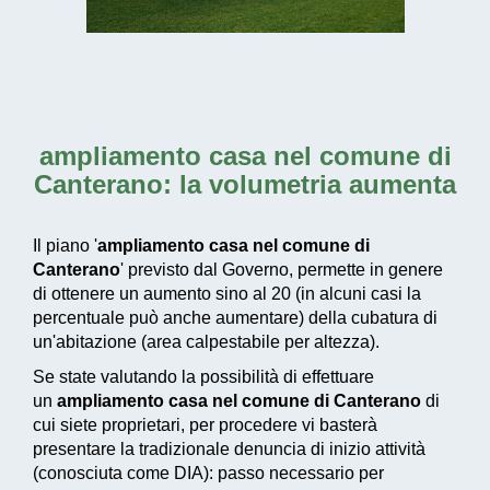
ampliamento casa nel comune di
Canterano
: la volumetria aumenta
Il piano '
ampliamento casa nel comune di
Canterano
' previsto dal Governo, permette in genere
di ottenere un aumento sino al 20 (in alcuni casi la
percentuale può anche aumentare) della cubatura di
un'abitazione (area calpestabile per altezza).
Se state valutando la possibilità di effettuare
un
ampliamento casa nel comune di Canterano
di
cui siete proprietari, per procedere vi basterà
presentare la tradizionale denuncia di inizio attività
(conosciuta come DIA): passo necessario per