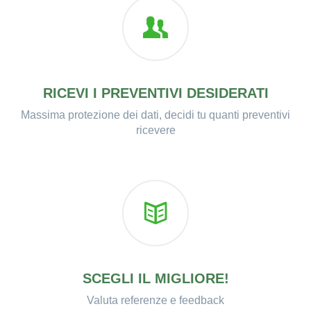
RICEVI I PREVENTIVI DESIDERATI
Massima protezione dei dati, decidi tu quanti preventivi
ricevere
SCEGLI IL MIGLIORE!
Valuta referenze e feedback