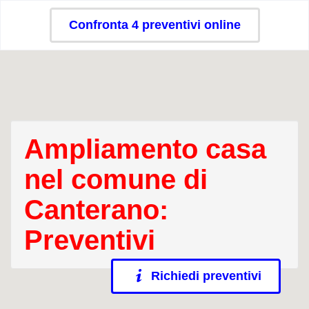
Confronta 4 preventivi online
Ampliamento casa
nel comune di
Canterano:
Preventivi
Richiedi preventivi