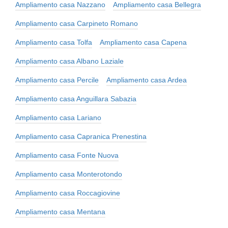
Ampliamento casa Nazzano
Ampliamento casa Bellegra
Ampliamento casa Carpineto Romano
Ampliamento casa Tolfa
Ampliamento casa Capena
Ampliamento casa Albano Laziale
Ampliamento casa Percile
Ampliamento casa Ardea
Ampliamento casa Anguillara Sabazia
Ampliamento casa Lariano
Ampliamento casa Capranica Prenestina
Ampliamento casa Fonte Nuova
Ampliamento casa Monterotondo
Ampliamento casa Roccagiovine
Ampliamento casa Mentana