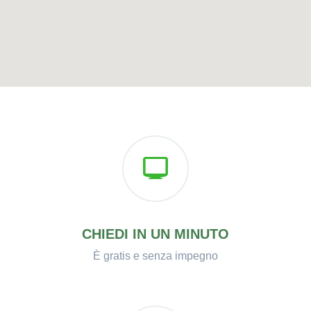
CHIEDI IN UN MINUTO
È gratis e senza impegno