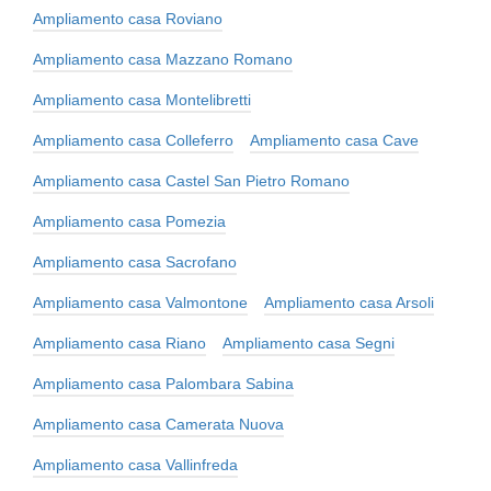
Ampliamento casa Roviano
Ampliamento casa Mazzano Romano
Ampliamento casa Montelibretti
Ampliamento casa Colleferro
Ampliamento casa Cave
Ampliamento casa Castel San Pietro Romano
Ampliamento casa Pomezia
Ampliamento casa Sacrofano
Ampliamento casa Valmontone
Ampliamento casa Arsoli
Ampliamento casa Riano
Ampliamento casa Segni
Ampliamento casa Palombara Sabina
Ampliamento casa Camerata Nuova
Ampliamento casa Vallinfreda