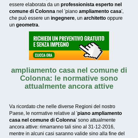
essere elaborata da un
professionista esperto nel
comune di Colonna
nel 'piano
ampliamento casa
',
che può essere un
ingegnere
, un
architetto
oppure
un
geometra
.
ampliamento casa nel comune di
Colonna
: le normative sono
attualmente ancora attive
Va ricordato che nelle diverse Regioni del nostro
Paese, le normative relative al '
piano ampliamento
casa nel comune di Colonna
' sono attualmente
ancora attive: rimarranno tali sino al 31-12-2016,
mentre in alcuni casi saranno valide sino alla fine del