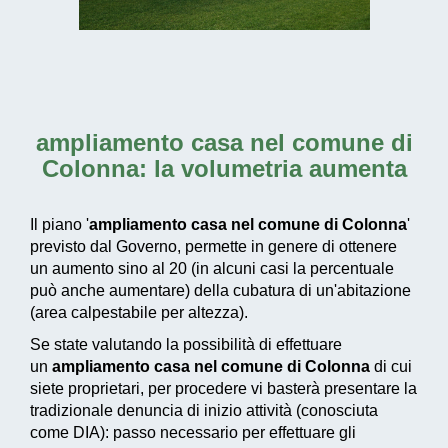
ampliamento casa nel comune di
Colonna
: la volumetria aumenta
Il piano '
ampliamento casa nel comune di Colonna
'
previsto dal Governo, permette in genere di ottenere
un aumento sino al 20 (in alcuni casi la percentuale
può anche aumentare) della cubatura di un'abitazione
(area calpestabile per altezza).
Se state valutando la possibilità di effettuare
un
ampliamento casa nel comune di Colonna
di cui
siete proprietari, per procedere vi basterà presentare la
tradizionale denuncia di inizio attività (conosciuta
come DIA): passo necessario per effettuare gli