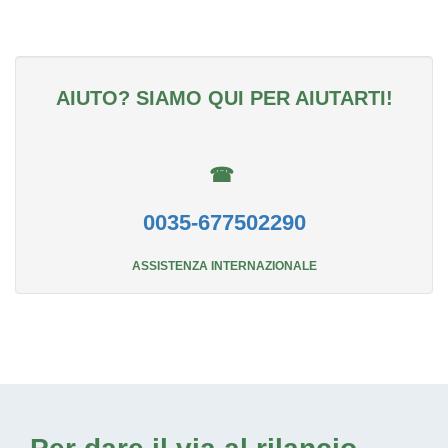
AIUTO? SIAMO QUI PER AIUTARTI!
☎
0035-677502290
ASSISTENZA INTERNAZIONALE