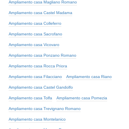
Ampliamento casa Magliano Romano
Ampliamento casa Castel Madama
Ampliamento casa Colleferro
Ampliamento casa Sacrofano
Ampliamento casa Vicovaro
Ampliamento casa Ponzano Romano
Ampliamento casa Rocca Priora
Ampliamento casa Filacciano
Ampliamento casa Riano
Ampliamento casa Castel Gandolfo
Ampliamento casa Tolfa
Ampliamento casa Pomezia
Ampliamento casa Trevignano Romano
Ampliamento casa Montelanico