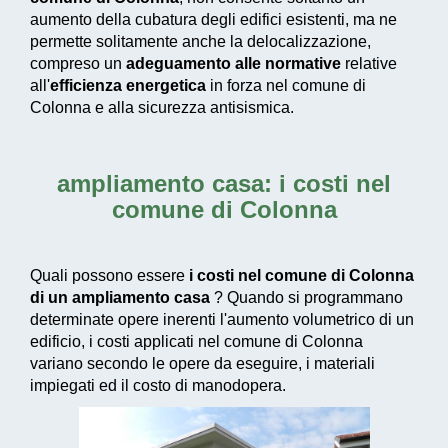
aumento della cubatura degli edifici esistenti, ma ne
permette solitamente anche la delocalizzazione,
compreso un
adeguamento alle normative
relative
all'
efficienza energetica
in forza nel comune di
Colonna e alla sicurezza antisismica.
ampliamento casa: i costi nel
comune di Colonna
Quali possono essere
i costi nel comune di Colonna
di un ampliamento casa
? Quando si programmano
determinate opere inerenti l'aumento volumetrico di un
edificio, i costi applicati nel comune di Colonna
variano secondo le opere da eseguire, i materiali
impiegati ed il costo di manodopera.