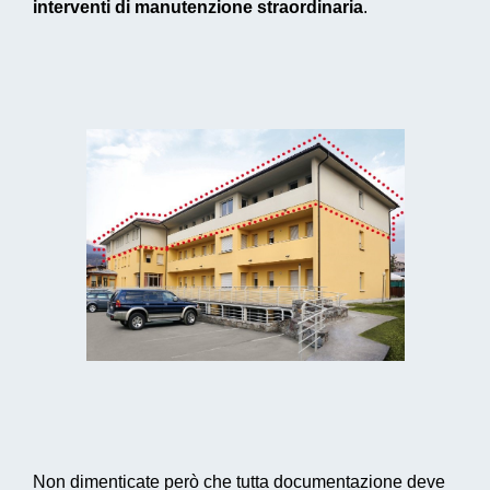
interventi di manutenzione straordinaria
.
Non dimenticate però che tutta documentazione deve