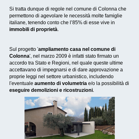
Si tratta dunque di regole nel comune di Colonna che
permettono di agevolare le necessità molte famiglie
italiane, tenendo conto che l’85% di esse vive in
immobili di proprietà
.
Sul progetto '
ampliamento casa nel comune di
Colonna
', nel marzo 2009 è infatti stato firmato un
accordo tra Stato e Regioni, nel quale queste ultime
accettavano di impegnarsi e di dare approvazione a
proprie leggi nel settore urbanistico, includendo
l'eventuale
aumento di volumetria
e/o la possibilità di
eseguire demolizioni e ricostruzioni
.