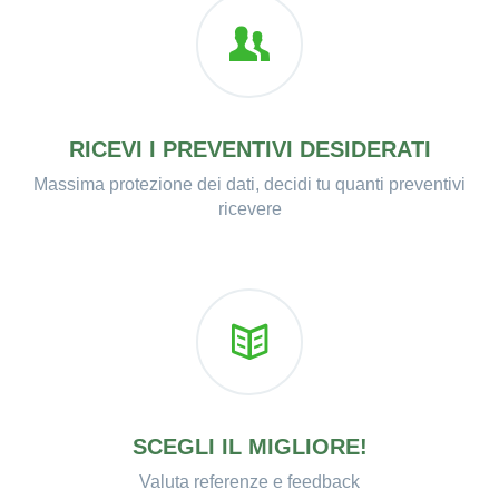
RICEVI I PREVENTIVI DESIDERATI
Massima protezione dei dati, decidi tu quanti preventivi
ricevere
SCEGLI IL MIGLIORE!
Valuta referenze e feedback