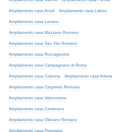
Ampliamento casa Arsoli
Ampliamento casa Labico
Ampliamento casa Lariano
Ampliamento casa Mazzano Romano
Ampliamento casa San Vito Romano
Ampliamento casa Roccagiovine
Ampliamento casa Campagnano di Roma
Ampliamento casa Colonna
Ampliamento casa Artena
Ampliamento casa Carpineto Romano
Ampliamento casa Valmontone
Ampliamento casa Canterano
Ampliamento casa Olevano Romano
Ampliamento casa Pisoniano