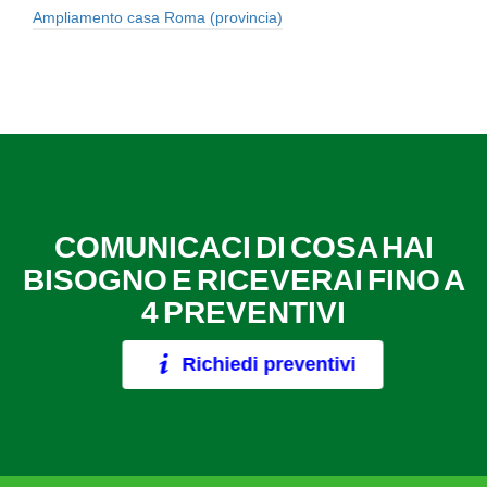
Ampliamento casa Roma (provincia)
COMUNICACI DI COSA HAI
BISOGNO E RICEVERAI FINO A
4 PREVENTIVI
Richiedi preventivi