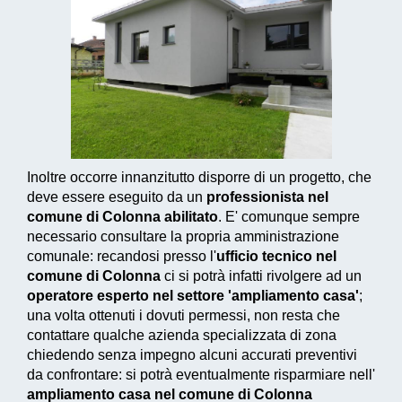
Inoltre occorre innanzitutto disporre di un progetto, che
deve essere eseguito da un
professionista nel
comune di Colonna abilitato
. E' comunque sempre
necessario consultare la propria amministrazione
comunale: recandosi presso l'
ufficio tecnico nel
comune di Colonna
ci si potrà infatti rivolgere ad un
operatore esperto nel settore 'ampliamento casa'
;
una volta ottenuti i dovuti permessi, non resta che
contattare qualche azienda specializzata di zona
chiedendo senza impegno alcuni accurati preventivi
da confrontare: si potrà eventualmente risparmiare nell'
ampliamento casa nel comune di Colonna