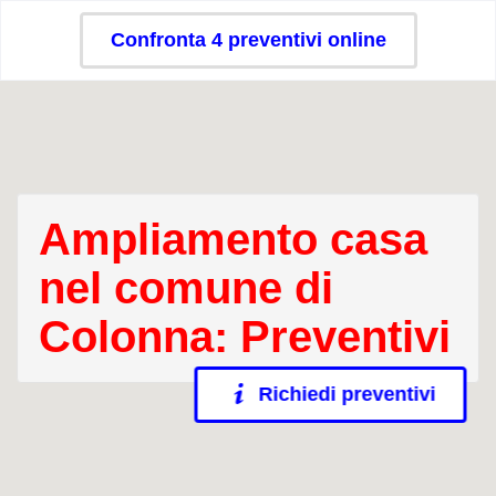
Confronta 4 preventivi online
Ampliamento casa
nel comune di
Colonna: Preventivi
Richiedi preventivi