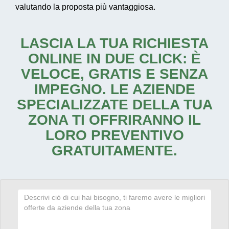
valutando la proposta più vantaggiosa.
LASCIA LA TUA RICHIESTA
ONLINE IN DUE CLICK: È
VELOCE, GRATIS E SENZA
IMPEGNO. LE AZIENDE
SPECIALIZZATE DELLA TUA
ZONA TI OFFRIRANNO IL
LORO PREVENTIVO
GRATUITAMENTE.