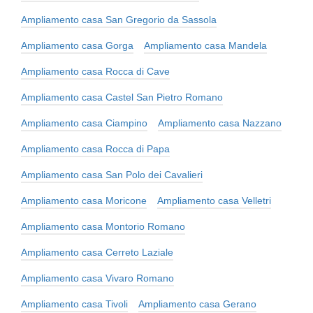
Ampliamento casa San Gregorio da Sassola
Ampliamento casa Gorga
Ampliamento casa Mandela
Ampliamento casa Rocca di Cave
Ampliamento casa Castel San Pietro Romano
Ampliamento casa Ciampino
Ampliamento casa Nazzano
Ampliamento casa Rocca di Papa
Ampliamento casa San Polo dei Cavalieri
Ampliamento casa Moricone
Ampliamento casa Velletri
Ampliamento casa Montorio Romano
Ampliamento casa Cerreto Laziale
Ampliamento casa Vivaro Romano
Ampliamento casa Tivoli
Ampliamento casa Gerano