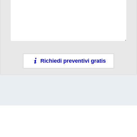
Richiedi preventivi gratis