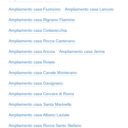
Ampliamento casa Fiumicino
Ampliamento casa Lanuvio
Ampliamento casa Rignano Flaminio
Ampliamento casa Civitavecchia
Ampliamento casa Rocca Canterano
Ampliamento casa Ariccia
Ampliamento casa Jenne
Ampliamento casa Roiate
Ampliamento casa Canale Monterano
Ampliamento casa Gavignano
Ampliamento casa Cervara di Roma
Ampliamento casa Santa Marinella
Ampliamento casa Albano Laziale
Ampliamento casa Rocca Santo Stefano