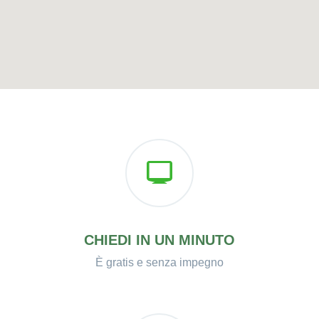
CHIEDI IN UN MINUTO
È gratis e senza impegno