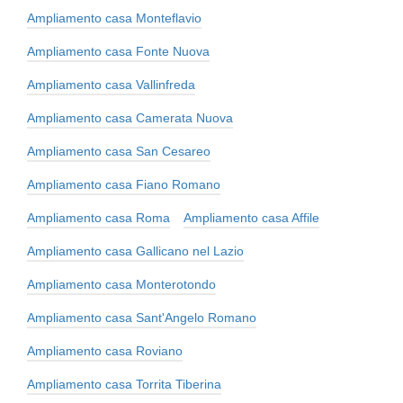
Ampliamento casa Monteflavio
Ampliamento casa Fonte Nuova
Ampliamento casa Vallinfreda
Ampliamento casa Camerata Nuova
Ampliamento casa San Cesareo
Ampliamento casa Fiano Romano
Ampliamento casa Roma
Ampliamento casa Affile
Ampliamento casa Gallicano nel Lazio
Ampliamento casa Monterotondo
Ampliamento casa Sant'Angelo Romano
Ampliamento casa Roviano
Ampliamento casa Torrita Tiberina