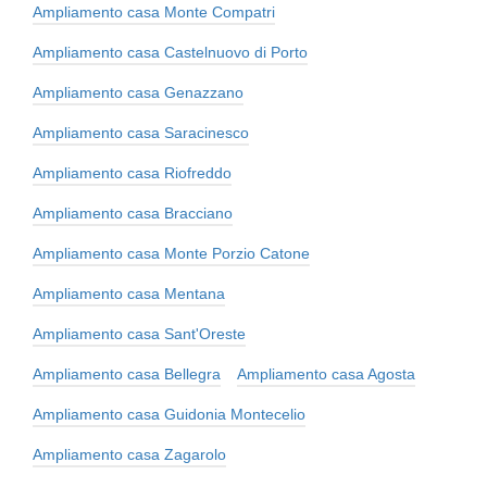
Ampliamento casa Monte Compatri
Ampliamento casa Castelnuovo di Porto
Ampliamento casa Genazzano
Ampliamento casa Saracinesco
Ampliamento casa Riofreddo
Ampliamento casa Bracciano
Ampliamento casa Monte Porzio Catone
Ampliamento casa Mentana
Ampliamento casa Sant'Oreste
Ampliamento casa Bellegra
Ampliamento casa Agosta
Ampliamento casa Guidonia Montecelio
Ampliamento casa Zagarolo