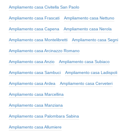
Ampliamento casa Civitella San Paolo
Ampliamento casa Frascati
Ampliamento casa Nettuno
Ampliamento casa Capena
Ampliamento casa Nerola
Ampliamento casa Montelibretti
Ampliamento casa Segni
Ampliamento casa Arcinazzo Romano
Ampliamento casa Anzio
Ampliamento casa Subiaco
Ampliamento casa Sambuci
Ampliamento casa Ladispoli
Ampliamento casa Ardea
Ampliamento casa Cerveteri
Ampliamento casa Marcellina
Ampliamento casa Manziana
Ampliamento casa Palombara Sabina
Ampliamento casa Allumiere