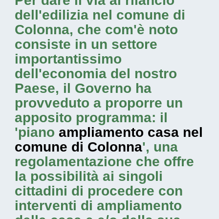
Per dare il via al rilancio
dell'edilizia nel comune di
Colonna, che com'è noto
consiste in un settore
importantissimo
dell'economia del nostro
Paese, il Governo ha
provveduto a proporre un
apposito programma: il
'piano
ampliamento casa nel
comune di Colonna
', una
regolamentazione che offre
la possibilità ai singoli
cittadini di procedere con
interventi di ampliamento