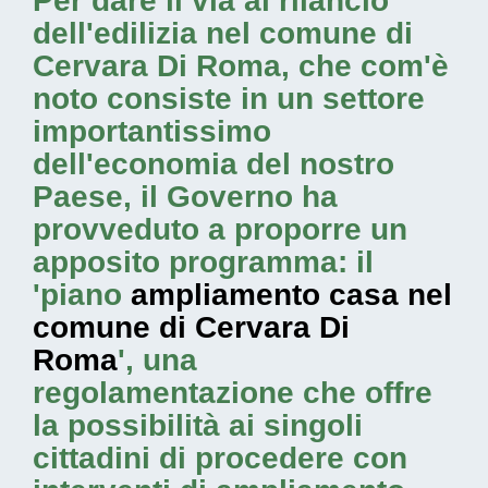
Per dare il via al rilancio
dell'edilizia nel comune di
Cervara Di Roma, che com'è
noto consiste in un settore
importantissimo
dell'economia del nostro
Paese, il Governo ha
provveduto a proporre un
apposito programma: il
'piano
ampliamento casa nel
comune di Cervara Di
Roma
', una
regolamentazione che offre
la possibilità ai singoli
cittadini di procedere con