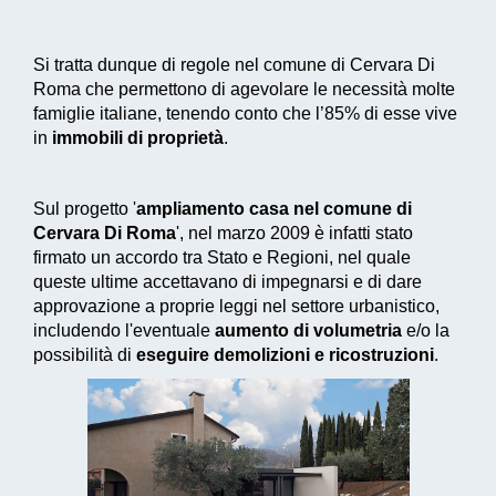
Si tratta dunque di regole nel comune di Cervara Di
Roma che permettono di agevolare le necessità molte
famiglie italiane, tenendo conto che l’85% di esse vive
in
immobili di proprietà
.
Sul progetto '
ampliamento casa nel comune di
Cervara Di Roma
', nel marzo 2009 è infatti stato
firmato un accordo tra Stato e Regioni, nel quale
queste ultime accettavano di impegnarsi e di dare
approvazione a proprie leggi nel settore urbanistico,
includendo l'eventuale
aumento di volumetria
e/o la
possibilità di
eseguire demolizioni e ricostruzioni
.