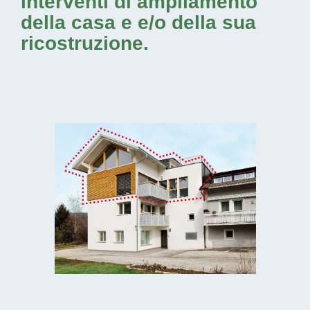
interventi di ampliamento
della casa e e/o della sua
ricostruzione.