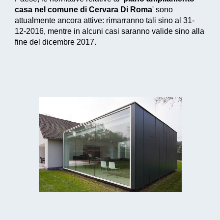
casa nel comune di Cervara Di Roma
' sono
attualmente ancora attive: rimarranno tali sino al 31-
12-2016, mentre in alcuni casi saranno valide sino alla
fine del dicembre 2017.