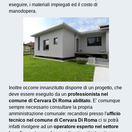
eseguire, i materiali impiegati ed il costo di
manodopera.
Inoltre occorre innanzitutto disporre di un progetto, che
deve essere eseguito da un
professionista nel
comune di Cervara Di Roma abilitato
. E' comunque
sempre necessario consultare la propria
amministrazione comunale: recandosi presso l'
ufficio
tecnico nel comune di Cervara Di Roma
ci si potrà
infatti rivolgere ad un
operatore esperto nel settore