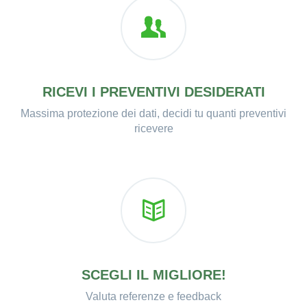
RICEVI I PREVENTIVI DESIDERATI
Massima protezione dei dati, decidi tu quanti preventivi
ricevere
SCEGLI IL MIGLIORE!
Valuta referenze e feedback