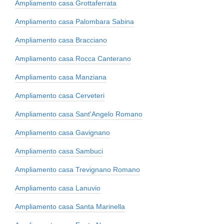
Ampliamento casa Grottaferrata
Ampliamento casa Palombara Sabina
Ampliamento casa Bracciano
Ampliamento casa Rocca Canterano
Ampliamento casa Manziana
Ampliamento casa Cerveteri
Ampliamento casa Sant'Angelo Romano
Ampliamento casa Gavignano
Ampliamento casa Sambuci
Ampliamento casa Trevignano Romano
Ampliamento casa Lanuvio
Ampliamento casa Santa Marinella