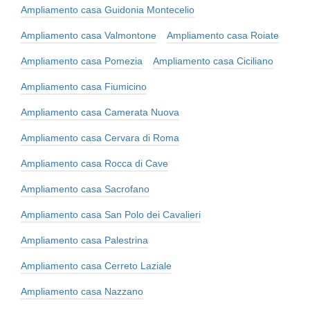
Ampliamento casa Guidonia Montecelio
Ampliamento casa Valmontone
Ampliamento casa Roiate
Ampliamento casa Pomezia
Ampliamento casa Ciciliano
Ampliamento casa Fiumicino
Ampliamento casa Camerata Nuova
Ampliamento casa Cervara di Roma
Ampliamento casa Rocca di Cave
Ampliamento casa Sacrofano
Ampliamento casa San Polo dei Cavalieri
Ampliamento casa Palestrina
Ampliamento casa Cerreto Laziale
Ampliamento casa Nazzano