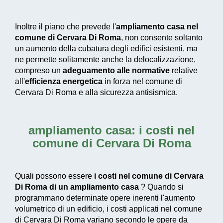
Inoltre il piano che prevede l'
ampliamento casa nel
comune di Cervara Di Roma
, non consente soltanto
un aumento della cubatura degli edifici esistenti, ma
ne permette solitamente anche la delocalizzazione,
compreso un
adeguamento alle normative
relative
all'
efficienza energetica
in forza nel comune di
Cervara Di Roma e alla sicurezza antisismica.
ampliamento casa: i costi nel
comune di Cervara Di Roma
Quali possono essere
i costi nel comune di Cervara
Di Roma di un ampliamento casa
? Quando si
programmano determinate opere inerenti l'aumento
volumetrico di un edificio, i costi applicati nel comune
di Cervara Di Roma variano secondo le opere da