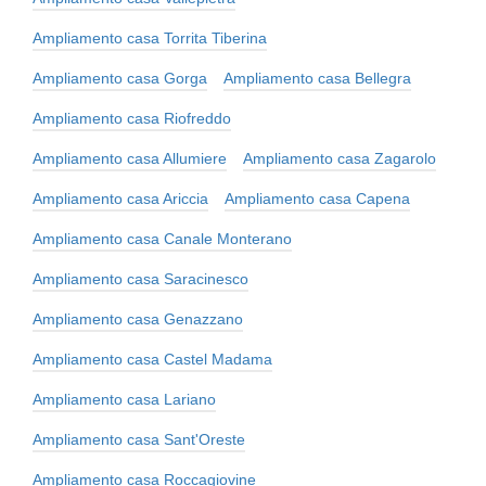
Ampliamento casa Torrita Tiberina
Ampliamento casa Gorga
Ampliamento casa Bellegra
Ampliamento casa Riofreddo
Ampliamento casa Allumiere
Ampliamento casa Zagarolo
Ampliamento casa Ariccia
Ampliamento casa Capena
Ampliamento casa Canale Monterano
Ampliamento casa Saracinesco
Ampliamento casa Genazzano
Ampliamento casa Castel Madama
Ampliamento casa Lariano
Ampliamento casa Sant'Oreste
Ampliamento casa Roccagiovine