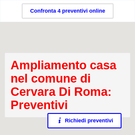
Confronta 4 preventivi online
Ampliamento casa
nel comune di
Cervara Di Roma:
Preventivi
Richiedi preventivi