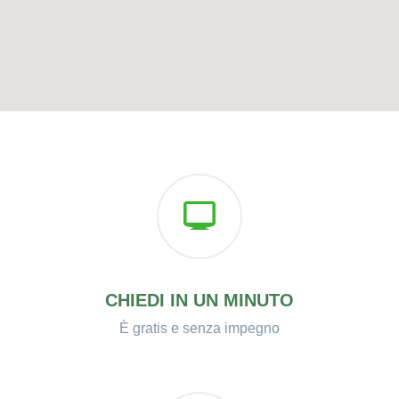
CHIEDI IN UN MINUTO
È gratis e senza impegno