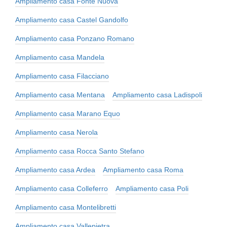
Ampliamento casa Fonte Nuova
Ampliamento casa Castel Gandolfo
Ampliamento casa Ponzano Romano
Ampliamento casa Mandela
Ampliamento casa Filacciano
Ampliamento casa Mentana
Ampliamento casa Ladispoli
Ampliamento casa Marano Equo
Ampliamento casa Nerola
Ampliamento casa Rocca Santo Stefano
Ampliamento casa Ardea
Ampliamento casa Roma
Ampliamento casa Colleferro
Ampliamento casa Poli
Ampliamento casa Montelibretti
Ampliamento casa Vallepietra