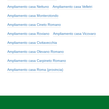
Ampliamento casa Nettuno
Ampliamento casa Velletri
Ampliamento casa Monterotondo
Ampliamento casa Cineto Romano
Ampliamento casa Roviano
Ampliamento casa Vicovaro
Ampliamento casa Civitavecchia
Ampliamento casa Olevano Romano
Ampliamento casa Carpineto Romano
Ampliamento casa Roma (provincia)