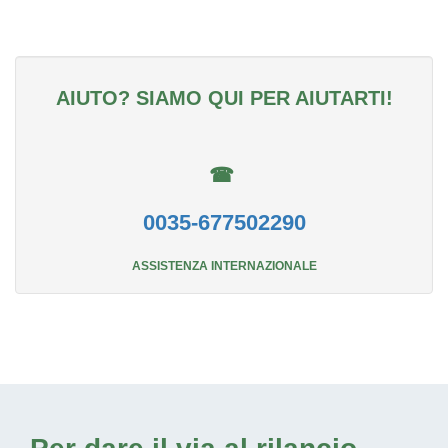
AIUTO? SIAMO QUI PER AIUTARTI!
☎
0035-677502290
ASSISTENZA INTERNAZIONALE