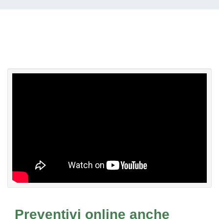
Preventivi online anche