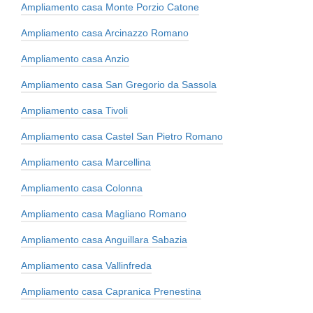
Ampliamento casa Monte Porzio Catone
Ampliamento casa Arcinazzo Romano
Ampliamento casa Anzio
Ampliamento casa San Gregorio da Sassola
Ampliamento casa Tivoli
Ampliamento casa Castel San Pietro Romano
Ampliamento casa Marcellina
Ampliamento casa Colonna
Ampliamento casa Magliano Romano
Ampliamento casa Anguillara Sabazia
Ampliamento casa Vallinfreda
Ampliamento casa Capranica Prenestina