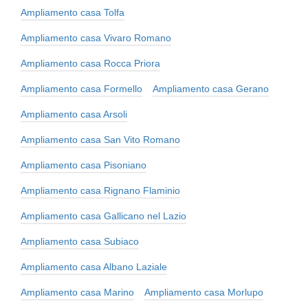
Ampliamento casa Tolfa
Ampliamento casa Vivaro Romano
Ampliamento casa Rocca Priora
Ampliamento casa Formello
Ampliamento casa Gerano
Ampliamento casa Arsoli
Ampliamento casa San Vito Romano
Ampliamento casa Pisoniano
Ampliamento casa Rignano Flaminio
Ampliamento casa Gallicano nel Lazio
Ampliamento casa Subiaco
Ampliamento casa Albano Laziale
Ampliamento casa Marino
Ampliamento casa Morlupo