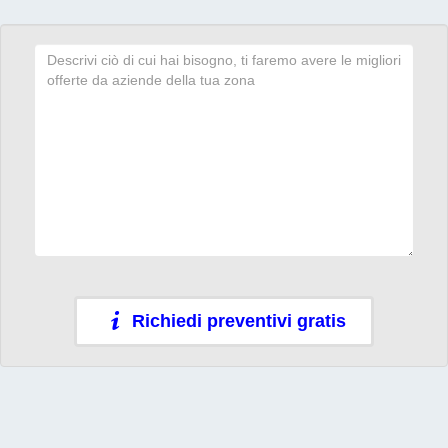
Richiedi preventivi gratis