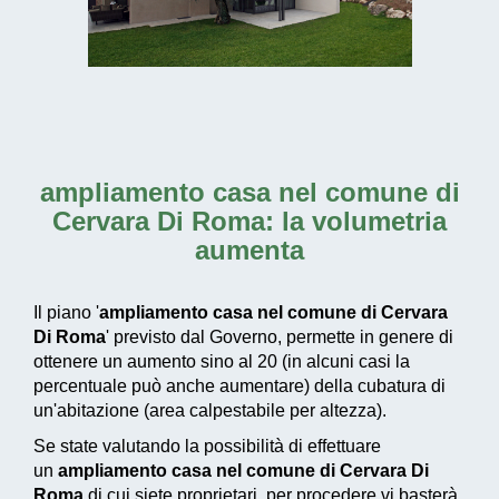
ampliamento casa nel comune di
Cervara Di Roma
: la volumetria
aumenta
Il piano '
ampliamento casa nel comune di Cervara
Di Roma
' previsto dal Governo, permette in genere di
ottenere un aumento sino al 20 (in alcuni casi la
percentuale può anche aumentare) della cubatura di
un'abitazione (area calpestabile per altezza).
Se state valutando la possibilità di effettuare
un
ampliamento casa nel comune di Cervara Di
Roma
di cui siete proprietari, per procedere vi basterà