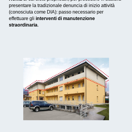
presentare la tradizionale denuncia di inizio attività
(conosciuta come DIA): passo necessario per
effettuare gli
interventi di manutenzione
straordinaria
.