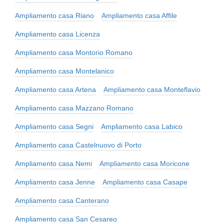
Ampliamento casa Riano
Ampliamento casa Affile
Ampliamento casa Licenza
Ampliamento casa Montorio Romano
Ampliamento casa Montelanico
Ampliamento casa Artena
Ampliamento casa Monteflavio
Ampliamento casa Mazzano Romano
Ampliamento casa Segni
Ampliamento casa Labico
Ampliamento casa Castelnuovo di Porto
Ampliamento casa Nemi
Ampliamento casa Moricone
Ampliamento casa Jenne
Ampliamento casa Casape
Ampliamento casa Canterano
Ampliamento casa San Cesareo