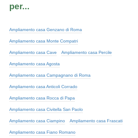
per...
Ampliamento casa Genzano di Roma
Ampliamento casa Monte Compatri
Ampliamento casa Cave
Ampliamento casa Percile
Ampliamento casa Agosta
Ampliamento casa Campagnano di Roma
Ampliamento casa Anticoli Corrado
Ampliamento casa Rocca di Papa
Ampliamento casa Civitella San Paolo
Ampliamento casa Ciampino
Ampliamento casa Frascati
Ampliamento casa Fiano Romano