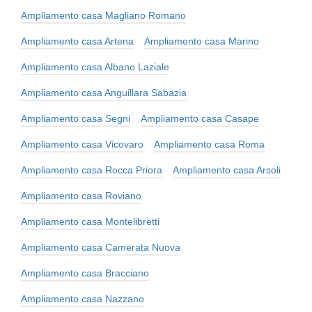
Ampliamento casa Magliano Romano
Ampliamento casa Artena
Ampliamento casa Marino
Ampliamento casa Albano Laziale
Ampliamento casa Anguillara Sabazia
Ampliamento casa Segni
Ampliamento casa Casape
Ampliamento casa Vicovaro
Ampliamento casa Roma
Ampliamento casa Rocca Priora
Ampliamento casa Arsoli
Ampliamento casa Roviano
Ampliamento casa Montelibretti
Ampliamento casa Camerata Nuova
Ampliamento casa Bracciano
Ampliamento casa Nazzano