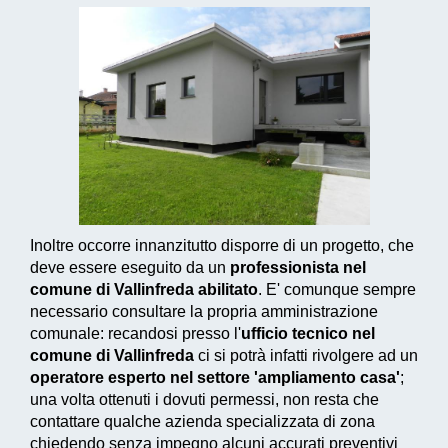
Inoltre occorre innanzitutto disporre di un progetto, che
deve essere eseguito da un
professionista nel
comune di Vallinfreda abilitato
. E' comunque sempre
necessario consultare la propria amministrazione
comunale: recandosi presso l'
ufficio tecnico nel
comune di Vallinfreda
ci si potrà infatti rivolgere ad un
operatore esperto nel settore 'ampliamento casa'
;
una volta ottenuti i dovuti permessi, non resta che
contattare qualche azienda specializzata di zona
chiedendo senza impegno alcuni accurati preventivi