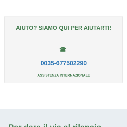
AIUTO? SIAMO QUI PER AIUTARTI!
☎
0035-677502290
ASSISTENZA INTERNAZIONALE