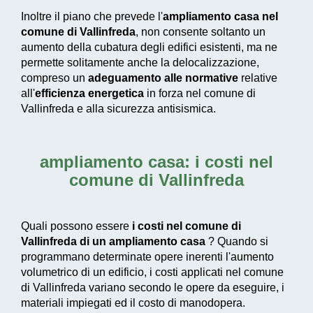
Inoltre il piano che prevede l'
ampliamento casa nel
comune di Vallinfreda
, non consente soltanto un
aumento della cubatura degli edifici esistenti, ma ne
permette solitamente anche la delocalizzazione,
compreso un
adeguamento alle normative
relative
all'
efficienza energetica
in forza nel comune di
Vallinfreda e alla sicurezza antisismica.
ampliamento casa: i costi nel
comune di Vallinfreda
Quali possono essere
i costi nel comune di
Vallinfreda di un ampliamento casa
? Quando si
programmano determinate opere inerenti l'aumento
volumetrico di un edificio, i costi applicati nel comune
di Vallinfreda variano secondo le opere da eseguire, i
materiali impiegati ed il costo di manodopera.