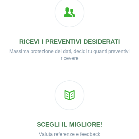
RICEVI I PREVENTIVI DESIDERATI
Massima protezione dei dati, decidi tu quanti preventivi
ricevere
SCEGLI IL MIGLIORE!
Valuta referenze e feedback