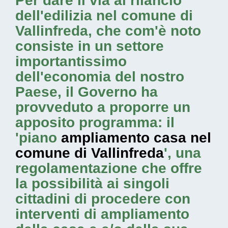
Per dare il via al rilancio
dell'edilizia nel comune di
Vallinfreda, che com'è noto
consiste in un settore
importantissimo
dell'economia del nostro
Paese, il Governo ha
provveduto a proporre un
apposito programma: il
'piano
ampliamento casa nel
comune di Vallinfreda
', una
regolamentazione che offre
la possibilità ai singoli
cittadini di procedere con
interventi di ampliamento