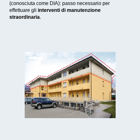
(conosciuta come DIA): passo necessario per
effettuare gli
interventi di manutenzione
straordinaria
.