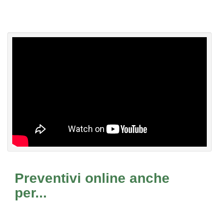
Preventivi online anche
per...