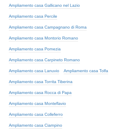
Ampliamento casa Gallicano nel Lazio
Ampliamento casa Percile
Ampliamento casa Campagnano di Roma
Ampliamento casa Montorio Romano
Ampliamento casa Pomezia
Ampliamento casa Carpineto Romano
Ampliamento casa Lanuvio
Ampliamento casa Tolfa
Ampliamento casa Torrita Tiberina
Ampliamento casa Rocca di Papa
Ampliamento casa Monteflavio
Ampliamento casa Colleferro
Ampliamento casa Ciampino