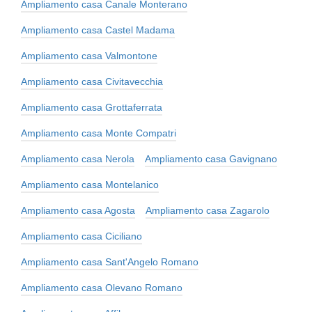
Ampliamento casa Canale Monterano
Ampliamento casa Castel Madama
Ampliamento casa Valmontone
Ampliamento casa Civitavecchia
Ampliamento casa Grottaferrata
Ampliamento casa Monte Compatri
Ampliamento casa Nerola
Ampliamento casa Gavignano
Ampliamento casa Montelanico
Ampliamento casa Agosta
Ampliamento casa Zagarolo
Ampliamento casa Ciciliano
Ampliamento casa Sant'Angelo Romano
Ampliamento casa Olevano Romano