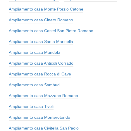
Ampliamento casa Monte Porzio Catone
Ampliamento casa Cineto Romano
Ampliamento casa Castel San Pietro Romano
Ampliamento casa Santa Marinella
Ampliamento casa Mandela
Ampliamento casa Anticoli Corrado
Ampliamento casa Rocca di Cave
Ampliamento casa Sambuci
Ampliamento casa Mazzano Romano
Ampliamento casa Tivoli
Ampliamento casa Monterotondo
Ampliamento casa Civitella San Paolo