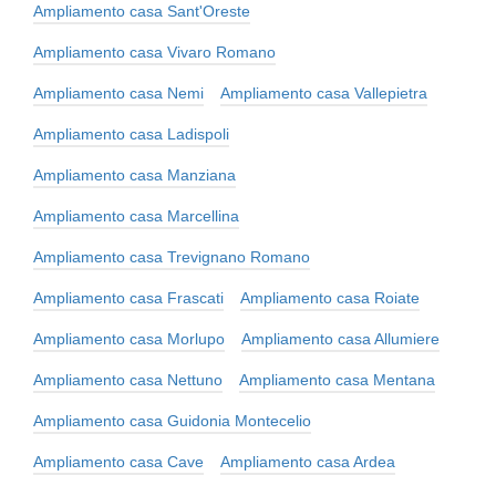
Ampliamento casa Sant'Oreste
Ampliamento casa Vivaro Romano
Ampliamento casa Nemi
Ampliamento casa Vallepietra
Ampliamento casa Ladispoli
Ampliamento casa Manziana
Ampliamento casa Marcellina
Ampliamento casa Trevignano Romano
Ampliamento casa Frascati
Ampliamento casa Roiate
Ampliamento casa Morlupo
Ampliamento casa Allumiere
Ampliamento casa Nettuno
Ampliamento casa Mentana
Ampliamento casa Guidonia Montecelio
Ampliamento casa Cave
Ampliamento casa Ardea