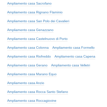
Ampliamento casa Sacrofano
Ampliamento casa Rignano Flaminio
Ampliamento casa San Polo dei Cavalieri
Ampliamento casa Genazzano
Ampliamento casa Castelnuovo di Porto
Ampliamento casa Colonna
Ampliamento casa Formello
Ampliamento casa Riofreddo
Ampliamento casa Capena
Ampliamento casa Gerano
Ampliamento casa Velletri
Ampliamento casa Marano Equo
Ampliamento casa Anzio
Ampliamento casa Rocca Santo Stefano
Ampliamento casa Roccagiovine