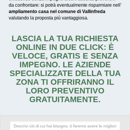
da confrontare: si potrà eventualmente risparmiare nell'
ampliamento casa nel comune di Vallinfreda
valutando la proposta più vantaggiosa.
LASCIA LA TUA RICHIESTA
ONLINE IN DUE CLICK: È
VELOCE, GRATIS E SENZA
IMPEGNO. LE AZIENDE
SPECIALIZZATE DELLA TUA
ZONA TI OFFRIRANNO IL
LORO PREVENTIVO
GRATUITAMENTE.