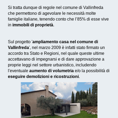
Si tratta dunque di regole nel comune di Vallinfreda
che permettono di agevolare le necessità molte
famiglie italiane, tenendo conto che l’85% di esse vive
in
immobili di proprietà
.
Sul progetto '
ampliamento casa nel comune di
Vallinfreda
', nel marzo 2009 è infatti stato firmato un
accordo tra Stato e Regioni, nel quale queste ultime
accettavano di impegnarsi e di dare approvazione a
proprie leggi nel settore urbanistico, includendo
l'eventuale
aumento di volumetria
e/o la possibilità di
eseguire demolizioni e ricostruzioni
.