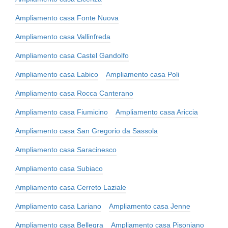
Ampliamento casa Fonte Nuova
Ampliamento casa Vallinfreda
Ampliamento casa Castel Gandolfo
Ampliamento casa Labico
Ampliamento casa Poli
Ampliamento casa Rocca Canterano
Ampliamento casa Fiumicino
Ampliamento casa Ariccia
Ampliamento casa San Gregorio da Sassola
Ampliamento casa Saracinesco
Ampliamento casa Subiaco
Ampliamento casa Cerreto Laziale
Ampliamento casa Lariano
Ampliamento casa Jenne
Ampliamento casa Bellegra
Ampliamento casa Pisoniano