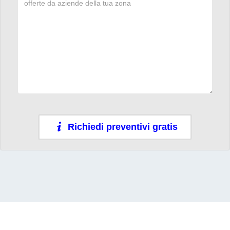
Richiedi preventivi gratis