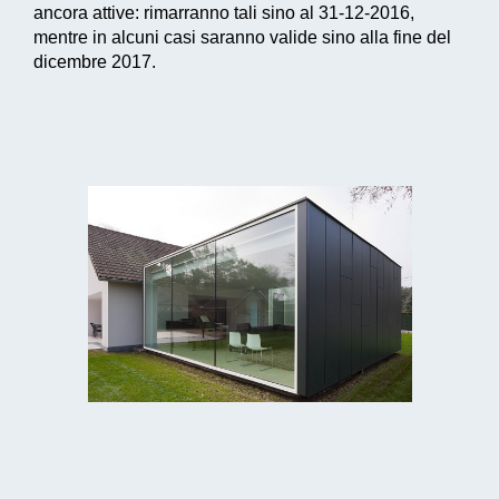
ancora attive: rimarranno tali sino al 31-12-2016,
mentre in alcuni casi saranno valide sino alla fine del
dicembre 2017.