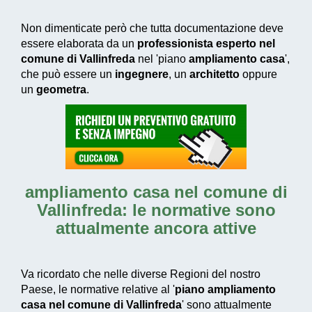
Non dimenticate però che tutta documentazione deve
essere elaborata da un
professionista esperto nel
comune di Vallinfreda
nel 'piano
ampliamento casa
',
che può essere un
ingegnere
, un
architetto
oppure
un
geometra
.
ampliamento casa nel comune di
Vallinfreda
: le normative sono
attualmente ancora attive
Va ricordato che nelle diverse Regioni del nostro
Paese, le normative relative al '
piano ampliamento
casa nel comune di Vallinfreda
' sono attualmente