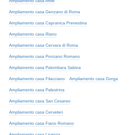
Ampliamento casa Affile
Ampliamento casa Genzano di Roma
Ampliamento casa Capranica Prenestina
Ampliamento casa Riano
Ampliamento casa Cervara di Roma
Ampliamento casa Ponzano Romano
Ampliamento casa Palombara Sabina
Ampliamento casa Filacciano
Ampliamento casa Gorga
Ampliamento casa Palestrina
Ampliamento casa San Cesareo
Ampliamento casa Cerveteri
Ampliamento casa Fiano Romano
Ampliamento casa Licenza