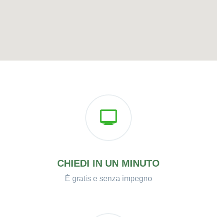
CHIEDI IN UN MINUTO
È gratis e senza impegno