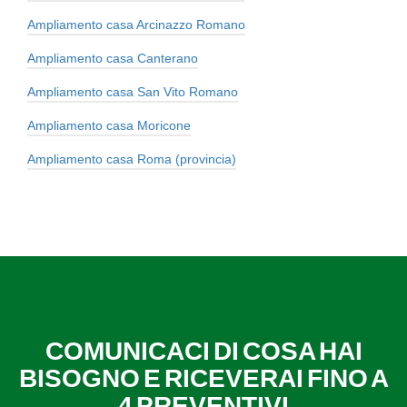
Ampliamento casa Arcinazzo Romano
Ampliamento casa Canterano
Ampliamento casa San Vito Romano
Ampliamento casa Moricone
Ampliamento casa Roma (provincia)
COMUNICACI DI COSA HAI
BISOGNO E RICEVERAI FINO A
4 PREVENTIVI