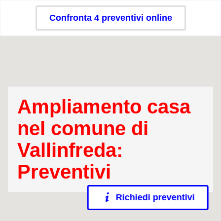
Confronta 4 preventivi online
Ampliamento casa
nel comune di
Vallinfreda:
Preventivi
Richiedi preventivi