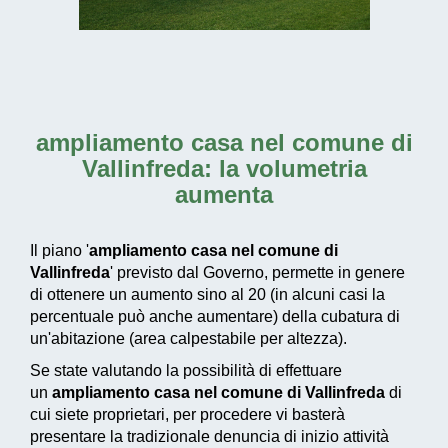
ampliamento casa nel comune di
Vallinfreda
: la volumetria
aumenta
Il piano '
ampliamento casa nel comune di
Vallinfreda
' previsto dal Governo, permette in genere
di ottenere un aumento sino al 20 (in alcuni casi la
percentuale può anche aumentare) della cubatura di
un'abitazione (area calpestabile per altezza).
Se state valutando la possibilità di effettuare
un
ampliamento casa nel comune di Vallinfreda
di
cui siete proprietari, per procedere vi basterà
presentare la tradizionale denuncia di inizio attività