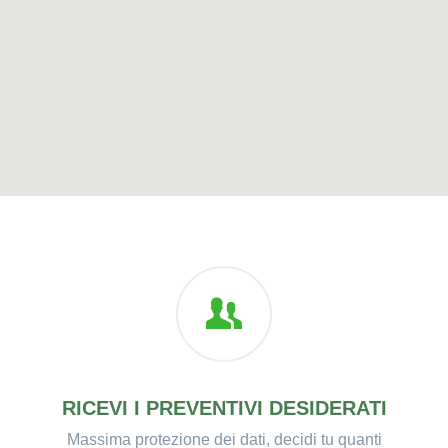
RICEVI I PREVENTIVI DESIDERATI
Massima protezione dei dati, decidi tu quanti