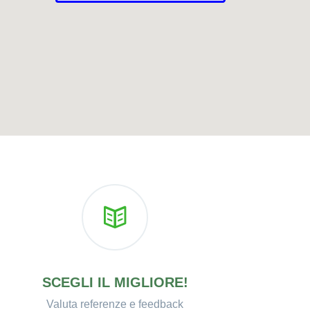
SCEGLI IL MIGLIORE!
Valuta referenze e feedback