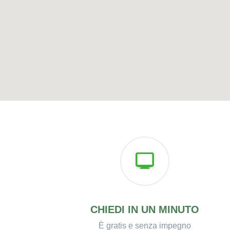
CHIEDI IN UN MINUTO
È gratis e senza impegno