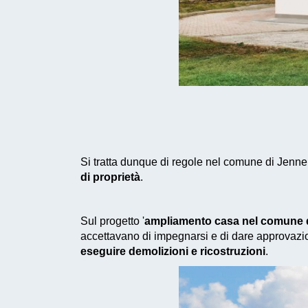
Si tratta dunque di regole nel comune di Jenne
di proprietà
.
Sul progetto '
ampliamento casa nel comune 
accettavano di impegnarsi e di dare approvazio
eseguire demolizioni e ricostruzioni
.