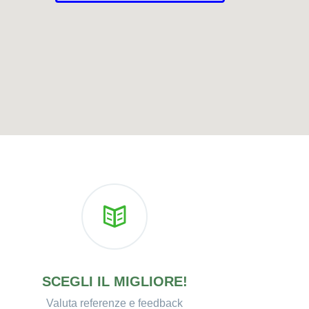
SCEGLI IL MIGLIORE!
Valuta referenze e feedback