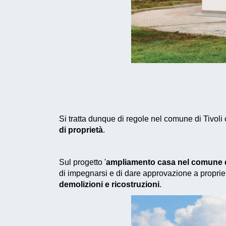
Si tratta dunque di regole nel comune di Tivoli
di proprietà
.
Sul progetto '
ampliamento casa nel comune d
di impegnarsi e di dare approvazione a proprie 
demolizioni e ricostruzioni
.