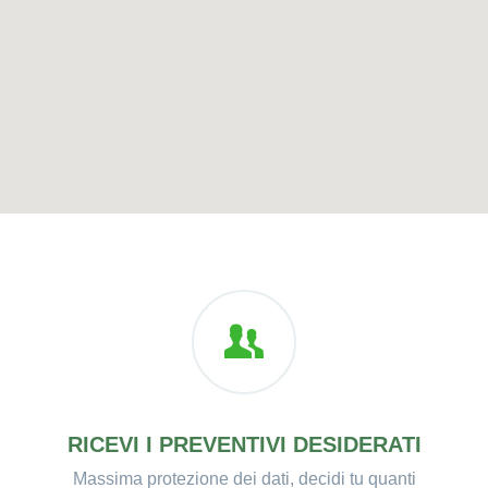
RICEVI I PREVENTIVI DESIDERATI
Massima protezione dei dati, decidi tu quanti