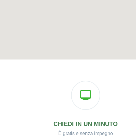
CHIEDI IN UN MINUTO
È gratis e senza impegno