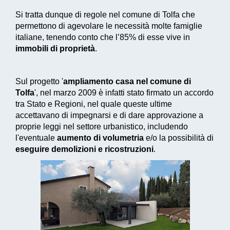
Si tratta dunque di regole nel comune di Tolfa che
permettono di agevolare le necessità molte famiglie
italiane, tenendo conto che l’85% di esse vive in
immobili di proprietà
.
Sul progetto '
ampliamento casa nel comune di
Tolfa
', nel marzo 2009 è infatti stato firmato un accordo
tra Stato e Regioni, nel quale queste ultime
accettavano di impegnarsi e di dare approvazione a
proprie leggi nel settore urbanistico, includendo
l'eventuale
aumento di volumetria
e/o la possibilità di
eseguire demolizioni e ricostruzioni
.