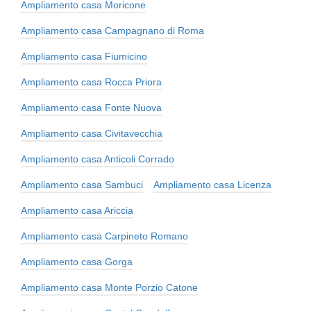
Ampliamento casa Moricone
Ampliamento casa Campagnano di Roma
Ampliamento casa Fiumicino
Ampliamento casa Rocca Priora
Ampliamento casa Fonte Nuova
Ampliamento casa Civitavecchia
Ampliamento casa Anticoli Corrado
Ampliamento casa Sambuci
Ampliamento casa Licenza
Ampliamento casa Ariccia
Ampliamento casa Carpineto Romano
Ampliamento casa Gorga
Ampliamento casa Monte Porzio Catone