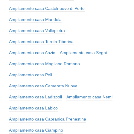
Ampliamento casa Castelnuovo di Porto
Ampliamento casa Mandela
Ampliamento casa Vallepietra
Ampliamento casa Torrita Tiberina
Ampliamento casa Anzio
Ampliamento casa Segni
Ampliamento casa Magliano Romano
Ampliamento casa Poli
Ampliamento casa Camerata Nuova
Ampliamento casa Ladispoli
Ampliamento casa Nemi
Ampliamento casa Labico
Ampliamento casa Capranica Prenestina
Ampliamento casa Ciampino