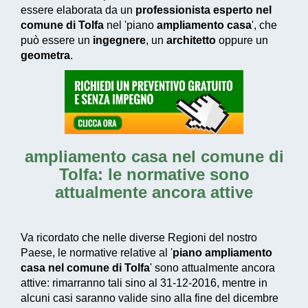
essere elaborata da un
professionista esperto nel
comune di Tolfa
nel 'piano
ampliamento casa
', che
può essere un
ingegnere
, un
architetto
oppure un
geometra
.
ampliamento casa nel comune di
Tolfa
: le normative sono
attualmente ancora attive
Va ricordato che nelle diverse Regioni del nostro
Paese, le normative relative al '
piano ampliamento
casa nel comune di Tolfa
' sono attualmente ancora
attive: rimarranno tali sino al 31-12-2016, mentre in
alcuni casi saranno valide sino alla fine del dicembre