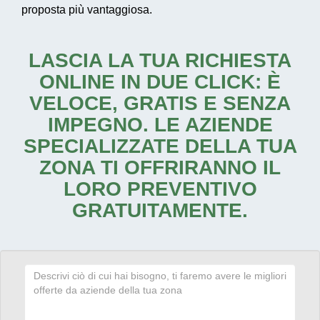
proposta più vantaggiosa.
LASCIA LA TUA RICHIESTA
ONLINE IN DUE CLICK: È
VELOCE, GRATIS E SENZA
IMPEGNO. LE AZIENDE
SPECIALIZZATE DELLA TUA
ZONA TI OFFRIRANNO IL
LORO PREVENTIVO
GRATUITAMENTE.