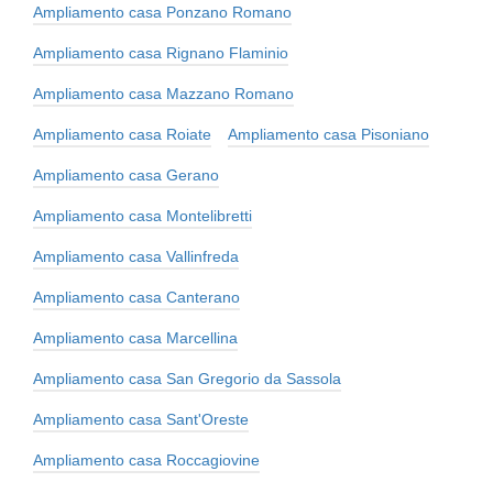
Ampliamento casa Ponzano Romano
Ampliamento casa Rignano Flaminio
Ampliamento casa Mazzano Romano
Ampliamento casa Roiate
Ampliamento casa Pisoniano
Ampliamento casa Gerano
Ampliamento casa Montelibretti
Ampliamento casa Vallinfreda
Ampliamento casa Canterano
Ampliamento casa Marcellina
Ampliamento casa San Gregorio da Sassola
Ampliamento casa Sant'Oreste
Ampliamento casa Roccagiovine