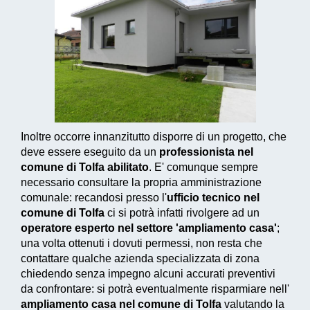
Inoltre occorre innanzitutto disporre di un progetto, che
deve essere eseguito da un
professionista nel
comune di Tolfa abilitato
. E' comunque sempre
necessario consultare la propria amministrazione
comunale: recandosi presso l'
ufficio tecnico nel
comune di Tolfa
ci si potrà infatti rivolgere ad un
operatore esperto nel settore 'ampliamento casa'
;
una volta ottenuti i dovuti permessi, non resta che
contattare qualche azienda specializzata di zona
chiedendo senza impegno alcuni accurati preventivi
da confrontare: si potrà eventualmente risparmiare nell'
ampliamento casa nel comune di Tolfa
valutando la