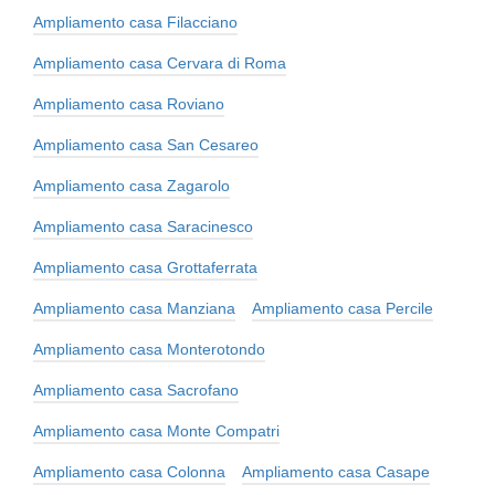
Ampliamento casa Filacciano
Ampliamento casa Cervara di Roma
Ampliamento casa Roviano
Ampliamento casa San Cesareo
Ampliamento casa Zagarolo
Ampliamento casa Saracinesco
Ampliamento casa Grottaferrata
Ampliamento casa Manziana
Ampliamento casa Percile
Ampliamento casa Monterotondo
Ampliamento casa Sacrofano
Ampliamento casa Monte Compatri
Ampliamento casa Colonna
Ampliamento casa Casape