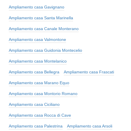
Ampliamento casa Gavignano
Ampliamento casa Santa Marinella
Ampliamento casa Canale Monterano
Ampliamento casa Valmontone
Ampliamento casa Guidonia Montecelio
Ampliamento casa Montelanico
Ampliamento casa Bellegra
Ampliamento casa Frascati
Ampliamento casa Marano Equo
Ampliamento casa Montorio Romano
Ampliamento casa Ciciliano
Ampliamento casa Rocca di Cave
Ampliamento casa Palestrina
Ampliamento casa Arsoli