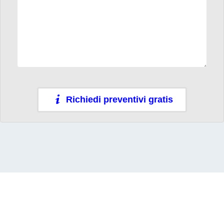
Richiedi preventivi gratis