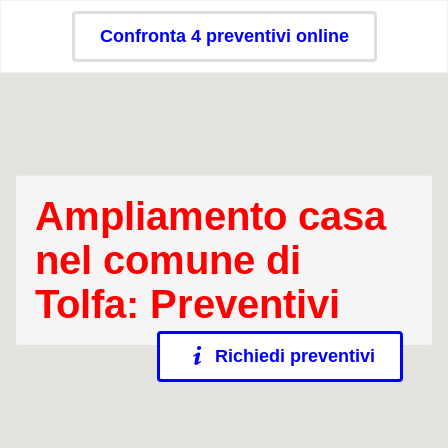
Confronta 4 preventivi online
Ampliamento casa
nel comune di
Tolfa: Preventivi
Richiedi preventivi