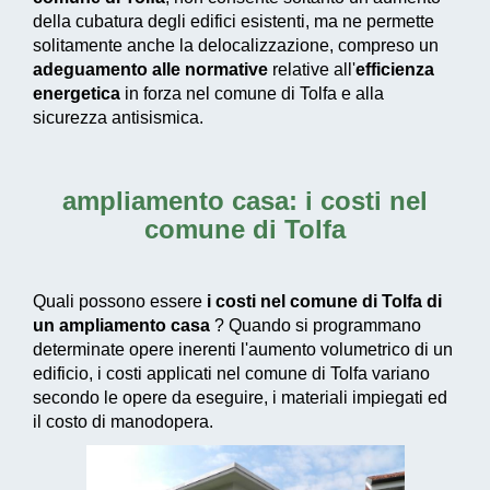
della cubatura degli edifici esistenti, ma ne permette
solitamente anche la delocalizzazione, compreso un
adeguamento alle normative
relative all'
efficienza
energetica
in forza nel comune di Tolfa e alla
sicurezza antisismica.
ampliamento casa: i costi nel
comune di Tolfa
Quali possono essere
i costi nel comune di Tolfa di
un ampliamento casa
? Quando si programmano
determinate opere inerenti l'aumento volumetrico di un
edificio, i costi applicati nel comune di Tolfa variano
secondo le opere da eseguire, i materiali impiegati ed
il costo di manodopera.