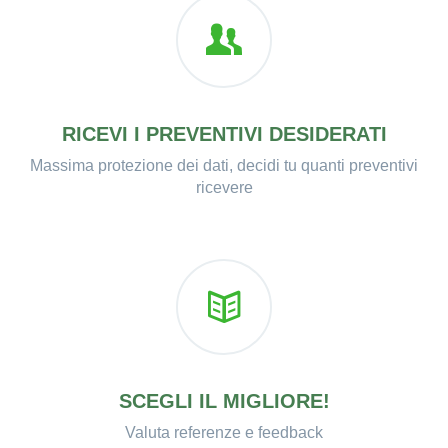
RICEVI I PREVENTIVI DESIDERATI
Massima protezione dei dati, decidi tu quanti preventivi
ricevere
SCEGLI IL MIGLIORE!
Valuta referenze e feedback