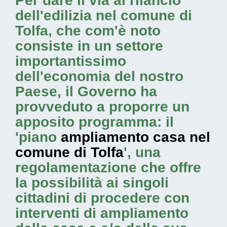
Per dare il via al rilancio
dell'edilizia nel comune di
Tolfa, che com'è noto
consiste in un settore
importantissimo
dell'economia del nostro
Paese, il Governo ha
provveduto a proporre un
apposito programma: il
'piano
ampliamento casa nel
comune di Tolfa
', una
regolamentazione che offre
la possibilità ai singoli
cittadini di procedere con
interventi di ampliamento