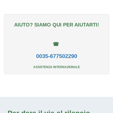
AIUTO? SIAMO QUI PER AIUTARTI!
☎
0035-677502290
ASSISTENZA INTERNAZIONALE