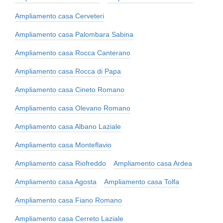
Ampliamento casa Cerveteri
Ampliamento casa Palombara Sabina
Ampliamento casa Rocca Canterano
Ampliamento casa Rocca di Papa
Ampliamento casa Cineto Romano
Ampliamento casa Olevano Romano
Ampliamento casa Albano Laziale
Ampliamento casa Monteflavio
Ampliamento casa Riofreddo
Ampliamento casa Ardea
Ampliamento casa Agosta
Ampliamento casa Tolfa
Ampliamento casa Fiano Romano
Ampliamento casa Cerreto Laziale