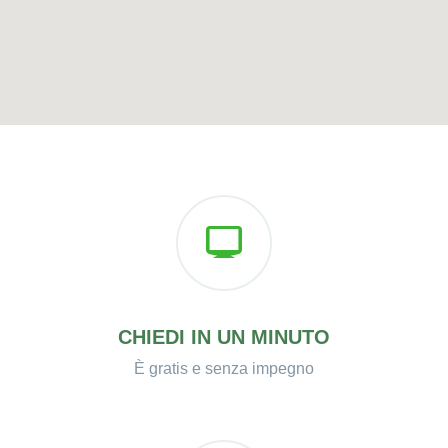
CHIEDI IN UN MINUTO
È gratis e senza impegno