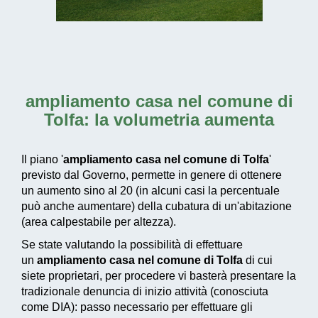
ampliamento casa nel comune di
Tolfa
: la volumetria aumenta
Il piano '
ampliamento casa nel comune di Tolfa
'
previsto dal Governo, permette in genere di ottenere
un aumento sino al 20 (in alcuni casi la percentuale
può anche aumentare) della cubatura di un'abitazione
(area calpestabile per altezza).
Se state valutando la possibilità di effettuare
un
ampliamento casa nel comune di Tolfa
di cui
siete proprietari, per procedere vi basterà presentare la
tradizionale denuncia di inizio attività (conosciuta
come DIA): passo necessario per effettuare gli