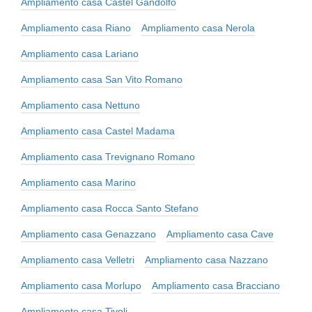
Ampliamento casa Castel Gandolfo
Ampliamento casa Riano
Ampliamento casa Nerola
Ampliamento casa Lariano
Ampliamento casa San Vito Romano
Ampliamento casa Nettuno
Ampliamento casa Castel Madama
Ampliamento casa Trevignano Romano
Ampliamento casa Marino
Ampliamento casa Rocca Santo Stefano
Ampliamento casa Genazzano
Ampliamento casa Cave
Ampliamento casa Velletri
Ampliamento casa Nazzano
Ampliamento casa Morlupo
Ampliamento casa Bracciano
Ampliamento casa Tivoli