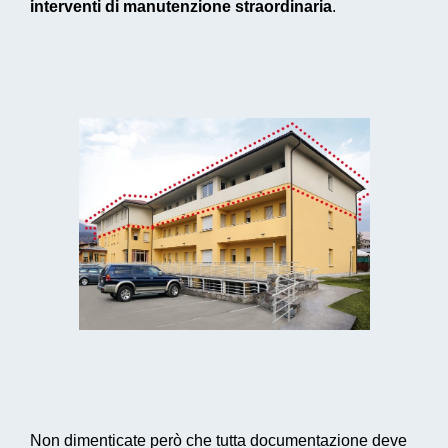
interventi di manutenzione straordinaria
.
Non dimenticate però che tutta documentazione deve