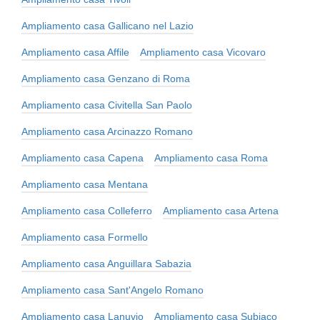
Ampliamento casa Gallicano nel Lazio
Ampliamento casa Affile
Ampliamento casa Vicovaro
Ampliamento casa Genzano di Roma
Ampliamento casa Civitella San Paolo
Ampliamento casa Arcinazzo Romano
Ampliamento casa Capena
Ampliamento casa Roma
Ampliamento casa Mentana
Ampliamento casa Colleferro
Ampliamento casa Artena
Ampliamento casa Formello
Ampliamento casa Anguillara Sabazia
Ampliamento casa Sant'Angelo Romano
Ampliamento casa Lanuvio
Ampliamento casa Subiaco