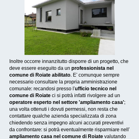
Inoltre occorre innanzitutto disporre di un progetto, che
deve essere eseguito da un
professionista nel
comune di Roiate abilitato
. E' comunque sempre
necessario consultare la propria amministrazione
comunale: recandosi presso l'
ufficio tecnico nel
comune di Roiate
ci si potrà infatti rivolgere ad un
operatore esperto nel settore 'ampliamento casa'
;
una volta ottenuti i dovuti permessi, non resta che
contattare qualche azienda specializzata di zona
chiedendo senza impegno alcuni accurati preventivi
da confrontare: si potrà eventualmente risparmiare nell'
ampliamento casa nel comune di Roiate
valutando