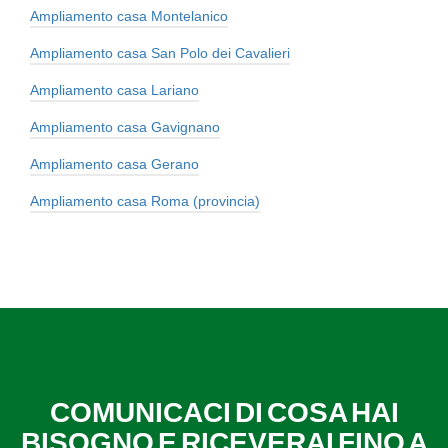
Ampliamento casa Montelanico
Ampliamento casa San Polo dei Cavalieri
Ampliamento casa Lariano
Ampliamento casa Gavignano
Ampliamento casa Gerano
Ampliamento casa Roma (provincia)
COMUNICACI DI COSA HAI
BISOGNO E RICEVERAI FINO A