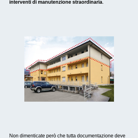
interventi di manutenzione straordinaria
.
Non dimenticate però che tutta documentazione deve