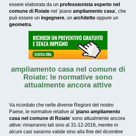
essere elaborata da un
professionista esperto nel
comune di Roiate
nel 'piano
ampliamento casa
', che
può essere un
ingegnere
, un
architetto
oppure un
geometra
.
ampliamento casa nel comune di
Roiate
: le normative sono
attualmente ancora attive
Va ricordato che nelle diverse Regioni del nostro
Paese, le normative relative al '
piano ampliamento
casa nel comune di Roiate
' sono attualmente ancora
attive: rimarranno tali sino al 31-12-2016, mentre in
alcuni casi saranno valide sino alla fine del dicembre