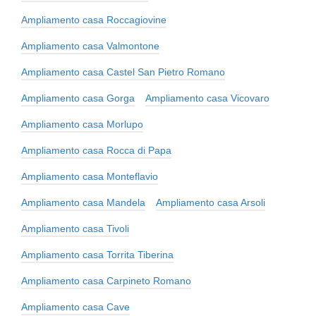
Ampliamento casa Roccagiovine
Ampliamento casa Valmontone
Ampliamento casa Castel San Pietro Romano
Ampliamento casa Gorga
Ampliamento casa Vicovaro
Ampliamento casa Morlupo
Ampliamento casa Rocca di Papa
Ampliamento casa Monteflavio
Ampliamento casa Mandela
Ampliamento casa Arsoli
Ampliamento casa Tivoli
Ampliamento casa Torrita Tiberina
Ampliamento casa Carpineto Romano
Ampliamento casa Cave