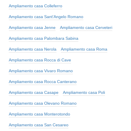
Ampliamento casa Colleferro
Ampliamento casa Sant'Angelo Romano
Ampliamento casa Jenne
Ampliamento casa Cerveteri
Ampliamento casa Palombara Sabina
Ampliamento casa Nerola
Ampliamento casa Roma
Ampliamento casa Rocca di Cave
Ampliamento casa Vivaro Romano
Ampliamento casa Rocca Canterano
Ampliamento casa Casape
Ampliamento casa Poli
Ampliamento casa Olevano Romano
Ampliamento casa Monterotondo
Ampliamento casa San Cesareo