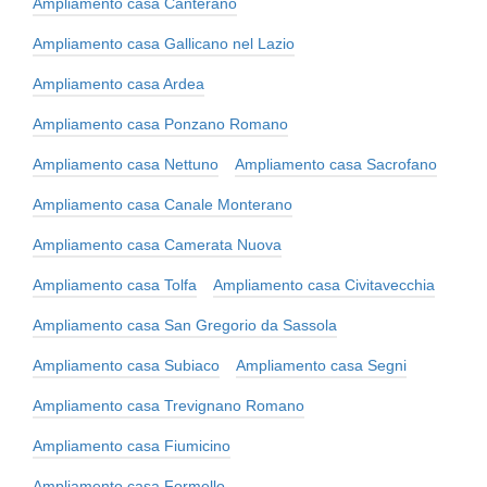
Ampliamento casa Canterano
Ampliamento casa Gallicano nel Lazio
Ampliamento casa Ardea
Ampliamento casa Ponzano Romano
Ampliamento casa Nettuno
Ampliamento casa Sacrofano
Ampliamento casa Canale Monterano
Ampliamento casa Camerata Nuova
Ampliamento casa Tolfa
Ampliamento casa Civitavecchia
Ampliamento casa San Gregorio da Sassola
Ampliamento casa Subiaco
Ampliamento casa Segni
Ampliamento casa Trevignano Romano
Ampliamento casa Fiumicino
Ampliamento casa Formello