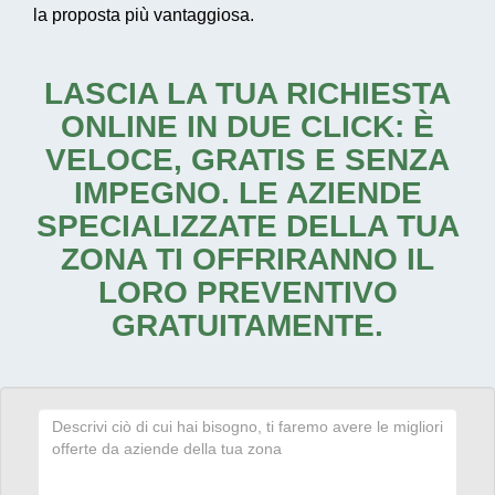
la proposta più vantaggiosa.
LASCIA LA TUA RICHIESTA
ONLINE IN DUE CLICK: È
VELOCE, GRATIS E SENZA
IMPEGNO. LE AZIENDE
SPECIALIZZATE DELLA TUA
ZONA TI OFFRIRANNO IL
LORO PREVENTIVO
GRATUITAMENTE.