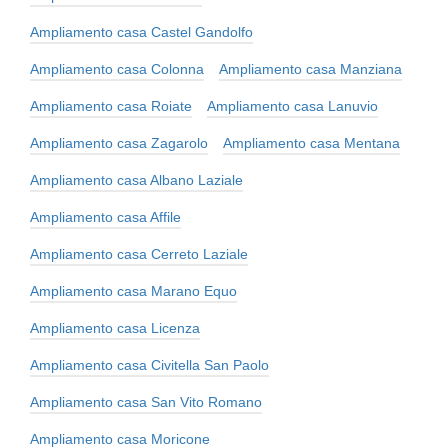
Ampliamento casa Castel Gandolfo
Ampliamento casa Colonna
Ampliamento casa Manziana
Ampliamento casa Roiate
Ampliamento casa Lanuvio
Ampliamento casa Zagarolo
Ampliamento casa Mentana
Ampliamento casa Albano Laziale
Ampliamento casa Affile
Ampliamento casa Cerreto Laziale
Ampliamento casa Marano Equo
Ampliamento casa Licenza
Ampliamento casa Civitella San Paolo
Ampliamento casa San Vito Romano
Ampliamento casa Moricone