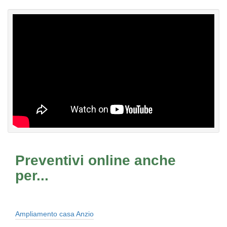
Preventivi online anche
per...
Ampliamento casa Anzio