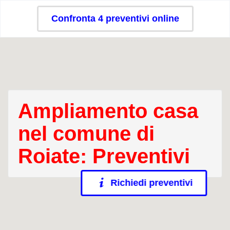
Confronta 4 preventivi online
Ampliamento casa
nel comune di
Roiate: Preventivi
Richiedi preventivi