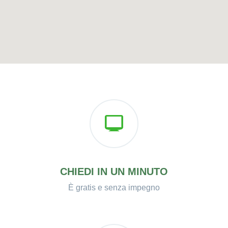
CHIEDI IN UN MINUTO
È gratis e senza impegno