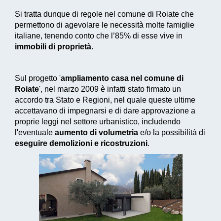
Si tratta dunque di regole nel comune di Roiate che
permettono di agevolare le necessità molte famiglie
italiane, tenendo conto che l’85% di esse vive in
immobili di proprietà
.
Sul progetto '
ampliamento casa nel comune di
Roiate
', nel marzo 2009 è infatti stato firmato un
accordo tra Stato e Regioni, nel quale queste ultime
accettavano di impegnarsi e di dare approvazione a
proprie leggi nel settore urbanistico, includendo
l'eventuale
aumento di volumetria
e/o la possibilità di
eseguire demolizioni e ricostruzioni
.