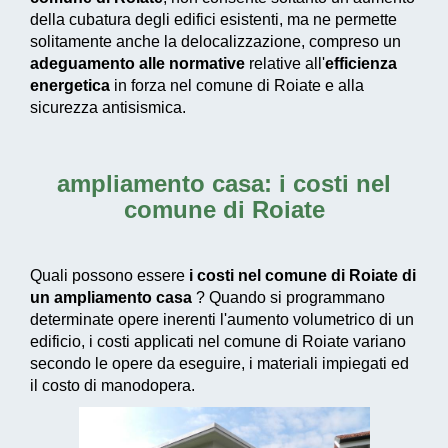
della cubatura degli edifici esistenti, ma ne permette
solitamente anche la delocalizzazione, compreso un
adeguamento alle normative
relative all'
efficienza
energetica
in forza nel comune di Roiate e alla
sicurezza antisismica.
ampliamento casa: i costi nel
comune di Roiate
Quali possono essere
i costi nel comune di Roiate di
un ampliamento casa
? Quando si programmano
determinate opere inerenti l'aumento volumetrico di un
edificio, i costi applicati nel comune di Roiate variano
secondo le opere da eseguire, i materiali impiegati ed
il costo di manodopera.