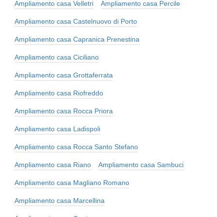
Ampliamento casa Velletri
Ampliamento casa Percile
Ampliamento casa Castelnuovo di Porto
Ampliamento casa Capranica Prenestina
Ampliamento casa Ciciliano
Ampliamento casa Grottaferrata
Ampliamento casa Riofreddo
Ampliamento casa Rocca Priora
Ampliamento casa Ladispoli
Ampliamento casa Rocca Santo Stefano
Ampliamento casa Riano
Ampliamento casa Sambuci
Ampliamento casa Magliano Romano
Ampliamento casa Marcellina