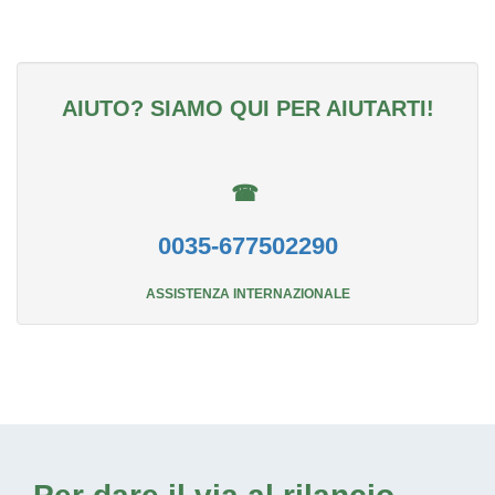
AIUTO? SIAMO QUI PER AIUTARTI!
☎
0035-677502290
ASSISTENZA INTERNAZIONALE