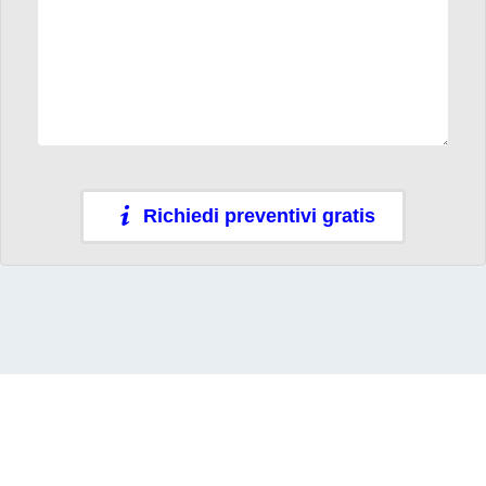
Richiedi preventivi gratis