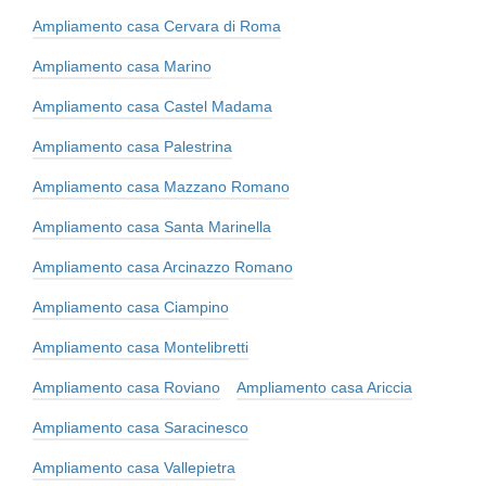
Ampliamento casa Cervara di Roma
Ampliamento casa Marino
Ampliamento casa Castel Madama
Ampliamento casa Palestrina
Ampliamento casa Mazzano Romano
Ampliamento casa Santa Marinella
Ampliamento casa Arcinazzo Romano
Ampliamento casa Ciampino
Ampliamento casa Montelibretti
Ampliamento casa Roviano
Ampliamento casa Ariccia
Ampliamento casa Saracinesco
Ampliamento casa Vallepietra