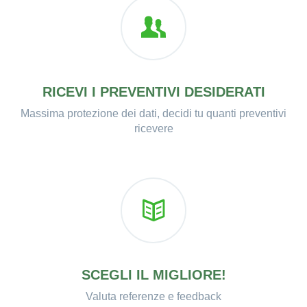
RICEVI I PREVENTIVI DESIDERATI
Massima protezione dei dati, decidi tu quanti preventivi
ricevere
SCEGLI IL MIGLIORE!
Valuta referenze e feedback