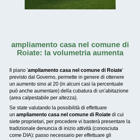
ampliamento casa nel comune di
Roiate
: la volumetria aumenta
Il piano '
ampliamento casa nel comune di Roiate
'
previsto dal Governo, permette in genere di ottenere
un aumento sino al 20 (in alcuni casi la percentuale
può anche aumentare) della cubatura di un'abitazione
(area calpestabile per altezza).
Se state valutando la possibilità di effettuare
un
ampliamento casa nel comune di Roiate
di cui
siete proprietari, per procedere vi basterà presentare la
tradizionale denuncia di inizio attività (conosciuta
come DIA): passo necessario per effettuare gli