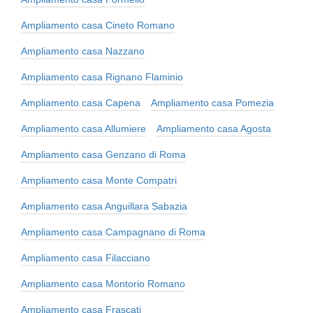
Ampliamento casa Cineto Romano
Ampliamento casa Nazzano
Ampliamento casa Rignano Flaminio
Ampliamento casa Capena
Ampliamento casa Pomezia
Ampliamento casa Allumiere
Ampliamento casa Agosta
Ampliamento casa Genzano di Roma
Ampliamento casa Monte Compatri
Ampliamento casa Anguillara Sabazia
Ampliamento casa Campagnano di Roma
Ampliamento casa Filacciano
Ampliamento casa Montorio Romano
Ampliamento casa Frascati